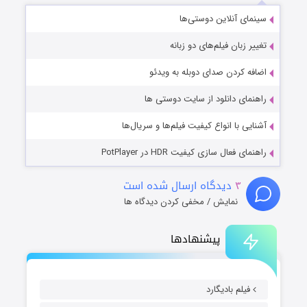
سینمای آنلاین دوستی‌ها
تغییر زبان فیلم‌های دو زبانه
اضافه کردن صدای دوبله به ویدئو
راهنمای دانلود از سایت دوستی ها
آشنایی با انواع کیفیت فیلم‌ها و سریال‌ها
راهنمای فعال سازی کیفیت HDR در PotPlayer
۳
دیدگاه ارسال شده است
نمایش / مخفی کردن دیدگاه ها
پیشنهادها
فیلم بادیگارد