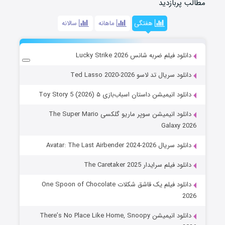
مطالب پربازدید
هفتگی
ماهانه
سالانه
دانلود فیلم ضربه شانس Lucky Strike 2026
دانلود سریال تد لاسو Ted Lasso 2020-2026
دانلود انیمیشن داستان اسباب‌بازی ۵ Toy Story 5 (2026)
دانلود انیمیشن سوپر ماریو گلکسی The Super Mario
Galaxy 2026
دانلود سریال Avatar: The Last Airbender 2024-2026
دانلود فیلم سرایدار The Caretaker 2025
دانلود فیلم یک قاشق شکلات One Spoon of Chocolate
2026
دانلود انیمیشن There’s No Place Like Home, Snoopy