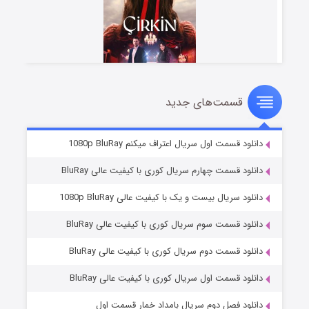
قسمت‌های جدید
سریال زشت
۲ (زیرنویس)
قسمت
منتشر شد
دانلود قسمت اول سریال اعتراف میکنم 1080p BluRay
دانلود قسمت چهارم سریال کوری با کیفیت عالی BluRay
دانلود سریال بیست و یک با کیفیت عالی 1080p BluRay
دانلود قسمت سوم سریال کوری با کیفیت عالی BluRay
دانلود قسمت دوم سریال کوری با کیفیت عالی BluRay
دانلود قسمت اول سریال کوری با کیفیت عالی BluRay
مردگان متحرک: شهر مرده ۳
۲ (زیرنویس)
قسمت
منتشر شد
دانلود فصل دوم سریال بامداد خمار قسمت اول