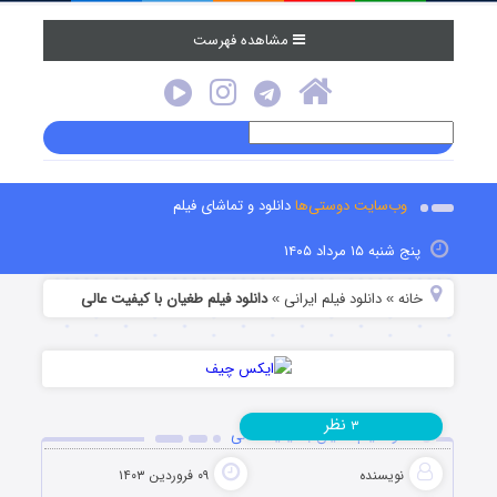
مشاهده فهرست
وب‌سایت دوستی‌ها
دانلود و تماشای فیلم
پنج شنبه ۱۵ مرداد ۱۴۰۵
خانه
دانلود فیلم‌ ایرانی
دانلود فیلم طغیان با کیفیت عالی
»
»
نظر
۳
دانلود فیلم طغیان با کیفیت عالی
نویسنده
۰۹ فروردین ۱۴۰۳