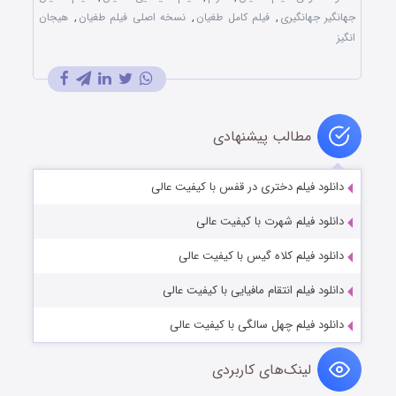
جهانگیر جهانگیری
,
فیلم کامل طغیان
,
نسخه اصلی فیلم طغیان
,
هیجان
انگیز
مطالب پیشنهادی
دانلود فیلم دختری در قفس با کیفیت عالی
دانلود فیلم شهرت با کیفیت عالی
دانلود فیلم کلاه گیس با کیفیت عالی
دانلود فیلم انتقام مافیایی با کیفیت عالی
دانلود فیلم چهل سالگی با کیفیت عالی
لینک‌های کاربردی