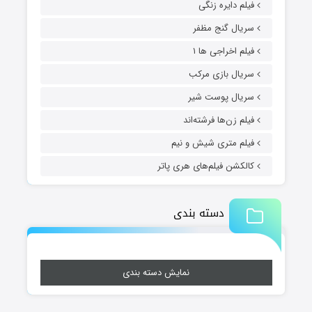
فیلم دایره زنگی
سریال گنج مظفر
فیلم اخراجی ها ۱
سریال بازی مرکب
سریال پوست شیر
فیلم زن‌ها فرشته‌اند
فیلم متری شیش و نیم
کالکشن فیلم‌های هری پاتر
دسته بندی
نمایش دسته بندی