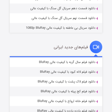
دانلود قسمت دهم سریال گل سنگ با کیفیت عالی
دانلود قسمت نهم سریال گل سنگ با کیفیت عالی
دانلود سریال بی عاطفه با کیفیت عالی 1080p BluRay
فیلم‌های جدید ایرانی
شکست استوارت در نجات جهان
۷ (زیرنویس)
دانلود فیلم سال گربه با کیفیت عالی BluRay
قسمت
منتشر شد
دانلود فیلم لاله کبود با کیفیت عالی BluRay
دانلود فیلم لاک پشت با کیفیت عالی BluRay
دانلود فیلم کج‌ پیله با کیفیت عالی BluRay
دانلود فیلم خانه ارواح با کیفیت عالی BluRay
دانلود فیلم یازده یازده با کیفیت عالی BluRay