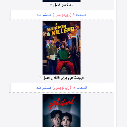
تد لاسو فصل ۴
۶ (زیرنویس)
قسمت
منتشر شد
فروشگاهی برای قاتلان فصل ۲
۱۰ (زیرنویس)
قسمت
منتشر شد