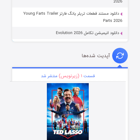
2026
دانلود مستند قطعات تریلر یانگ فارتز Young Farts Trailer
Parts 2026
دانلود انیمیشن تکامل Evolution 2026
آپدیت شده‌ها
۱ (زیرنویس)
قسمت
منتشر شد