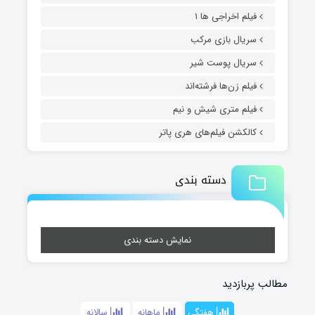
فیلم اخراجی ها ۱
سریال بازی مرکب
سریال پوست شیر
فیلم زن‌ها فرشته‌اند
فیلم متری شیش و نیم
کالکشن فیلم‌های هری پاتر
دسته بندی
نمایش دسته بندی
مطالب پربازدید
هفتگی
ماهانه
سالانه