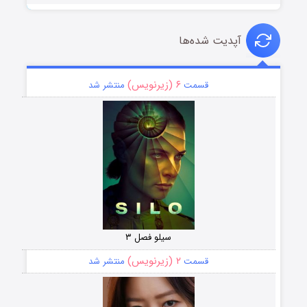
آپدیت شده‌ها
۶ (زیرنویس)
قسمت
منتشر شد
سیلو فصل ۳
۲ (زیرنویس)
قسمت
منتشر شد