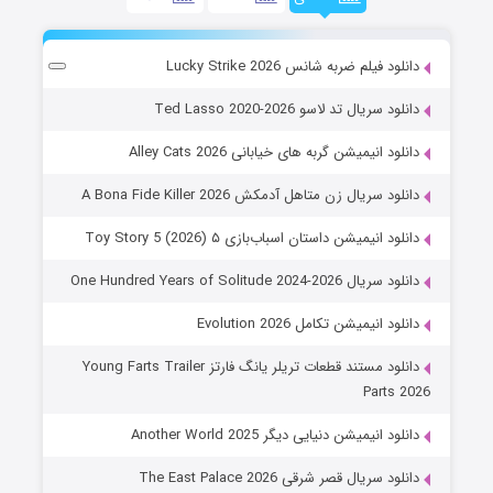
دانلود فیلم ضربه شانس Lucky Strike 2026
دانلود سریال تد لاسو Ted Lasso 2020-2026
دانلود انیمیشن گربه های خیابانی Alley Cats 2026
دانلود سریال زن متاهل آدمکش A Bona Fide Killer 2026
دانلود انیمیشن داستان اسباب‌بازی ۵ Toy Story 5 (2026)
دانلود سریال One Hundred Years of Solitude 2024-2026
دانلود انیمیشن تکامل Evolution 2026
دانلود مستند قطعات تریلر یانگ فارتز Young Farts Trailer
Parts 2026
دانلود انیمیشن دنیایی دیگر Another World 2025
دانلود سریال قصر شرقی The East Palace 2026