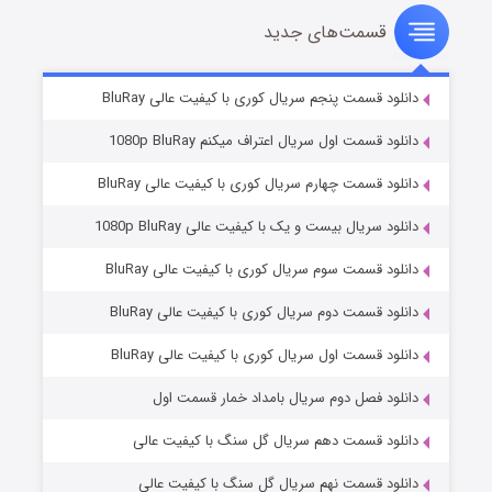
قسمت‌های جدید
سریال زشت
۵ (زیرنویس)
قسمت
منتشر شد
دانلود قسمت پنجم سریال کوری با کیفیت عالی BluRay
دانلود قسمت اول سریال اعتراف میکنم 1080p BluRay
دانلود قسمت چهارم سریال کوری با کیفیت عالی BluRay
دانلود سریال بیست و یک با کیفیت عالی 1080p BluRay
دانلود قسمت سوم سریال کوری با کیفیت عالی BluRay
دانلود قسمت دوم سریال کوری با کیفیت عالی BluRay
وستی ها
۱ (زیرنویس)
قسمت
منتشر شد
دانلود قسمت اول سریال کوری با کیفیت عالی BluRay
دانلود فصل دوم سریال بامداد خمار قسمت اول
دانلود قسمت دهم سریال گل سنگ با کیفیت عالی
دانلود قسمت نهم سریال گل سنگ با کیفیت عالی