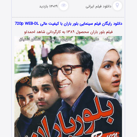
دانلود فیلم‌ ایرانی
۱۳۰۲۹ بازدید
دانلود رایگان فیلم سینمایی بلور باران با کیفیت عالی 720p WEB-DL
فیلم بلور باران محصول ۱۳۸۹ به کارگردانی شاهد احمدلو