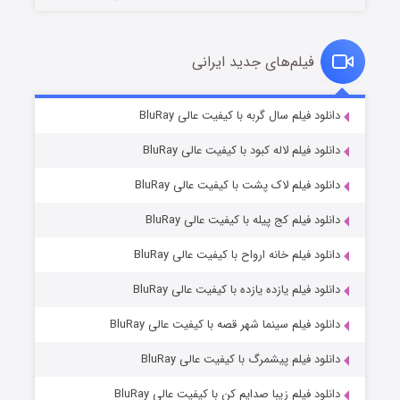
فیلم‌های جدید ایرانی
تد لاسو فصل ۴
۶ (زیرنویس)
دانلود فیلم سال گربه با کیفیت عالی BluRay
قسمت
منتشر شد
دانلود فیلم لاله کبود با کیفیت عالی BluRay
دانلود فیلم لاک پشت با کیفیت عالی BluRay
دانلود فیلم کج‌ پیله با کیفیت عالی BluRay
دانلود فیلم خانه ارواح با کیفیت عالی BluRay
دانلود فیلم یازده یازده با کیفیت عالی BluRay
فروشگاهی برای قاتلان فصل ۲
دانلود فیلم سینما شهر قصه با کیفیت عالی BluRay
۱۰ (زیرنویس)
قسمت
منتشر شد
دانلود فیلم پیشمرگ با کیفیت عالی BluRay
دانلود فیلم زیبا صدایم کن با کیفیت عالی BluRay