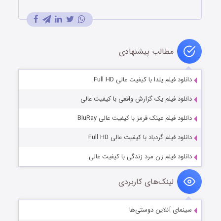
مطالب پیشنهادی
دانلود فیلم یلدا با کیفیت عالی Full HD
دانلود فیلم یک گزارش واقعی با کیفیت عالی
دانلود فیلم عینک قرمز با کیفیت عالی BluRay
دانلود فیلم گردباد با کیفیت عالی Full HD
دانلود فیلم زن مرد زندگی با کیفیت عالی
لینک‌های کاربردی
سینمای آنلاین دوستی‌ها