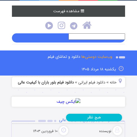
مشاهده فهرست
وب‌سایت دوستی‌ها
دانلود و تماشای فیلم
یکشنبه ۱۸ مرداد ۱۴۰۵
خانه
دانلود فیلم‌ ایرانی
دانلود فیلم بلور باران با کیفیت عالی
»
»
نظر
هیچ
دانلود فیلم بلور باران با کیفیت عالی
نویسنده
۱۰ فروردین ۱۴۰۳