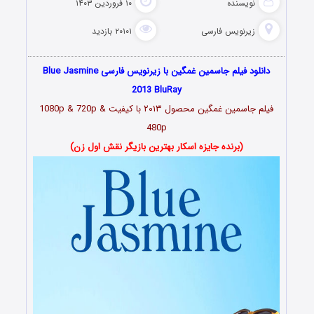
نویسنده
۱۰ فروردین ۱۴۰۳
زیرنویس فارسی
۲۰۱۰۱ بازدید
دانلود فیلم جاسمین غمگین با زیرنویس فارسی Blue Jasmine
2013 BluRay
فیلم جاسمین غمگین محصول ۲۰۱۳ با کیفیت 1080p & 720p &
480p
(برنده جایزه اسکار بهترین بازیگر نقش اول زن)