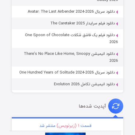
دانلود سریال Avatar: The Last Airbender 2024-2026
دانلود فیلم سرایدار The Caretaker 2025
دانلود فیلم یک قاشق شکلات One Spoon of Chocolate
2026
دانلود انیمیشن There’s No Place Like Home, Snoopy
2026
دانلود سریال One Hundred Years of Solitude 2024-2026
دانلود انیمیشن تکامل Evolution 2026
آپدیت شده‌ها
۱ (زیرنویس)
قسمت
منتشر شد