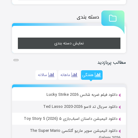
دسته بندی
نمایش دسته بندی
مطالب پربازدید
هفتگی
ماهانه
سالانه
دانلود فیلم ضربه شانس Lucky Strike 2026
دانلود سریال تد لاسو Ted Lasso 2020-2026
دانلود انیمیشن داستان اسباب‌بازی ۵ Toy Story 5 (2026)
دانلود انیمیشن سوپر ماریو گلکسی The Super Mario
Galaxy 2026