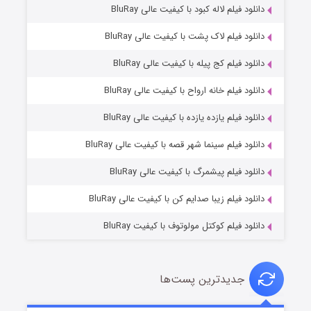
دانلود فیلم لاله کبود با کیفیت عالی BluRay
دانلود فیلم لاک پشت با کیفیت عالی BluRay
دانلود فیلم کج‌ پیله با کیفیت عالی BluRay
دانلود فیلم خانه ارواح با کیفیت عالی BluRay
دانلود فیلم یازده یازده با کیفیت عالی BluRay
شوگر فصل ۲
دانلود فیلم سینما شهر قصه با کیفیت عالی BluRay
۷ (زیرنویس)
قسمت
منتشر شد
دانلود فیلم پیشمرگ با کیفیت عالی BluRay
دانلود فیلم زیبا صدایم کن با کیفیت عالی BluRay
دانلود فیلم کوکتل مولوتوف با کیفیت BluRay
جدیدترین پست‌ها