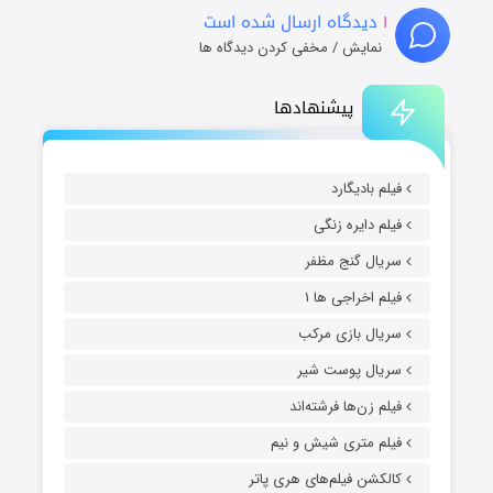
۱
دیدگاه ارسال شده است
نمایش / مخفی کردن دیدگاه ها
پیشنهادها
فیلم بادیگارد
فیلم دایره زنگی
سریال گنج مظفر
فیلم اخراجی ها ۱
سریال بازی مرکب
سریال پوست شیر
فیلم زن‌ها فرشته‌اند
فیلم متری شیش و نیم
کالکشن فیلم‌های هری پاتر