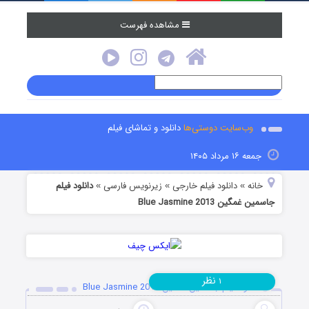
مشاهده فهرست
وب‌سایت دوستی‌ها
دانلود و تماشای فیلم
جمعه ۱۶ مرداد ۱۴۰۵
خانه
دانلود فیلم خارجی
زیرنویس فارسی
دانلود فیلم
»
»
»
جاسمین غمگین Blue Jasmine 2013
نظر
۱
دانلود فیلم جاسمین غمگین Blue Jasmine 2013