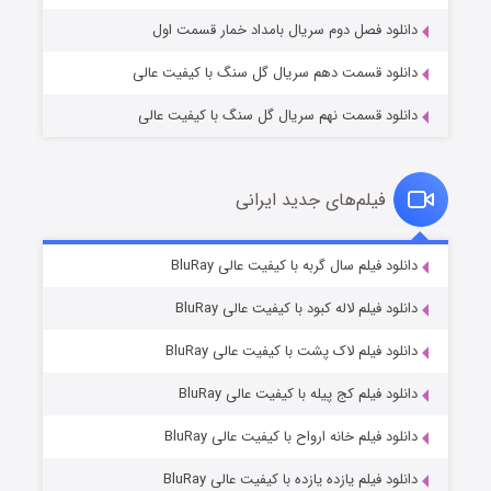
دانلود فصل دوم سریال بامداد خمار قسمت اول
دانلود قسمت دهم سریال گل سنگ با کیفیت عالی
دانلود قسمت نهم سریال گل سنگ با کیفیت عالی
فیلم‌های جدید ایرانی
شکست استوارت در نجات جهان
۷ (زیرنویس)
دانلود فیلم سال گربه با کیفیت عالی BluRay
قسمت
منتشر شد
دانلود فیلم لاله کبود با کیفیت عالی BluRay
دانلود فیلم لاک پشت با کیفیت عالی BluRay
دانلود فیلم کج‌ پیله با کیفیت عالی BluRay
دانلود فیلم خانه ارواح با کیفیت عالی BluRay
دانلود فیلم یازده یازده با کیفیت عالی BluRay