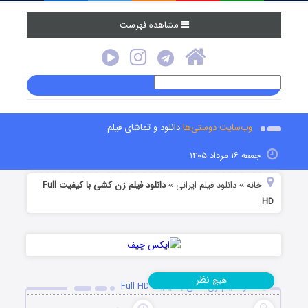
مشاهده فهرست
وب‌سایت دوستی‌ها
دانلود و تماشای فیلم
جمعه ۱۶ مرداد ۱۴۰۵
خانه
دانلود فیلم‌ ایرانی
دانلود فیلم زن کشی با کیفیت Full
»
»
HD
نظر
هیچ
دانلود فیلم زن کشی با کیفیت Full HD