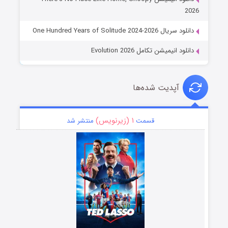
2026
دانلود سریال One Hundred Years of Solitude 2024-2026
دانلود انیمیشن تکامل Evolution 2026
آپدیت شده‌ها
۱ (زیرنویس)
قسمت
منتشر شد