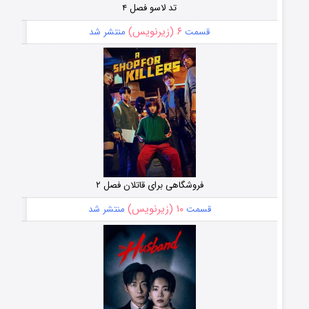
تد لاسو فصل ۴
۶ (زیرنویس)
قسمت
منتشر شد
فروشگاهی برای قاتلان فصل ۲
۱۰ (زیرنویس)
قسمت
منتشر شد