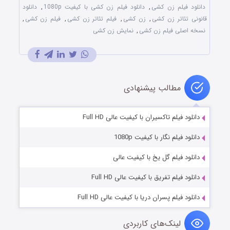
دانلود فیلم زن کشی
,
دانلود فیلم زن کشی با کیفیت 1080p
,
دانلود
قانونی تئاتر زن کشی
,
زن کشی
,
فیلم تئاتر زن کشی
,
فیلم زن کشی
,
نسخه اصلی فیلم زن کشی
,
نمایش زن کشی
مطالب پیشنهادی
دانلود فیلم تاکسیران با کیفیت عالی Full HD
دانلود فیلم نگار با کیفیت 1080p
دانلود فیلم گل یخ با کیفیت عالی
دانلود فیلم تفریق با کیفیت عالی Full HD
دانلود فیلم پسران دریا با کیفیت عالی Full HD
لینک‌های کاربردی