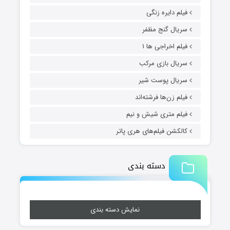
فیلم دایره زنگی
سریال گنج مظفر
فیلم اخراجی ها ۱
سریال بازی مرکب
سریال پوست شیر
فیلم زن‌ها فرشته‌اند
فیلم متری شیش و نیم
کالکشن فیلم‌های هری پاتر
دسته بندی
نمایش دسته بندی