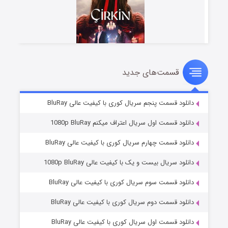
قسمت‌های جدید
سریال زشت
۲ (زیرنویس)
قسمت
منتشر شد
دانلود قسمت پنجم سریال کوری با کیفیت عالی BluRay
دانلود قسمت اول سریال اعتراف میکنم 1080p BluRay
دانلود قسمت چهارم سریال کوری با کیفیت عالی BluRay
دانلود سریال بیست و یک با کیفیت عالی 1080p BluRay
دانلود قسمت سوم سریال کوری با کیفیت عالی BluRay
دانلود قسمت دوم سریال کوری با کیفیت عالی BluRay
مردگان متحرک: شهر مرده ۳
۲ (زیرنویس)
قسمت
منتشر شد
دانلود قسمت اول سریال کوری با کیفیت عالی BluRay