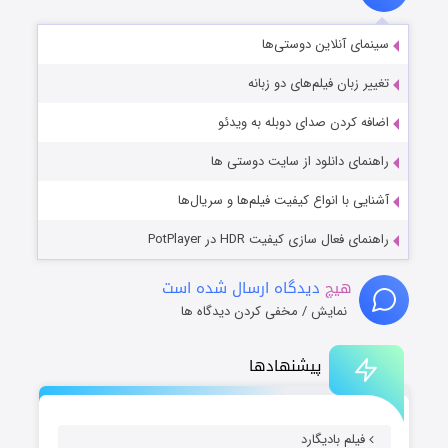
سینمای آنلاین دوستی‌ها
تغییر زبان فیلم‌های دو زبانه
اضافه کردن صدای دوبله به ویدئو
راهنمای دانلود از سایت دوستی ها
آشنایی با انواع کیفیت فیلم‌ها و سریال‌ها
راهنمای فعال سازی کیفیت HDR در PotPlayer
هیچ
دیدگاه ارسال شده است
نمایش / مخفی کردن دیدگاه ها
پیشنهادها
فیلم بادیگارد