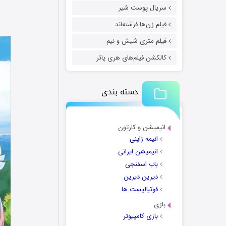
سریال پوست شیر
فیلم زن‌ها فرشته‌اند
فیلم متری شیش و نیم
کالکشن فیلم‌های هری پاتر
دسته بندی
انیمیشن و کارتون
انیمه ژاپنی
انیمیشن ایرانی
باب اسفنجی
دیرین دیرین
فوتبالیست ها
بازی
بازی کامپیوتر