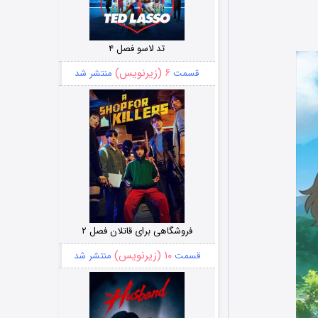
تد لاسو فصل ۴
۶ (زیرنویس)
قسمت
منتشر شد
فروشگاهی برای قاتلان فصل ۲
۱۰ (زیرنویس)
قسمت
منتشر شد