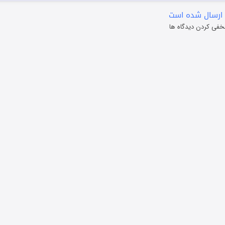
ارسال شده است
خفی کردن دیدگاه ها