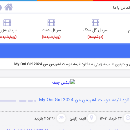
تماس با ما
م
سریال گل سنگ
سریال هفت
سریال هزارت
(دوشنبه‌ها)
(چهارشنبه‌ها)
(چهارشنبه‌ها
و کارتون
انیمه ژاپنی
دانلود انیمه دوست اهریمن من My Oni Girl 2024
»
»
لود انیمه دوست اهریمن من My Oni Girl 2024
۲۲ خرداد ۱۴۰۳
انیمه ژاپنی
۱۱۵۳۴۶ بازدید