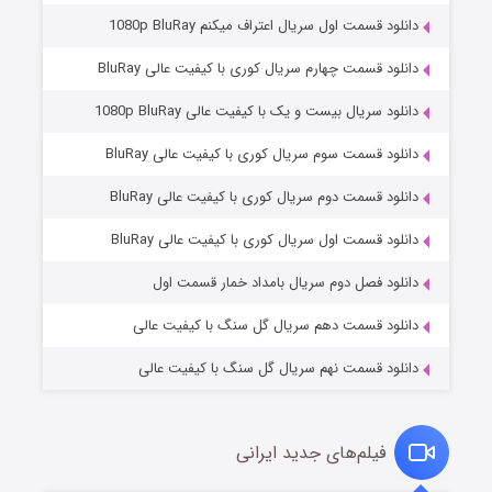
دانلود قسمت اول سریال اعتراف میکنم 1080p BluRay
دانلود قسمت چهارم سریال کوری با کیفیت عالی BluRay
دانلود سریال بیست و یک با کیفیت عالی 1080p BluRay
دانلود قسمت سوم سریال کوری با کیفیت عالی BluRay
دانلود قسمت دوم سریال کوری با کیفیت عالی BluRay
وستی ها
۱ (زیرنویس)
قسمت
منتشر شد
دانلود قسمت اول سریال کوری با کیفیت عالی BluRay
دانلود فصل دوم سریال بامداد خمار قسمت اول
دانلود قسمت دهم سریال گل سنگ با کیفیت عالی
دانلود قسمت نهم سریال گل سنگ با کیفیت عالی
فیلم‌های جدید ایرانی
تد لاسو فصل ۴