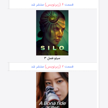
۶ (زیرنویس)
قسمت
منتشر شد
سیلو فصل ۳
۲ (زیرنویس)
قسمت
منتشر شد