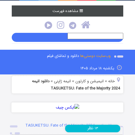
مشاهده فهرست
وب‌سایت دوستی‌ها
دانلود و تماشای فیلم
یکشنبه ۱۸ مرداد ۱۴۰۵
خانه
انیمیشن و کارتون
انیمه ژاپنی
دانلود انیمه
»
»
»
TASUKETSU: Fate of the Majority 2024
دانلود انیمه TASUKETSU: Fate of the Majority 2024
نظر
۱۳