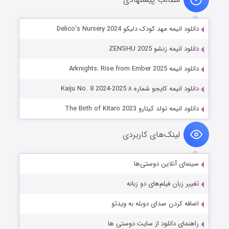
دانلود انیمه مهد کودک دلیکو Delico’s Nursery 2024
دانلود انیمه زنشو ZENSHU 2025
دانلود انیمه Arknights: Rise from Ember 2025
دانلود انیمه کایجو شماره ۸ Kaiju No. 8 2024-2025
دانلود انیمه تولد کیتارو The Birth of Kitaro 2023
لینک‌های کاربردی
سینمای آنلاین دوستی‌ها
تغییر زبان فیلم‌های دو زبانه
اضافه کردن صدای دوبله به ویدئو
راهنمای دانلود از سایت دوستی ها