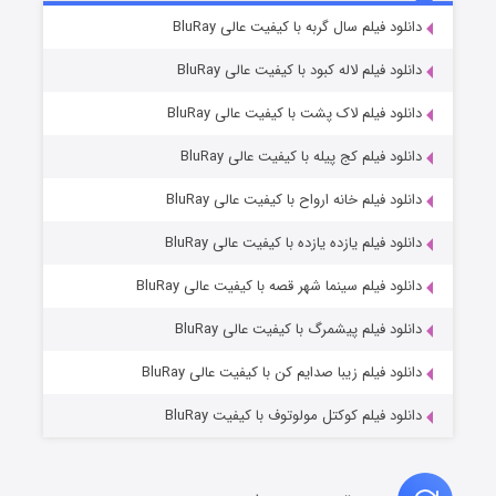
۶ (زیرنویس)
دانلود فیلم سال گربه با کیفیت عالی BluRay
قسمت
منتشر شد
دانلود فیلم لاله کبود با کیفیت عالی BluRay
دانلود فیلم لاک پشت با کیفیت عالی BluRay
دانلود فیلم کج‌ پیله با کیفیت عالی BluRay
دانلود فیلم خانه ارواح با کیفیت عالی BluRay
دانلود فیلم یازده یازده با کیفیت عالی BluRay
فروشگاهی برای قاتلان فصل ۲
دانلود فیلم سینما شهر قصه با کیفیت عالی BluRay
۱۰ (زیرنویس)
قسمت
منتشر شد
دانلود فیلم پیشمرگ با کیفیت عالی BluRay
دانلود فیلم زیبا صدایم کن با کیفیت عالی BluRay
دانلود فیلم کوکتل مولوتوف با کیفیت BluRay