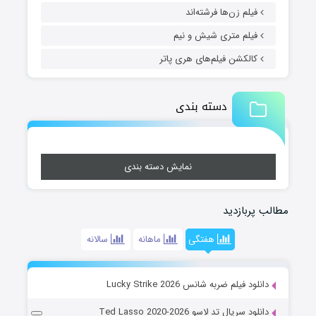
فیلم زن‌ها فرشته‌اند
فیلم متری شیش و نیم
کالکشن فیلم‌های هری پاتر
دسته بندی
نمایش دسته بندی
مطالب پربازدید
هفتگی
ماهانه
سالانه
دانلود فیلم ضربه شانس Lucky Strike 2026
دانلود سریال تد لاسو Ted Lasso 2020-2026