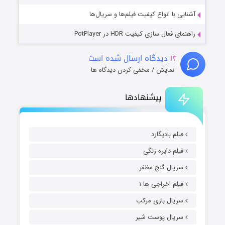
آشنایی با انواع کیفیت فیلم‌ها و سریال‌ها
راهنمای فعال سازی کیفیت HDR در PotPlayer
۱۳
دیدگاه ارسال شده است
نمایش / مخفی کردن دیدگاه ها
پیشنهادها
فیلم بادیگارد
فیلم دایره زنگی
سریال گنج مظفر
فیلم اخراجی ها ۱
سریال بازی مرکب
سریال پوست شیر