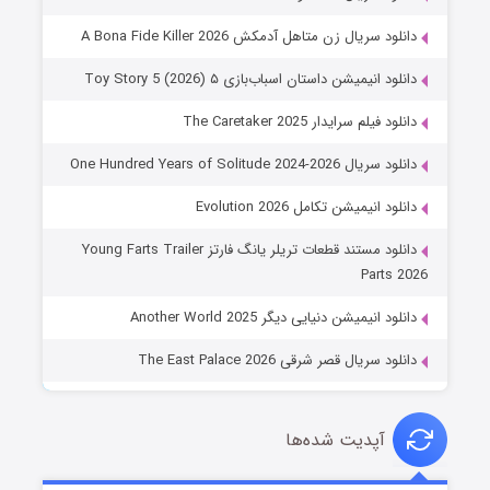
دانلود سریال زن متاهل آدمکش A Bona Fide Killer 2026
دانلود انیمیشن داستان اسباب‌بازی ۵ Toy Story 5 (2026)
دانلود فیلم سرایدار The Caretaker 2025
دانلود سریال One Hundred Years of Solitude 2024-2026
دانلود انیمیشن تکامل Evolution 2026
دانلود مستند قطعات تریلر یانگ فارتز Young Farts Trailer
Parts 2026
دانلود انیمیشن دنیایی دیگر Another World 2025
دانلود سریال قصر شرقی The East Palace 2026
آپدیت شده‌ها