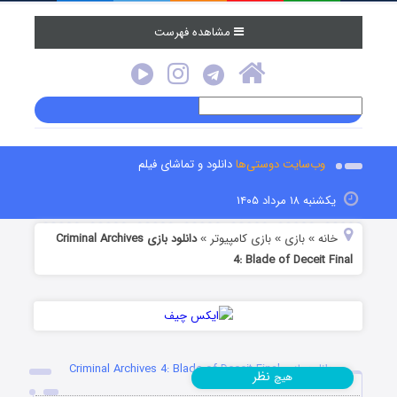
مشاهده فهرست
وب‌سایت دوستی‌ها
دانلود و تماشای فیلم
یکشنبه ۱۸ مرداد ۱۴۰۵
خانه
بازی
بازی کامپیوتر
دانلود بازی Criminal Archives
»
»
»
4: Blade of Deceit Final
دانلود بازی Criminal Archives 4: Blade of Deceit Final
نظر
هیچ