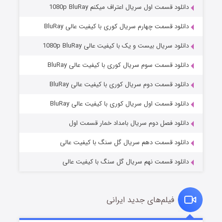
دانلود قسمت اول سریال اعتراف میکنم 1080p BluRay
دانلود قسمت چهارم سریال کوری با کیفیت عالی BluRay
دانلود سریال بیست و یک با کیفیت عالی 1080p BluRay
دانلود قسمت سوم سریال کوری با کیفیت عالی BluRay
دانلود قسمت دوم سریال کوری با کیفیت عالی BluRay
وستی ها
۱ (زیرنویس)
قسمت
منتشر شد
دانلود قسمت اول سریال کوری با کیفیت عالی BluRay
دانلود فصل دوم سریال بامداد خمار قسمت اول
دانلود قسمت دهم سریال گل سنگ با کیفیت عالی
دانلود قسمت نهم سریال گل سنگ با کیفیت عالی
فیلم‌های جدید ایرانی
تد لاسو فصل ۴