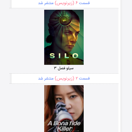
۶ (زیرنویس)
قسمت
منتشر شد
سیلو فصل ۳
۲ (زیرنویس)
قسمت
منتشر شد