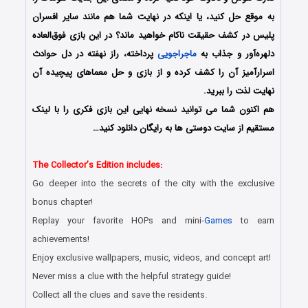
به موقع حل کنید، یا اینکه در نهایت شما هم مانند سایر افسران
پلیس در کشف حقیقت ناکام خواهید ماند؟ در این بازی فوق‌العاده
دلهره‌آور و جذاب به
ماجراجویی
پرداخته، راز نهفته در دل حوادث
اسرارآمیز آن را کشف کرده و از بازی و حل معماهای پیچیده آن
نهایت لذت را ببرید.
هم اکنون شما می توانید نسخه نهایی این بازی فکری را با لینک
مستقیم از سایت دوستی ها به رایگان دانلود کنید…
The Collector’s Edition includes:
Go deeper into the secrets of the city with the exclusive
bonus chapter!
Replay your favorite HOPs and mini-
Games
to earn
achievements!
Enjoy exclusive wallpapers, music, videos, and concept art!
Never miss a clue with the helpful strategy guide!
Collect all the clues and save the residents.