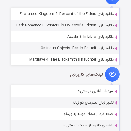
دانلود بازی Enchanted Kingdom 5: Descent of the Elders
دانلود بازی Dark Romance 8: Winter Lily Collector’s Edition
دانلود بازی Azada 3: In Libro
دانلود بازی Ominous Objects: Family Portrait
دانلود بازی Margrave 4: The Blacksmith’s Daughter
لینک‌های کاربردی
سینمای آنلاین دوستی‌ها
تغییر زبان فیلم‌های دو زبانه
اضافه کردن صدای دوبله به ویدئو
راهنمای دانلود از سایت دوستی ها