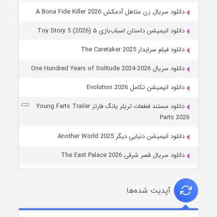
دانلود سریال زن متاهل آدمکش A Bona Fide Killer 2026
دانلود انیمیشن داستان اسباب‌بازی ۵ Toy Story 5 (2026)
دانلود فیلم سرایدار The Caretaker 2025
دانلود سریال One Hundred Years of Solitude 2024-2026
دانلود انیمیشن تکامل Evolution 2026
دانلود مستند قطعات تریلر یانگ فارتز Young Farts Trailer
Parts 2026
دانلود انیمیشن دنیایی دیگر Another World 2025
دانلود سریال قصر شرقی The East Palace 2026
آپدیت شده‌ها