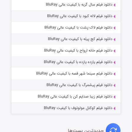
۶ (زیرنویس)
دانلود فیلم سال گربه با کیفیت عالی BluRay
قسمت
منتشر شد
دانلود فیلم لاله کبود با کیفیت عالی BluRay
دانلود فیلم لاک پشت با کیفیت عالی BluRay
دانلود فیلم کج‌ پیله با کیفیت عالی BluRay
دانلود فیلم خانه ارواح با کیفیت عالی BluRay
دانلود فیلم یازده یازده با کیفیت عالی BluRay
فروشگاهی برای قاتلان فصل ۲
دانلود فیلم سینما شهر قصه با کیفیت عالی BluRay
۱۰ (زیرنویس)
قسمت
منتشر شد
دانلود فیلم پیشمرگ با کیفیت عالی BluRay
دانلود فیلم زیبا صدایم کن با کیفیت عالی BluRay
دانلود فیلم کوکتل مولوتوف با کیفیت BluRay
جدیدترین پست‌ها