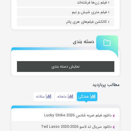
فیلم زن‌ها فرشته‌اند
فیلم متری شیش و نیم
کالکشن فیلم‌های هری پاتر
دسته بندی
نمایش دسته بندی
مطالب پربازدید
هفتگی
ماهانه
سالانه
دانلود فیلم ضربه شانس Lucky Strike 2026
دانلود سریال تد لاسو Ted Lasso 2020-2026