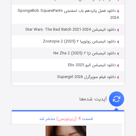
دانلود فصل پانزدهم باب اسفنجی SpongeBob SquarePants
2024
دانلود انیمیشن Star Wars: The Bad Batch 2021-2024
دانلود انیمیشن زوتوپیا ۲ Zootopia 2 (2025)
دانلود انیمیشن نژا ۲ Ne Zha 2 (2025)
دانلود انیمیشن الیو Elio 2025
دانلود فیلم سوپرگرل Supergirl 2026
آپدیت شده‌ها
4 (زیرنویس)
قسمت
منتشر شد