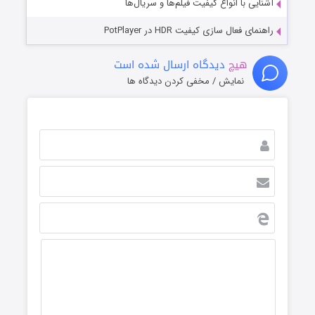
آشنایی با انواع کیفیت فیلم‌ها و سریال‌ها
راهنمای فعال سازی کیفیت HDR در PotPlayer
هیچ
دیدگاه ارسال شده است
نمایش / مخفی کردن دیدگاه ها