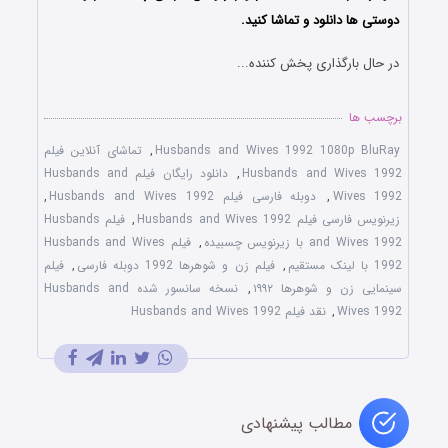
دوستی ها دانلود و تماشا کنید.
در حال بارگذاری پخش کننده...
برچسب ها
Husbands and Wives 1992 1080p BluRay
,
تماشای آنلاین فیلم
Husbands and Wives 1992
,
دانلود رایگان فیلم Husbands and
Wives 1992
,
دوبله فارسی فیلم Husbands and Wives 1992
,
زیرنویس فارسی فیلم Husbands and Wives 1992
,
فیلم Husbands
and Wives 1992 با زیرنویس چسبیده
,
فیلم Husbands and Wives
1992 با لینک مستقیم
,
فیلم زن و شوهرها 1992 دوبله فارسی
,
فیلم
سینمایی زن و شوهرها ۱۹۹۲
,
نسخه سانسور شده Husbands and
Wives 1992
,
نقد فیلم Husbands and Wives 1992
مطالب پیشنهادی