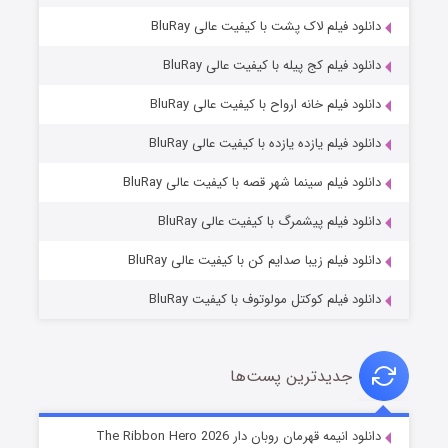
دانلود فیلم لاک پشت با کیفیت عالی BluRay
دانلود فیلم کج‌ پیله با کیفیت عالی BluRay
دانلود فیلم خانه ارواح با کیفیت عالی BluRay
دانلود فیلم یازده یازده با کیفیت عالی BluRay
فروشگاهی برای قاتلان فصل ۲
دانلود فیلم سینما شهر قصه با کیفیت عالی BluRay
10 (زیرنویس)
قسمت
منتشر شد
دانلود فیلم پیشمرگ با کیفیت عالی BluRay
دانلود فیلم زیبا صدایم کن با کیفیت عالی BluRay
دانلود فیلم کوکتل مولوتوف با کیفیت BluRay
جدیدترین پست‌ها
شوهر
دانلود انیمه قهرمان روبان دار The Ribbon Hero 2026