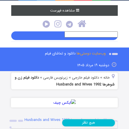
مشاهده فهرست
وب‌سایت دوستی‌ها
دانلود و تماشای فیلم
دوشنبه ۱۹ مرداد ۱۴۰۵
خانه
دانلود فیلم خارجی
زیرنویس فارسی
دانلود فیلم زن و
»
»
»
شوهرها Husbands and Wives 1992
دانلود فیلم زن و شوهرها Husbands and Wives 1992
نظر
هیچ