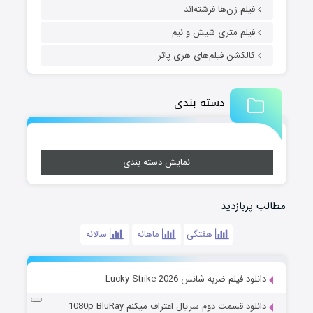
فیلم زن‌ها فرشته‌اند
فیلم متری شیش و نیم
کالکشن فیلم‌های هری پاتر
دسته بندی
نمایش دسته بندی
مطالب پربازدید
هفتگی
ماهانه
سالانه
دانلود فیلم ضربه شانس Lucky Strike 2026
دانلود قسمت دوم سریال اعتراف میکنم 1080p BluRay