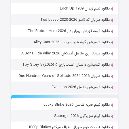
دانلود فیلم زندان Lock Up 1989
دانلود سریال تد لاسو Ted Lasso 2020-2026
دانلود انیمه قهرمان روبان دار The Ribbon Hero 2026
دانلود انیمیشن گربه های خیابانی Alley Cats 2026
دانلود سریال زن متاهل آدمکش A Bona Fide Killer 2026
دانلود انیمیشن داستان اسباب‌بازی ۵ Toy Story 5 (2026)
دانلود سریال One Hundred Years of Solitude 2024-2026
دانلود انیمیشن تکامل Evolution 2026
دانلود فیلم ضربه شانس Lucky Strike 2026
دانلود فیلم سوپرگرل Supergirl 2026
دانلود قسمت دوم سریال اعتراف میکنم 1080p BluRay