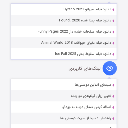
دانلود فیلم سیرانو Cyrano 2021
دانلود فیلم پیدا شده Found. 2020
دانلود فیلم صفحات خنده دار Funny Pages 2022
دانلود فیلم دنیای حیوانات Animal World 2018
دانلود فیلم سقوط یخی Ice Fall 2025
لینک‌های کاربردی
سینمای آنلاین دوستی‌ها
تغییر زبان فیلم‌های دو زبانه
اضافه کردن صدای دوبله به ویدئو
راهنمای دانلود از سایت دوستی ها