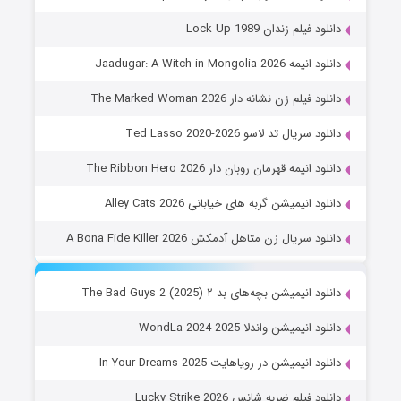
دانلود فیلم زندان Lock Up 1989
دانلود انیمه Jaadugar: A Witch in Mongolia 2026
دانلود فیلم زن نشانه دار The Marked Woman 2026
دانلود سریال تد لاسو Ted Lasso 2020-2026
دانلود انیمه قهرمان روبان دار The Ribbon Hero 2026
دانلود انیمیشن گربه های خیابانی Alley Cats 2026
دانلود سریال زن متاهل آدمکش A Bona Fide Killer 2026
دانلود انیمیشن بچه‌های بد ۲ The Bad Guys 2 (2025)
دانلود انیمیشن واندلا WondLa 2024-2025
دانلود انیمیشن در رویاهایت In Your Dreams 2025
دانلود فیلم ضربه شانس Lucky Strike 2026