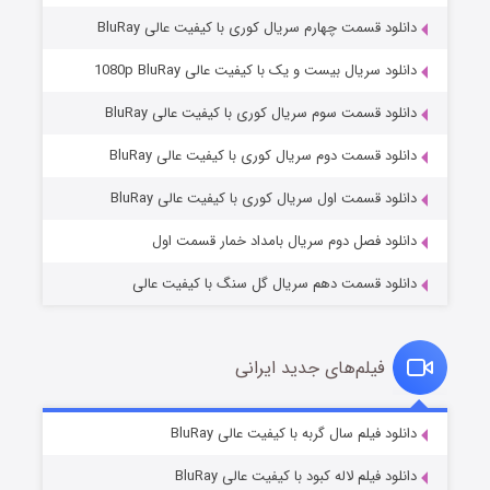
دانلود قسمت چهارم سریال کوری با کیفیت عالی BluRay
دانلود سریال بیست و یک با کیفیت عالی 1080p BluRay
دانلود قسمت سوم سریال کوری با کیفیت عالی BluRay
وستی ها
1 (زیرنویس)
قسمت
منتشر شد
دانلود قسمت دوم سریال کوری با کیفیت عالی BluRay
دانلود قسمت اول سریال کوری با کیفیت عالی BluRay
دانلود فصل دوم سریال بامداد خمار قسمت اول
دانلود قسمت دهم سریال گل سنگ با کیفیت عالی
فیلم‌های جدید ایرانی
تد لاسو فصل ۴
6 (زیرنویس)
دانلود فیلم سال گربه با کیفیت عالی BluRay
قسمت
منتشر شد
دانلود فیلم لاله کبود با کیفیت عالی BluRay