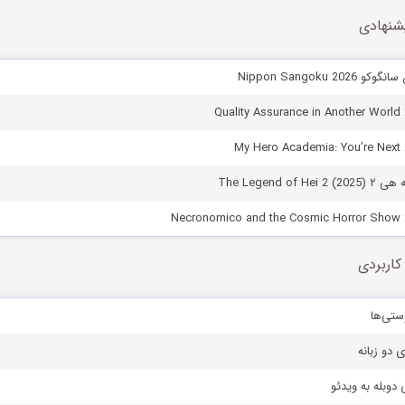
شنهادی
Nippon Sangoku 20
The Legend o)
کاربردی
ستی‌ها
ی دو زبانه
دوبله به ویدئو