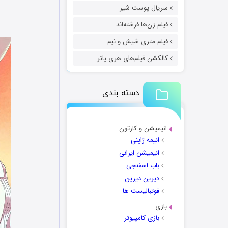
سریال پوست شیر
فیلم زن‌ها فرشته‌اند
فیلم متری شیش و نیم
کالکشن فیلم‌های هری پاتر
دسته بندی
انیمیشن و کارتون
انیمه ژاپنی
انیمیشن ایرانی
باب اسفنجی
دیرین دیرین
فوتبالیست ها
بازی
بازی کامپیوتر