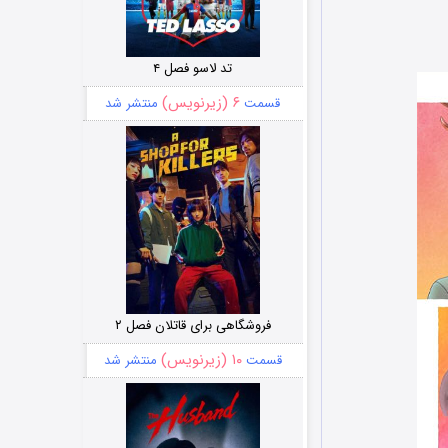
تد لاسو فصل ۴
۶ (زیرنویس)
قسمت
منتشر شد
فروشگاهی برای قاتلان فصل ۲
۱۰ (زیرنویس)
قسمت
منتشر شد