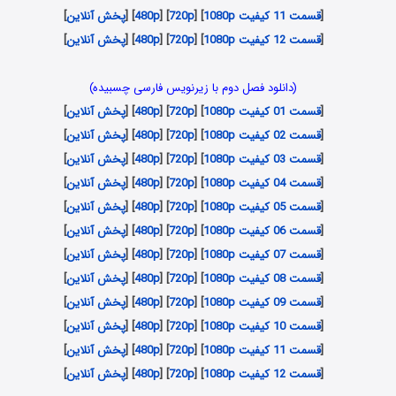
[
قسمت 11 کیفیت 1080p
] [
720p
] [
480p
] [
پخش آنلاین
]
[
قسمت 12 کیفیت 1080p
] [
720p
] [
480p
] [
پخش آنلاین
]
(دانلود فصل دوم با زیرنویس فارسی چسبیده)
[
قسمت 01 کیفیت 1080p
] [
720p
] [
480p
] [
پخش آنلاین
]
[
قسمت 02 کیفیت 1080p
] [
720p
] [
480p
] [
پخش آنلاین
]
[
قسمت 03 کیفیت 1080p
] [
720p
] [
480p
] [
پخش آنلاین
]
[
قسمت 04 کیفیت 1080p
] [
720p
] [
480p
] [
پخش آنلاین
]
[
قسمت 05 کیفیت 1080p
] [
720p
] [
480p
] [
پخش آنلاین
]
[
قسمت 06 کیفیت 1080p
] [
720p
] [
480p
] [
پخش آنلاین
]
[
قسمت 07 کیفیت 1080p
] [
720p
] [
480p
] [
پخش آنلاین
]
[
قسمت 08 کیفیت 1080p
] [
720p
] [
480p
] [
پخش آنلاین
]
[
قسمت 09 کیفیت 1080p
] [
720p
] [
480p
] [
پخش آنلاین
]
[
قسمت 10 کیفیت 1080p
] [
720p
] [
480p
] [
پخش آنلاین
]
[
قسمت 11 کیفیت 1080p
] [
720p
] [
480p
] [
پخش آنلاین
]
[
قسمت 12 کیفیت 1080p
] [
720p
] [
480p
] [
پخش آنلاین
]