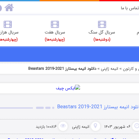
تماس با ما
م
سریال گل سنگ
سریال هفت
سریال هزارت
(دوشنبه‌ها)
(چهارشنبه‌ها)
(چهارشنبه‌ها
و کارتون
انیمه ژاپنی
دانلود انیمه بیستارز Beastars 2019-2021
»
»
ود انیمه بیستارز Beastars 2019-2021
۰۶ شهریور ۱۴۰۳
انیمه ژاپنی
۱۰۰۸۱۶ بازدید