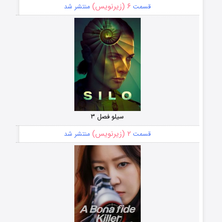
۶ (زیرنویس)
قسمت
منتشر شد
سیلو فصل ۳
۲ (زیرنویس)
قسمت
منتشر شد