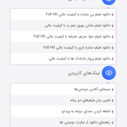
دانلود فیلم بی ستاره با کیفیت عالی Full HD
دانلود فیلم مامان بهروز منو زد با کیفیت عالی
دانلود فیلم حوا، مریم، عایشه با کیفیت عالی Full HD
دانلود فیلم ستاره بازی با کیفیت عالی Full HD
دانلود فیلم پرواز بادبادک ها با کیفیت عالی
لینک‌های کاربردی
سینمای آنلاین دوستی‌ها
تغییر زبان فیلم‌های دو زبانه
اضافه کردن صدای دوبله به ویدئو
راهنمای دانلود از سایت دوستی ها