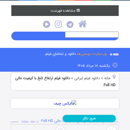
مشاهده فهرست
وب‌سایت دوستی‌ها
دانلود و تماشای فیلم
یکشنبه ۱۸ مرداد ۱۴۰۵
خانه
دانلود فیلم‌ ایرانی
دانلود فیلم ارتفاع تلخ با کیفیت عالی
»
»
Full HD
نظر
هیچ
دانلود فیلم ارتفاع تلخ با کیفیت عالی Full HD