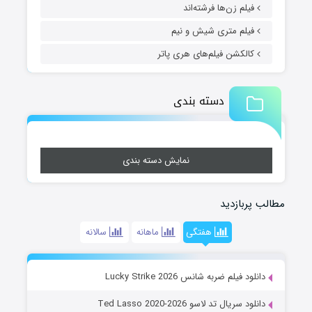
فیلم زن‌ها فرشته‌اند
فیلم متری شیش و نیم
کالکشن فیلم‌های هری پاتر
دسته بندی
نمایش دسته بندی
مطالب پربازدید
هفتگی
ماهانه
سالانه
دانلود فیلم ضربه شانس Lucky Strike 2026
دانلود سریال تد لاسو Ted Lasso 2020-2026