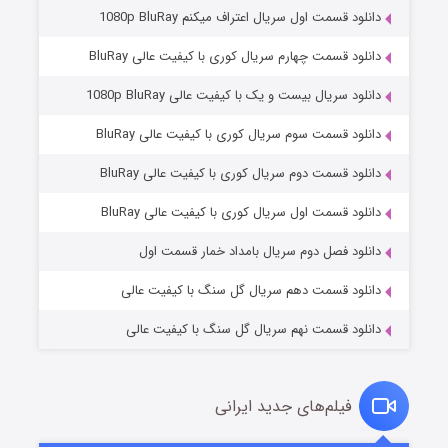
دانلود قسمت اول سریال اعتراف میکنم 1080p BluRay
دانلود قسمت چهارم سریال کوری با کیفیت عالی BluRay
دانلود سریال بیست و یک با کیفیت عالی 1080p BluRay
دانلود قسمت سوم سریال کوری با کیفیت عالی BluRay
دانلود قسمت دوم سریال کوری با کیفیت عالی BluRay
وستی ها
۱ (زیرنویس)
قسمت
منتشر شد
دانلود قسمت اول سریال کوری با کیفیت عالی BluRay
دانلود فصل دوم سریال بامداد خمار قسمت اول
دانلود قسمت دهم سریال گل سنگ با کیفیت عالی
دانلود قسمت نهم سریال گل سنگ با کیفیت عالی
فیلم‌های جدید ایرانی
تد لاسو فصل ۴