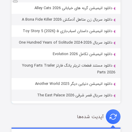
دانلود انیمیشن گربه های خیابانی Alley Cats 2026
دانلود سریال زن متاهل آدمکش A Bona Fide Killer 2026
دانلود انیمیشن داستان اسباب‌بازی ۵ Toy Story 5 (2026)
دانلود سریال One Hundred Years of Solitude 2024-2026
دانلود انیمیشن تکامل Evolution 2026
دانلود مستند قطعات تریلر یانگ فارتز Young Farts Trailer
Parts 2026
دانلود انیمیشن دنیایی دیگر Another World 2025
دانلود سریال قصر شرقی The East Palace 2026
آپدیت شده‌ها