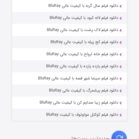
۶ (زیرنویس)
دانلود فیلم سال گربه با کیفیت عالی BluRay
قسمت
منتشر شد
دانلود فیلم لاله کبود با کیفیت عالی BluRay
دانلود فیلم لاک پشت با کیفیت عالی BluRay
دانلود فیلم کج‌ پیله با کیفیت عالی BluRay
دانلود فیلم خانه ارواح با کیفیت عالی BluRay
دانلود فیلم یازده یازده با کیفیت عالی BluRay
فروشگاهی برای قاتلان فصل ۲
دانلود فیلم سینما شهر قصه با کیفیت عالی BluRay
۱۰ (زیرنویس)
قسمت
منتشر شد
دانلود فیلم پیشمرگ با کیفیت عالی BluRay
دانلود فیلم زیبا صدایم کن با کیفیت عالی BluRay
دانلود فیلم کوکتل مولوتوف با کیفیت BluRay
جدیدترین پست‌ها