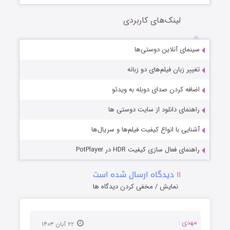
لینک‌های کاربردی
سینمای آنلاین دوستی‌ها
تغییر زبان فیلم‌های دو زبانه
اضافه کردن صدای دوبله به ویدئو
راهنمای دانلود از سایت دوستی ها
آشنایی با انواع کیفیت فیلم‌ها و سریال‌ها
راهنمای فعال سازی کیفیت HDR در PotPlayer
۱۱
دیدگاه ارسال شده است
نمایش / مخفی کردن دیدگاه ها
مهدی :
۲۲ آبان ۱۴۰۳