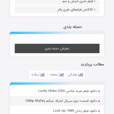
فیلم متری شیش و نیم
کالکشن فیلم‌های هری پاتر
دسته بندی
نمایش دسته بندی
مطالب پربازدید
هفتگی
ماهانه
سالانه
دانلود فیلم ضربه شانس Lucky Strike 2026
دانلود قسمت دوم سریال اعتراف میکنم 1080p BluRay
دانلود فیلم زندان Lock Up 1989