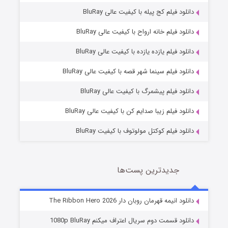
دانلود فیلم کج‌ پیله با کیفیت عالی BluRay
دانلود فیلم خانه ارواح با کیفیت عالی BluRay
دانلود فیلم یازده یازده با کیفیت عالی BluRay
فروشگاهی برای قاتلان فصل ۲
دانلود فیلم سینما شهر قصه با کیفیت عالی BluRay
10 (زیرنویس)
قسمت
منتشر شد
دانلود فیلم پیشمرگ با کیفیت عالی BluRay
دانلود فیلم زیبا صدایم کن با کیفیت عالی BluRay
دانلود فیلم کوکتل مولوتوف با کیفیت BluRay
جدیدترین پست‌ها
شوهر
دانلود انیمه قهرمان روبان دار The Ribbon Hero 2026
8 (زیرنویس)
قسمت
منتشر شد
دانلود قسمت دوم سریال اعتراف میکنم 1080p BluRay