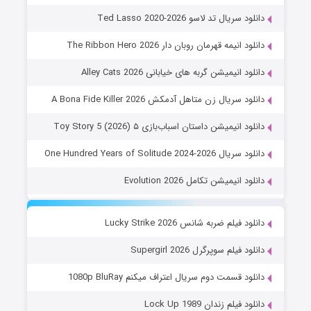
دانلود سریال تد لاسو Ted Lasso 2020-2026
دانلود انیمه قهرمان روبان دار The Ribbon Hero 2026
دانلود انیمیشن گربه های خیابانی Alley Cats 2026
دانلود سریال زن متاهل آدمکش A Bona Fide Killer 2026
دانلود انیمیشن داستان اسباب‌بازی ۵ Toy Story 5 (2026)
دانلود سریال One Hundred Years of Solitude 2024-2026
دانلود انیمیشن تکامل Evolution 2026
دانلود فیلم ضربه شانس Lucky Strike 2026
دانلود فیلم سوپرگرل Supergirl 2026
دانلود قسمت دوم سریال اعتراف میکنم 1080p BluRay
دانلود فیلم زندان Lock Up 1989