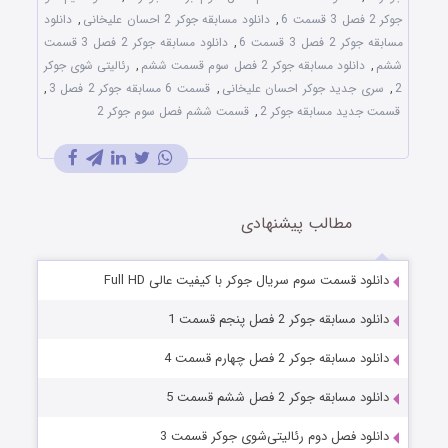
جوکر 2 فصل 3 قسمت 6
,
دانلود مسابقه جوکر 2 احسان علیخانی
,
دانلود
مسابقه جوکر 2 فصل 3 قسمت 6
,
دانلود مسابقه جوکر 2 فصل 3 قسمت
ششم
,
دانلود مسابقه جوکر 2 فصل سوم قسمت ششم
,
رئالیتی شوی جوکر
2
,
سری جدید جوکر احسان علیخانی
,
قسمت 6 مسابقه جوکر 2 فصل 3
,
قسمت جدید مسابقه جوکر 2
,
قسمت ششم فصل سوم جوکر 2
مطالب پیشنهادی
دانلود قسمت سوم سریال جوکر با کیفیت عالی Full HD
دانلود مسابقه جوکر 2 فصل پنجم قسمت 1
دانلود مسابقه جوکر 2 فصل چهارم قسمت 4
دانلود مسابقه جوکر 2 فصل ششم قسمت 5
دانلود فصل دوم رئالیتی‌شوی جوکر قسمت 3