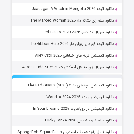
دانلود انیمه Jaadugar: A Witch in Mongolia 2026
دانلود فیلم زن نشانه دار The Marked Woman 2026
دانلود سریال تد لاسو Ted Lasso 2020-2026
دانلود انیمه قهرمان روبان دار The Ribbon Hero 2026
دانلود انیمیشن گربه های خیابانی Alley Cats 2026
دانلود سریال زن متاهل آدمکش A Bona Fide Killer 2026
دانلود انیمیشن بچه‌های بد ۲ The Bad Guys 2 (2025)
دانلود انیمیشن واندلا WondLa 2024-2025
دانلود انیمیشن در رویاهایت In Your Dreams 2025
دانلود فیلم ضربه شانس Lucky Strike 2026
دانلود فصل پانزدهم باب اسفنجی SpongeBob SquarePants