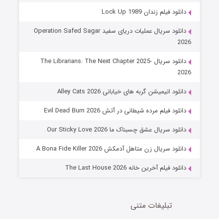
دانلود فیلم زندان Lock Up 1989
دانلود سریال عملیات دریای سفید Operation Safed Sagar
2026
دانلود سریال The Librarians: The Next Chapter 2025-
2026
دانلود انیمیشن گربه های خیابانی Alley Cats 2026
عملیات آپارتمان
دانلود فیلم مرده شیطانی در آتش Evil Dead Burn 2026
2 (زیرنویس)
قسمت
منتشر شد
دانلود سریال عشق چسبناک ما Our Sticky Love 2026
دانلود سریال زن متاهل آدمکش A Bona Fide Killer 2026
دانلود فیلم آخرین خانه The Last House 2026
تبلیغات متنی