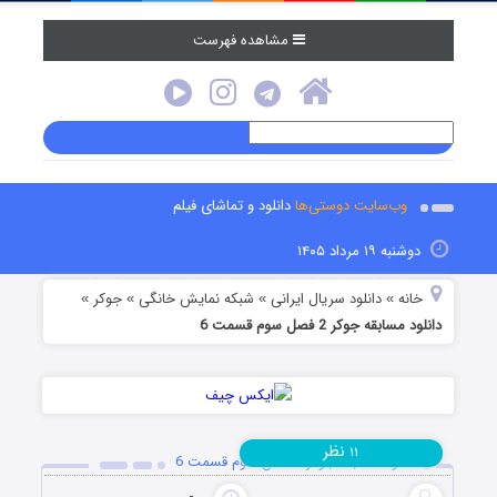
مشاهده فهرست
وب‌سایت دوستی‌ها
دانلود و تماشای فیلم
دوشنبه ۱۹ مرداد ۱۴۰۵
خانه
دانلود سریال ایرانی
شبکه نمایش خانگی
جوکر
»
»
»
»
دانلود مسابقه جوکر 2 فصل سوم قسمت 6
نظر
۱۱
دانلود مسابقه جوکر 2 فصل سوم قسمت 6