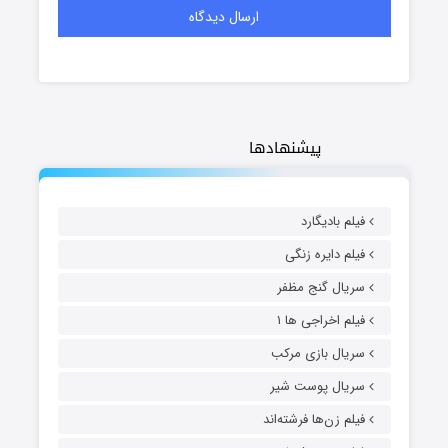
پیشنهادها
فیلم بادیگارد
فیلم دایره زنگی
سریال گنج مظفر
فیلم اخراجی ها ۱
سریال بازی مرکب
سریال پوست شیر
فیلم زن‌ها فرشته‌اند