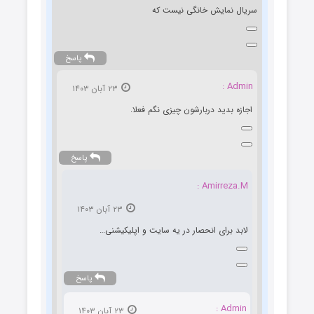
سریال نمایش خانگی نیست که
پاسخ
Admin :
۲۳ آبان ۱۴۰۳
اجازه بدید دربارشون چیزی نگم فعلا.
پاسخ
Amirreza.M :
۲۳ آبان ۱۴۰۳
لابد برای انحصار در یه سایت و اپلیکیشنی…
پاسخ
Admin :
۲۳ آبان ۱۴۰۳