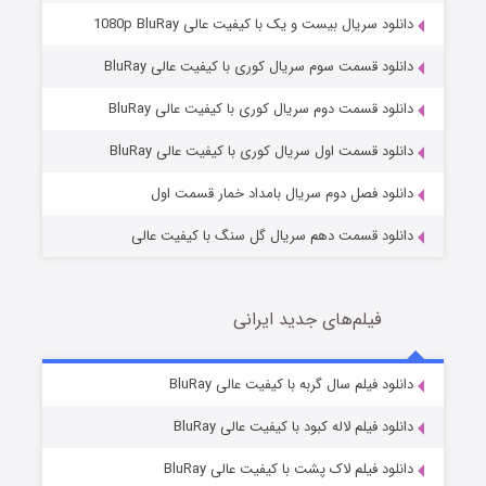
دانلود سریال بیست و یک با کیفیت عالی 1080p BluRay
دانلود قسمت سوم سریال کوری با کیفیت عالی BluRay
وستی ها
1 (زیرنویس)
قسمت
منتشر شد
دانلود قسمت دوم سریال کوری با کیفیت عالی BluRay
دانلود قسمت اول سریال کوری با کیفیت عالی BluRay
دانلود فصل دوم سریال بامداد خمار قسمت اول
دانلود قسمت دهم سریال گل سنگ با کیفیت عالی
فیلم‌های جدید ایرانی
تد لاسو فصل ۴
6 (زیرنویس)
دانلود فیلم سال گربه با کیفیت عالی BluRay
قسمت
منتشر شد
دانلود فیلم لاله کبود با کیفیت عالی BluRay
دانلود فیلم لاک پشت با کیفیت عالی BluRay