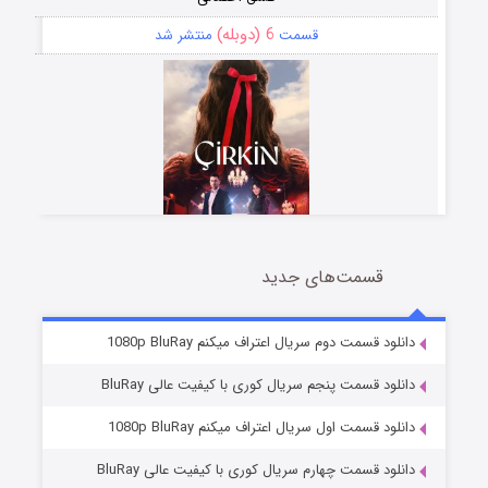
6 (دوبله)
قسمت
منتشر شد
قسمت‌های جدید
سریال زشت
5 (زیرنویس)
قسمت
منتشر شد
دانلود قسمت دوم سریال اعتراف میکنم 1080p BluRay
دانلود قسمت پنجم سریال کوری با کیفیت عالی BluRay
دانلود قسمت اول سریال اعتراف میکنم 1080p BluRay
دانلود قسمت چهارم سریال کوری با کیفیت عالی BluRay