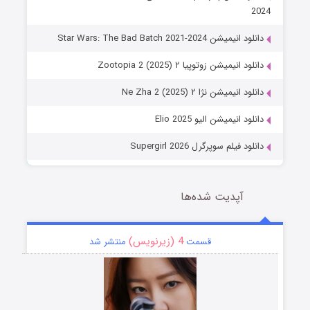
2024
دانلود انیمیشن Star Wars: The Bad Batch 2021-2024
دانلود انیمیشن زوتوپیا ۲ Zootopia 2 (2025)
دانلود انیمیشن نژا ۲ Ne Zha 2 (2025)
دانلود انیمیشن الیو Elio 2025
دانلود فیلم سوپرگرل Supergirl 2026
آپدیت شده‌ها
4 (زیرنویس)
قسمت
منتشر شد