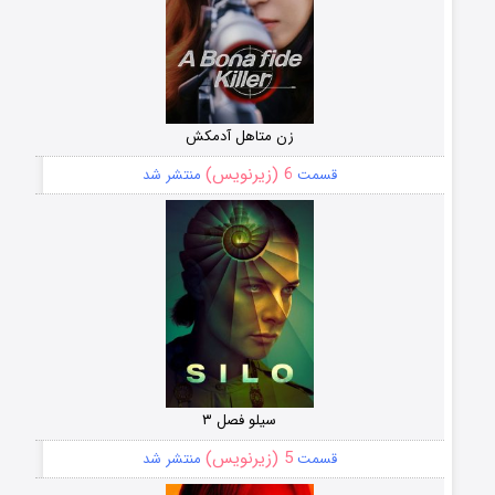
زن متاهل آدمکش
6 (زیرنویس)
قسمت
منتشر شد
سیلو فصل ۳
5 (زیرنویس)
قسمت
منتشر شد