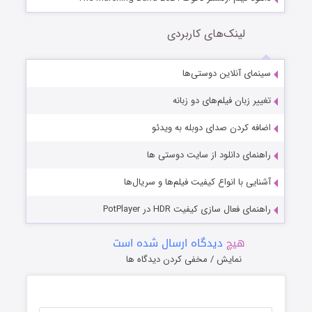
لینک‌های کاربردی
سینمای آنلاین دوستی‌ها
تغییر زبان فیلم‌های دو زبانه
اضافه کردن صدای دوبله به ویدئو
راهنمای دانلود از سایت دوستی ها
آشنایی با انواع کیفیت فیلم‌ها و سریال‌ها
راهنمای فعال سازی کیفیت HDR در PotPlayer
هیچ
دیدگاه ارسال شده است
نمایش / مخفی کردن دیدگاه ها