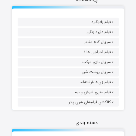
فیلم بادیگارد
فیلم دایره زنگی
سریال گنج مظفر
فیلم اخراجی ها ۱
سریال بازی مرکب
سریال پوست شیر
فیلم زن‌ها فرشته‌اند
فیلم متری شیش و نیم
کالکشن فیلم‌های هری پاتر
دسته بندی