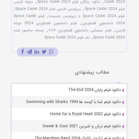
Cadet 2024
,
دانلود رایگان فیلم Space Cadet 2024
,
دوبله فارسی
فیلم Space Cadet 2024
,
زیرنویس فارسی فیلم Space Cadet 2024
,
فیلم Space Cadet 2024 با زیرنویس چسبیده
,
فیلم Space Cadet
2024 دانشجوی فضانوردی
,
فیلم دانشجوی فضانوردی 2024 دوبله
فارسی
,
فیلم سینمایی دانشجوی فضانوردی ۲۰۲۴
,
نسخه سانسور شده
Space Cadet 2024
,
نقد فیلم Space Cadet 2024
مطالب پیشنهادی
دانلود فیلم پایان The End 2024
دانلود فیلم شنا با کوسه ها Swimming with Sharks 1994
دانلود فیلم Home for a Royal Heart 2022
دانلود فیلم ترش و شیرین Sweet & Sour 2021
دانلود فیلم ارکستر ناکوک The Marching Band 2024