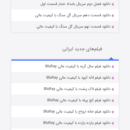
دانلود فصل دوم سریال بامداد خمار قسمت اول
دانلود قسمت دهم سریال گل سنگ با کیفیت عالی
دانلود قسمت نهم سریال گل سنگ با کیفیت عالی
فیلم‌های جدید ایرانی
تد لاسو فصل ۴
6 (زیرنویس)
دانلود فیلم سال گربه با کیفیت عالی BluRay
قسمت
منتشر شد
دانلود فیلم لاله کبود با کیفیت عالی BluRay
دانلود فیلم لاک پشت با کیفیت عالی BluRay
دانلود فیلم کج‌ پیله با کیفیت عالی BluRay
دانلود فیلم خانه ارواح با کیفیت عالی BluRay
دانلود فیلم یازده یازده با کیفیت عالی BluRay