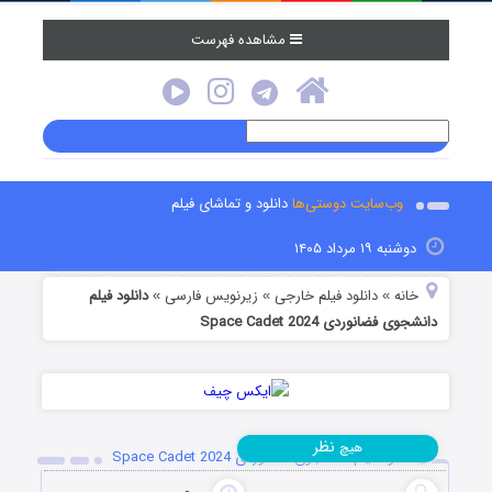
مشاهده فهرست
وب‌سایت دوستی‌ها
دانلود و تماشای فیلم
دوشنبه ۱۹ مرداد ۱۴۰۵
خانه
دانلود فیلم خارجی
زیرنویس فارسی
دانلود فیلم
»
»
»
دانشجوی فضانوردی Space Cadet 2024
نظر
هیچ
دانلود فیلم دانشجوی فضانوردی Space Cadet 2024