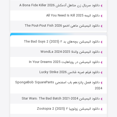
دانلود سریال زن متاهل آدمکش A Bona Fide Killer 2026
دانلود انیمه All You Need Is Kill 2025
دانلود انیمیشن ماهی اخمو The Pout-Pout Fish 2026
دانلود انیمیشن بچه‌های بد ۲ The Bad Guys 2 (2025)
دانلود انیمیشن واندلا WondLa 2024-2025
دانلود انیمیشن در رویاهایت In Your Dreams 2025
دانلود فیلم ضربه شانس Lucky Strike 2026
دانلود فصل پانزدهم باب اسفنجی SpongeBob SquarePants
2024
دانلود انیمیشن Star Wars: The Bad Batch 2021-2024
دانلود انیمیشن زوتوپیا ۲ Zootopia 2 (2025)