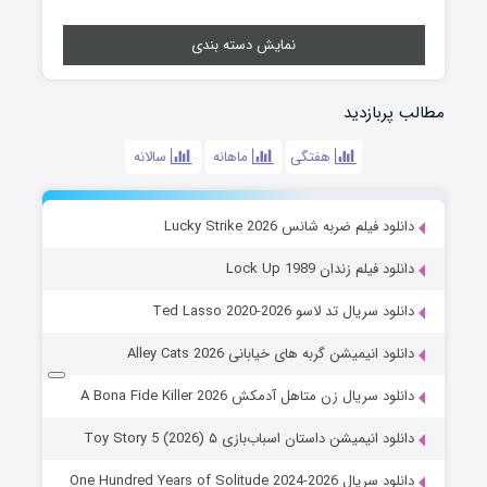
نمایش دسته بندی
مطالب پربازدید
هفتگی
ماهانه
سالانه
دانلود فیلم ضربه شانس Lucky Strike 2026
دانلود فیلم زندان Lock Up 1989
دانلود سریال تد لاسو Ted Lasso 2020-2026
دانلود انیمیشن گربه های خیابانی Alley Cats 2026
دانلود سریال زن متاهل آدمکش A Bona Fide Killer 2026
دانلود انیمیشن داستان اسباب‌بازی ۵ Toy Story 5 (2026)
دانلود سریال One Hundred Years of Solitude 2024-2026