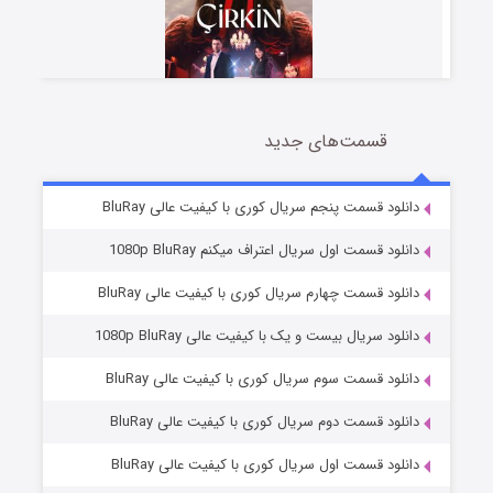
قسمت‌های جدید
سریال زشت
5 (زیرنویس)
قسمت
منتشر شد
دانلود قسمت پنجم سریال کوری با کیفیت عالی BluRay
دانلود قسمت اول سریال اعتراف میکنم 1080p BluRay
دانلود قسمت چهارم سریال کوری با کیفیت عالی BluRay
دانلود سریال بیست و یک با کیفیت عالی 1080p BluRay
دانلود قسمت سوم سریال کوری با کیفیت عالی BluRay
دانلود قسمت دوم سریال کوری با کیفیت عالی BluRay
وستی ها
1 (زیرنویس)
قسمت
منتشر شد
دانلود قسمت اول سریال کوری با کیفیت عالی BluRay