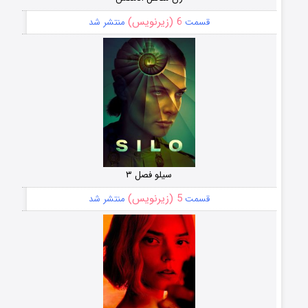
6 (زیرنویس)
قسمت
منتشر شد
سیلو فصل ۳
5 (زیرنویس)
قسمت
منتشر شد