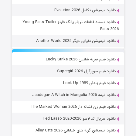
دانلود انیمیشن تکامل Evolution 2026
دانلود مستند قطعات تریلر یانگ فارتز Young Farts Trailer
Parts 2026
دانلود انیمیشن دنیایی دیگر Another World 2025
دانلود فیلم ضربه شانس Lucky Strike 2026
دانلود فیلم سوپرگرل Supergirl 2026
دانلود فیلم زندان Lock Up 1989
دانلود انیمه Jaadugar: A Witch in Mongolia 2026
دانلود فیلم زن نشانه دار The Marked Woman 2026
دانلود سریال تد لاسو Ted Lasso 2020-2026
دانلود انیمیشن گربه های خیابانی Alley Cats 2026