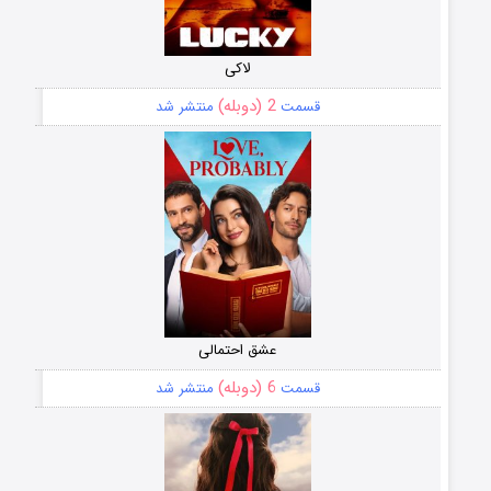
لاکی
2 (دوبله)
قسمت
منتشر شد
عشق احتمالی
6 (دوبله)
قسمت
منتشر شد