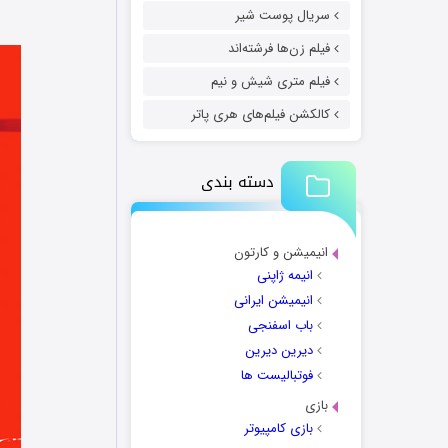
سریال پوست شیر
فیلم زن‌ها فرشته‌اند
فیلم متری شیش و نیم
کالکشن فیلم‌های هری پاتر
دسته بندی
انیمیشن و کارتون
انیمه ژاپنی
انیمیشن ایرانی
باب اسفنجی
دیرین دیرین
فوتبالیست ها
بازی
بازی کامپیوتر