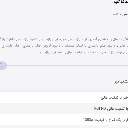
ماشا کنید.
ش کننده...
D
,
بازسازی
,
تماشای آنلاین فیلم بازسازی
,
خرید فیلم بازسازی
,
دانلود بازسازی
,
دانلود رایگ
ت عالی
,
دانلود فیلم بازسازی با لینک مستقیم
,
دانلود قانونی فیلم بازسازی
,
فیلم بازسازی با 
یلم کوتاه بازسازی
,
نسخه اصلی فیلم بازسازی
,
نقد فیلم بازسازی
شنهادی
خیر با کیفیت عالی
یفیت عالی Full HD
ی یک کلاغ با کیفیت 1080p