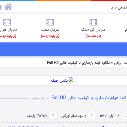
تماس با ما
م
سریال گل سنگ
سریال هفت
سریال هزارت
(دوشنبه‌ها)
(چهارشنبه‌ها)
(چهارشنبه‌ها
م‌ ایرانی
دانلود فیلم بازسازی با کیفیت عالی Full HD
»
نلود فیلم بازسازی با کیفیت عالی Full HD
۲۸ آبان ۱۴۰۳
دانلود فیلم‌ ایرانی
۳۵۷۵۷ بازدید