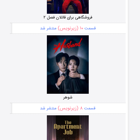
فروشگاهی برای قاتلان فصل ۲
۱۰ (زیرنویس)
قسمت
منتشر شد
شوهر
۸ (زیرنویس)
قسمت
منتشر شد