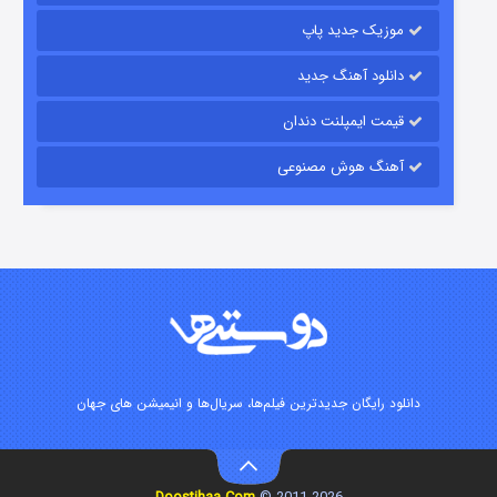
موزیک جدید پاپ
دانلود آهنگ جدید
قیمت ایمپلنت دندان
آهنگ هوش مصنوعی
زیرزمین
۲ (دوبله)
قسمت
منتشر شد
دانلود رایگان جدیدترین فیلم‌ها، سریال‌ها و انیمیشن های جهان