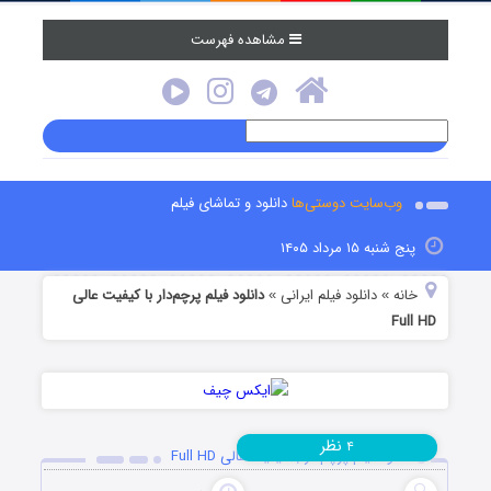
مشاهده فهرست
وب‌سایت دوستی‌ها
دانلود و تماشای فیلم
پنج شنبه ۱۵ مرداد ۱۴۰۵
خانه
دانلود فیلم‌ ایرانی
دانلود فیلم پرچم‌دار با کیفیت عالی
»
»
Full HD
نظر
۴
دانلود فیلم پرچم‌دار با کیفیت عالی Full HD