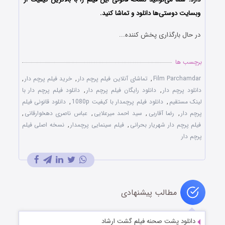
وبسایت دوستی‌ها دانلود و تماشا کنید.
در حال بارگذاری پخش کننده...
برچسب ها
Film Parchamdar
,
تماشای آنلاین فیلم پرچم دار
,
خرید فیلم پرچم دار
,
دانلود پرچم دار
,
دانلود رایگان فیلم پرچم دار
,
دانلود فیلم پرچم دار با
لینک مستقیم
,
دانلود فیلم پرچمدار با کیفیت 1080p
,
دانلود قانونی فیلم
پرچم دار
,
رضا آقاربی
,
سید احمد میرعلایی
,
عباس ناصری دهخوارقانی
,
فیلم پرچم دار شهریار بحرانی
,
فیلم سینمایی پرچمدار
,
نسخه اصلی فیلم
پرچم دار
مطالب پیشنهادی
دانلود پشت صحنه فیلم گشت ارشاد