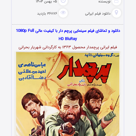
نویسنده
۰۵ بهمن ۱۴۰۳
دانلود فیلم‌ ایرانی
۳۶۸۷۶ بازدید
دانلود و تماشای فیلم سینمایی پرچم دار با کیفیت عالی 1080p Full
HD BluRay
فیلم ایرانی پرچمدار محصول ۱۳۶۳ به کارگردانی شهریار بحرانی