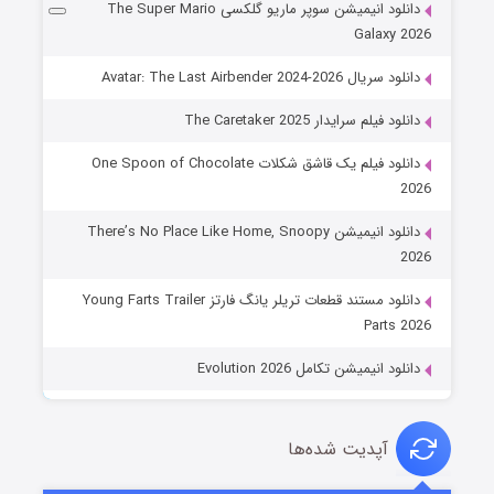
دانلود انیمیشن سوپر ماریو گلکسی The Super Mario
Galaxy 2026
دانلود سریال Avatar: The Last Airbender 2024-2026
دانلود فیلم سرایدار The Caretaker 2025
دانلود فیلم یک قاشق شکلات One Spoon of Chocolate
2026
دانلود انیمیشن There’s No Place Like Home, Snoopy
2026
دانلود مستند قطعات تریلر یانگ فارتز Young Farts Trailer
Parts 2026
دانلود انیمیشن تکامل Evolution 2026
آپدیت شده‌ها