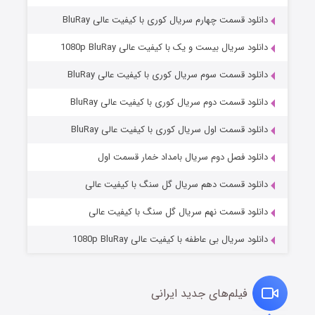
دانلود قسمت چهارم سریال کوری با کیفیت عالی BluRay
دانلود سریال بیست و یک با کیفیت عالی 1080p BluRay
دانلود قسمت سوم سریال کوری با کیفیت عالی BluRay
دانلود قسمت دوم سریال کوری با کیفیت عالی BluRay
دانلود قسمت اول سریال کوری با کیفیت عالی BluRay
مردگان متحرک: شهر مرده ۳
۲ (زیرنویس)
قسمت
منتشر شد
دانلود فصل دوم سریال بامداد خمار قسمت اول
دانلود قسمت دهم سریال گل سنگ با کیفیت عالی
دانلود قسمت نهم سریال گل سنگ با کیفیت عالی
دانلود سریال بی عاطفه با کیفیت عالی 1080p BluRay
فیلم‌های جدید ایرانی
شکست استوارت در نجات جهان