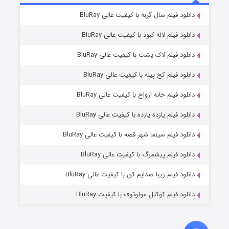
۷ (زیرنویس)
دانلود فیلم سال گربه با کیفیت عالی BluRay
قسمت
منتشر شد
دانلود فیلم لاله کبود با کیفیت عالی BluRay
دانلود فیلم لاک پشت با کیفیت عالی BluRay
دانلود فیلم کج‌ پیله با کیفیت عالی BluRay
دانلود فیلم خانه ارواح با کیفیت عالی BluRay
دانلود فیلم یازده یازده با کیفیت عالی BluRay
شوگر فصل ۲
دانلود فیلم سینما شهر قصه با کیفیت عالی BluRay
۷ (زیرنویس)
قسمت
منتشر شد
دانلود فیلم پیشمرگ با کیفیت عالی BluRay
دانلود فیلم زیبا صدایم کن با کیفیت عالی BluRay
دانلود فیلم کوکتل مولوتوف با کیفیت BluRay