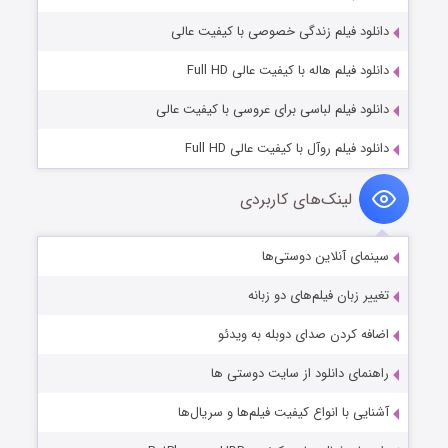
دانلود فیلم زندگی خصوصی با کیفیت عالی
دانلود فیلم هاله با کیفیت عالی Full HD
دانلود فیلم لباسی برای عروسی با کیفیت عالی
دانلود فیلم روآل با کیفیت عالی Full HD
لینک‌های کاربردی
سینمای آنلاین دوستی‌ها
تغییر زبان فیلم‌های دو زبانه
اضافه کردن صدای دوبله به ویدئو
راهنمای دانلود از سایت دوستی ها
آشنایی با انواع کیفیت فیلم‌ها و سریال‌ها