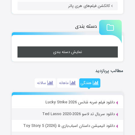
کالکشن فیلم‌های هری پاتر
دسته بندی
نمایش دسته بندی
مطالب پربازدید
هفتگی
ماهانه
سالانه
دانلود فیلم ضربه شانس Lucky Strike 2026
دانلود سریال تد لاسو Ted Lasso 2020-2026
دانلود انیمیشن داستان اسباب‌بازی ۵ Toy Story 5 (2026)