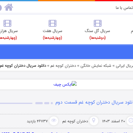
تماس با ما
م
سریال گل سنگ
سریال هفت
سریال هزارت
(دوشنبه‌ها)
(چهارشنبه‌ها)
(چهارشنبه‌ها
یال ایرانی
شبکه نمایش خانگی
دختران کوچه غم
دانلود سریال دختران کوچه غ
»
»
»
نلود سریال دختران کوچه غم قسمت دوم
۲۰ اسفند ۱۴۰۳
دختران کوچه غم
۴۶۷۳۷ بازدید