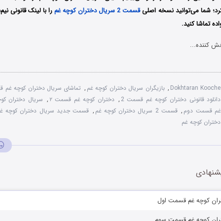
رد؛ شما می‌توانید نسخه اصلی
قسمت 2 سریال دختران کوچه غم
را با لینک قانونی نیم‌
واده تماشا کنید.
ش کننده...
Dokhtaran Kooch
,
بازیگران سریال دختران کوچه غم
,
تماشای سریال دختران کوچه غم ق
دانلود قانونی دختران کوچه غم قسمت 2
,
دختران کوچه غم قسمت ۲
,
سریال دختران کو
 غم قسمت دوم
,
قسمت 2 سریال دختران کوچه غم
,
قسمت جدید سریال دختران کوچه غ
دختران کوچه غم
شنهادی
تران کوچه غم قسمت اول
تران کوچه غم قسمت سوم