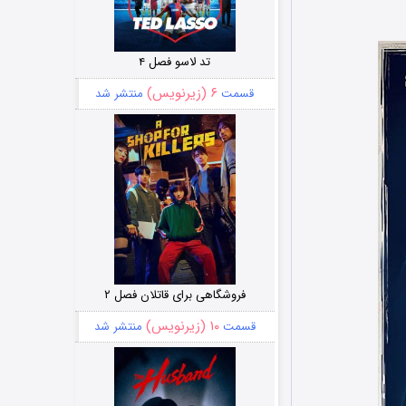
تد لاسو فصل ۴
۶ (زیرنویس)
قسمت
منتشر شد
فروشگاهی برای قاتلان فصل ۲
۱۰ (زیرنویس)
قسمت
منتشر شد