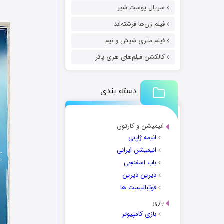
سریال پوست شیر
فیلم زن‌ها فرشته‌اند
فیلم متری شیش و نیم
کالکشن فیلم‌های هری پاتر
دسته بندی
انیمیشن و کارتون
انیمه ژاپنی
انیمیشن ایرانی
باب اسفنجی
دیرین دیرین
فوتبالیست ها
بازی
بازی کامپیوتر