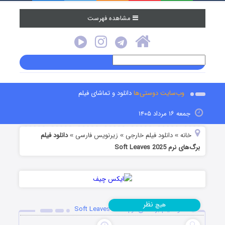
مشاهده فهرست
وب‌سایت دوستی‌ها
دانلود و تماشای فیلم
جمعه ۱۶ مرداد ۱۴۰۵
خانه
دانلود فیلم خارجی
زیرنویس فارسی
دانلود فیلم
»
»
»
برگ‌های نرم Soft Leaves 2025
نظر
هیچ
دانلود فیلم برگ‌های نرم Soft Leaves 2025