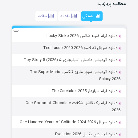
مطالب پربازدید
هفتگی
ماهانه
سالانه
دانلود فیلم ضربه شانس Lucky Strike 2026
دانلود سریال تد لاسو Ted Lasso 2020-2026
دانلود انیمیشن داستان اسباب‌بازی ۵ Toy Story 5 (2026)
دانلود انیمیشن سوپر ماریو گلکسی The Super Mario
Galaxy 2026
دانلود فیلم سرایدار The Caretaker 2025
دانلود فیلم یک قاشق شکلات One Spoon of Chocolate
2026
دانلود سریال One Hundred Years of Solitude 2024-2026
دانلود انیمیشن تکامل Evolution 2026