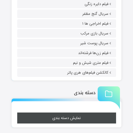
فیلم دایره زنگی
سریال گنج مظفر
فیلم اخراجی ها ۱
سریال بازی مرکب
سریال پوست شیر
فیلم زن‌ها فرشته‌اند
فیلم متری شیش و نیم
کالکشن فیلم‌های هری پاتر
دسته بندی
نمایش دسته بندی