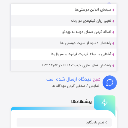
سینمای آنلاین دوستی‌ها
تغییر زبان فیلم‌های دو زبانه
اضافه کردن صدای دوبله به ویدئو
راهنمای دانلود از سایت دوستی ها
آشنایی با انواع کیفیت فیلم‌ها و سریال‌ها
راهنمای فعال سازی کیفیت HDR در PotPlayer
هیچ
دیدگاه ارسال شده است
نمایش / مخفی کردن دیدگاه ها
پیشنهادها
فیلم بادیگارد