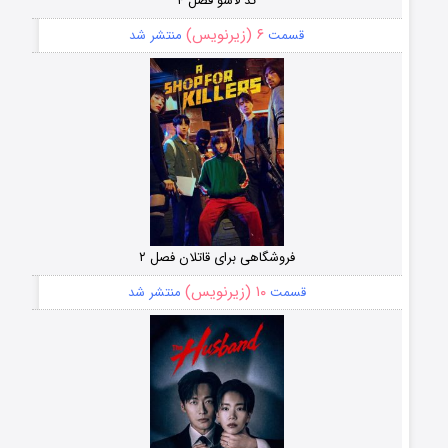
تد لاسو فصل ۴
۶ (زیرنویس)
قسمت
منتشر شد
فروشگاهی برای قاتلان فصل ۲
۱۰ (زیرنویس)
قسمت
منتشر شد