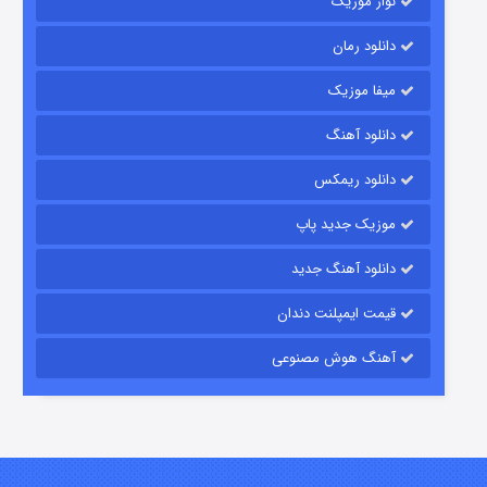
نواز موزیک
دانلود رمان
میفا موزیک
دانلود آهنگ
رویایی برای تو
دانلود ریمکس
۱۵ (دوبله)
قسمت
منتشر شد
موزیک جدید پاپ
دانلود آهنگ جدید
قیمت ایمپلنت دندان
آهنگ هوش مصنوعی
زیرزمین
۲ (دوبله)
قسمت
منتشر شد