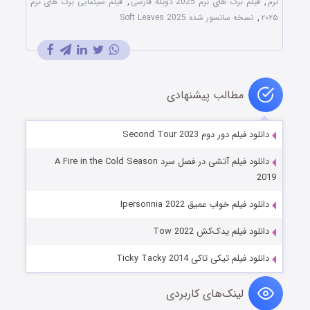
نرم
,
فیلم برگ های نرم 2025 دوبله فارسی
,
فیلم سینمایی برگ های نرم
۲۰۲۵
,
نسخه سانسور شده Soft Leaves 2025
مطالب پیشنهادی
دانلود فیلم دور دوم Second Tour 2023
دانلود فیلم آتشی در فصل سرد A Fire in the Cold Season
2019
دانلود فیلم خواب عمیق Ipersonnia 2022
دانلود فیلم یدک‌کش Tow 2022
دانلود فیلم تیکی تاکی Ticky Tacky 2014
لینک‌های کاربردی