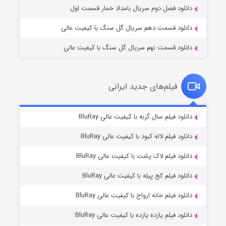
دانلود فصل دوم سریال بامداد خمار قسمت اول
دانلود قسمت دهم سریال گل سنگ با کیفیت عالی
دانلود قسمت نهم سریال گل سنگ با کیفیت عالی
فیلم‌های جدید ایرانی
شکست استوارت در نجات جهان
۷ (زیرنویس)
دانلود فیلم سال گربه با کیفیت عالی BluRay
قسمت
منتشر شد
دانلود فیلم لاله کبود با کیفیت عالی BluRay
دانلود فیلم لاک پشت با کیفیت عالی BluRay
دانلود فیلم کج‌ پیله با کیفیت عالی BluRay
دانلود فیلم خانه ارواح با کیفیت عالی BluRay
دانلود فیلم یازده یازده با کیفیت عالی BluRay