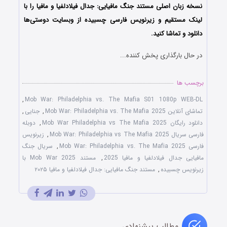
نسخه زبان اصلی مستند جنگ مافیایی: جدال فیلادلفیا و مافیا را با
لینک مستقیم و زیرنویس فارسی چسبیده از وبسایت دوستی‌ها
دانلود و تماشا کنید.
در حال بارگذاری پخش کننده...
برچسب ها
,
Mob War: Philadelphia vs. The Mafia S01 1080p WEB-DL
تماشای آنلاین Mob War: Philadelphia vs. The Mafia 2025
,
جنایی
,
دانلود رایگان Mob War Philadelphia vs The Mafia 2025
,
دوبله
فارسی سریال Mob War: Philadelphia vs The Mafia 2025
,
زیرنویس
فارسی Mob War: Philadelphia vs. The Mafia 2025
,
سریال جنگ
مافیایی جدال فیلادلفیا و مافیا 2025
,
مستند Mob War 2025 با
زیرنویس چسبیده
,
مستند جنگ مافیایی: جدال فیلادلفیا و مافیا ۲۰۲۵
مطالب پیشنهادی