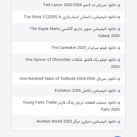
دانلود سریال تد لاسو Ted Lasso 2020-2026
دانلود انیمیشن داستان اسباب‌بازی ۵ Toy Story 5 (2026)
دانلود انیمیشن سوپر ماریو گلکسی The Super Mario
Galaxy 2026
دانلود فیلم سرایدار The Caretaker 2025
دانلود فیلم یک قاشق شکلات One Spoon of Chocolate
2026
دانلود سریال One Hundred Years of Solitude 2024-2026
دانلود انیمیشن تکامل Evolution 2026
دانلود مستند قطعات تریلر یانگ فارتز Young Farts Trailer
Parts 2026
دانلود انیمیشن دنیایی دیگر Another World 2025