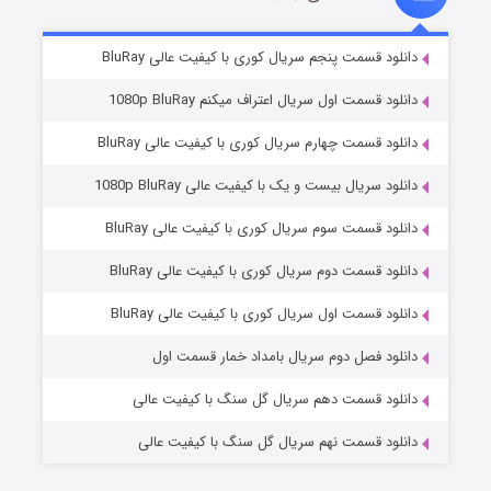
۲ (زیرنویس)
قسمت
منتشر شد
دانلود قسمت پنجم سریال کوری با کیفیت عالی BluRay
دانلود قسمت اول سریال اعتراف میکنم 1080p BluRay
دانلود قسمت چهارم سریال کوری با کیفیت عالی BluRay
دانلود سریال بیست و یک با کیفیت عالی 1080p BluRay
دانلود قسمت سوم سریال کوری با کیفیت عالی BluRay
دانلود قسمت دوم سریال کوری با کیفیت عالی BluRay
مردگان متحرک: شهر مرده ۳
۲ (زیرنویس)
قسمت
منتشر شد
دانلود قسمت اول سریال کوری با کیفیت عالی BluRay
دانلود فصل دوم سریال بامداد خمار قسمت اول
دانلود قسمت دهم سریال گل سنگ با کیفیت عالی
دانلود قسمت نهم سریال گل سنگ با کیفیت عالی