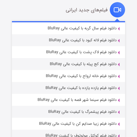
فیلم‌های جدید ایرانی
شکست استوارت در نجات جهان
۷ (زیرنویس)
دانلود فیلم سال گربه با کیفیت عالی BluRay
قسمت
منتشر شد
دانلود فیلم لاله کبود با کیفیت عالی BluRay
دانلود فیلم لاک پشت با کیفیت عالی BluRay
دانلود فیلم کج‌ پیله با کیفیت عالی BluRay
دانلود فیلم خانه ارواح با کیفیت عالی BluRay
دانلود فیلم یازده یازده با کیفیت عالی BluRay
شوگر فصل ۲
دانلود فیلم سینما شهر قصه با کیفیت عالی BluRay
۷ (زیرنویس)
قسمت
منتشر شد
دانلود فیلم پیشمرگ با کیفیت عالی BluRay
دانلود فیلم زیبا صدایم کن با کیفیت عالی BluRay
دانلود فیلم کوکتل مولوتوف با کیفیت BluRay