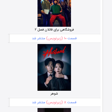
فروشگاهی برای قاتلان فصل ۲
۱۰ (زیرنویس)
قسمت
منتشر شد
شوهر
۸ (زیرنویس)
قسمت
منتشر شد