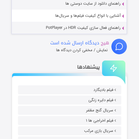
راهنمای دانلود از سایت دوستی ها
آشنایی با انواع کیفیت فیلم‌ها و سریال‌ها
راهنمای فعال سازی کیفیت HDR در PotPlayer
هیچ
دیدگاه ارسال شده است
نمایش / مخفی کردن دیدگاه ها
پیشنهادها
فیلم بادیگارد
فیلم دایره زنگی
سریال گنج مظفر
فیلم اخراجی ها ۱
سریال بازی مرکب