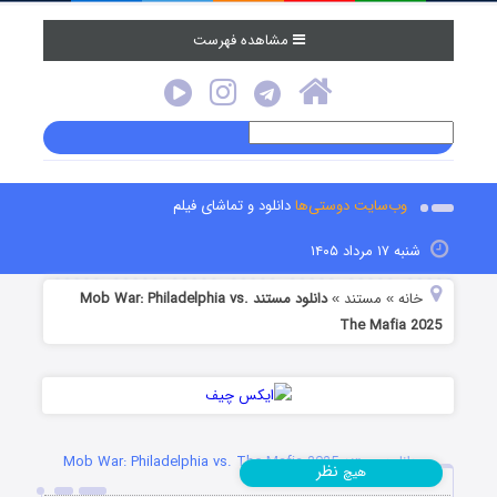
مشاهده فهرست
وب‌سایت دوستی‌ها
دانلود و تماشای فیلم
شنبه ۱۷ مرداد ۱۴۰۵
خانه
مستند
دانلود مستند Mob War: Philadelphia vs.
»
»
The Mafia 2025
دانلود مستند Mob War: Philadelphia vs. The Mafia 2025
نظر
هیچ