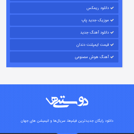
دانلود ریمکس
۱۵ (دوبله)
قسمت
منتشر شد
موزیک جدید پاپ
دانلود آهنگ جدید
قیمت ایمپلنت دندان
آهنگ هوش مصنوعی
زیرزمین
۲ (دوبله)
قسمت
منتشر شد
دانلود رایگان جدیدترین فیلم‌ها، سریال‌ها و انیمیشن های جهان