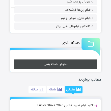
سریال پوست شیر
فیلم زن‌ها فرشته‌اند
فیلم متری شیش و نیم
کالکشن فیلم‌های هری پاتر
دسته بندی
نمایش دسته بندی
مطالب پربازدید
هفتگی
ماهانه
سالانه
دانلود فیلم ضربه شانس Lucky Strike 2026