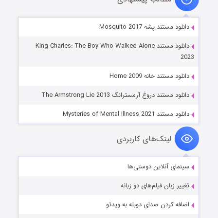
دانلود مستند پشه Mosquito 2017
دانلود مستند King Charles: The Boy Who Walked Alone
2023
دانلود مستند خانه Home 2009
دانلود مستند دروغ آرمسترانگ The Armstrong Lie 2013
دانلود مستند Mysteries of Mental Illness 2021
لینک‌های کاربردی
سینمای آنلاین دوستی‌ها
تغییر زبان فیلم‌های دو زبانه
اضافه کردن صدای دوبله به ویدئو