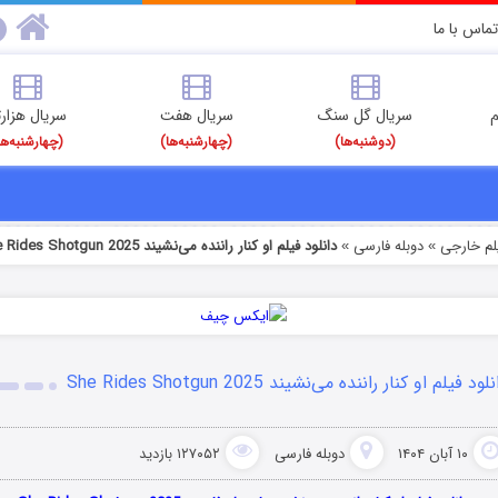
تماس با ما
م
سریال گل سنگ
سریال هفت
سریال هزارت
(دوشنبه‌ها)
(چهارشنبه‌ها)
(چهارشنبه‌ها
یلم خارجی
دوبله فارسی
دانلود فیلم او کنار راننده می‌نشیند She Rides Shotgun 2025
»
»
لود فیلم او کنار راننده می‌نشیند She Rides Shotgun 2025
۱۰ آبان ۱۴۰۴
دوبله فارسی
۱۲۷۰۵۲ بازدید