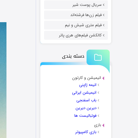
سریال پوست شیر
فیلم زن‌ها فرشته‌اند
فیلم متری شیش و نیم
کالکشن فیلم‌های هری پاتر
دسته بندی
انیمیشن و کارتون
انیمه ژاپنی
انیمیشن ایرانی
باب اسفنجی
دیرین دیرین
فوتبالیست ها
بازی
بازی کامپیوتر