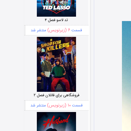
تد لاسو فصل ۴
۶ (زیرنویس)
قسمت
منتشر شد
فروشگاهی برای قاتلان فصل ۲
۱۰ (زیرنویس)
قسمت
منتشر شد