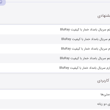
شنهادی
ریال بامداد خمار با کیفیت BluRay
یال بامداد خمار با کیفیت BluRay
یال بامداد خمار با کیفیت BluRay
یال بامداد خمار با کیفیت BluRay
سریال بامداد خمار با کیفیت BluRay
کاربردی
ستی‌ها
ی دو زبانه