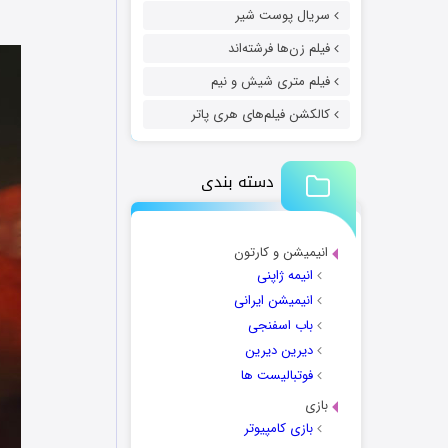
سریال پوست شیر
فیلم زن‌ها فرشته‌اند
فیلم متری شیش و نیم
کالکشن فیلم‌های هری پاتر
دسته بندی
انیمیشن و کارتون
انیمه ژاپنی
انیمیشن ایرانی
باب اسفنجی
دیرین دیرین
فوتبالیست ها
بازی
بازی کامپیوتر