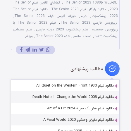
The Senior 2023 1080p WEB-DL
,
تماشای آنلاین فیلم The Senior
2023
,
دانلود رایگان فیلم The Senior 2023
,
دانلود فیلم The Senior
2023 پیشکسوت
,
درام
,
دوبله فارسی فیلم The Senior 2023
,
زیرنویس فارسی The Senior 2023
,
فیلم The Senior 2023 با
زیرنویس چسبیده
,
فیلم پیشکسوت 2023 دوبله فارسی
,
فیلم سینمایی
پیشکسوت ۲۰۲۳
,
نسخه سانسور شده The Senior 2023
,
ورزشی
مطالب پیشنهادی
دانلود فیلم All Quiet on the Western Front 1930
دانلود فیلم Death Note: L Change the World 2008
دانلود فیلم هنر یک ضربه Art of a Hit 2024
دانلود فیلم دنیای وحشی A Feral World 2020