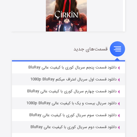
قسمت‌های جدید
سریال زشت
۵ (زیرنویس)
قسمت
منتشر شد
دانلود قسمت پنجم سریال کوری با کیفیت عالی BluRay
دانلود قسمت اول سریال اعتراف میکنم 1080p BluRay
دانلود قسمت چهارم سریال کوری با کیفیت عالی BluRay
دانلود سریال بیست و یک با کیفیت عالی 1080p BluRay
دانلود قسمت سوم سریال کوری با کیفیت عالی BluRay
دانلود قسمت دوم سریال کوری با کیفیت عالی BluRay
وستی ها