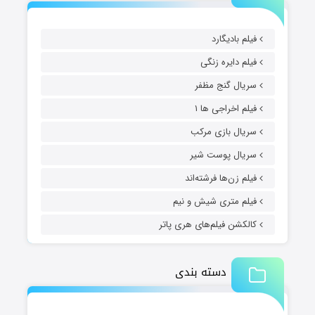
فیلم بادیگارد
فیلم دایره زنگی
سریال گنج مظفر
فیلم اخراجی ها ۱
سریال بازی مرکب
سریال پوست شیر
فیلم زن‌ها فرشته‌اند
فیلم متری شیش و نیم
کالکشن فیلم‌های هری پاتر
دسته بندی