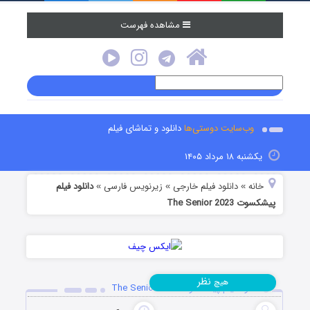
مشاهده فهرست
وب‌سایت دوستی‌ها
دانلود و تماشای فیلم
یکشنبه ۱۸ مرداد ۱۴۰۵
خانه
دانلود فیلم خارجی
زیرنویس فارسی
دانلود فیلم
»
»
»
پیشکسوت The Senior 2023
نظر
هیچ
دانلود فیلم پیشکسوت The Senior 2023