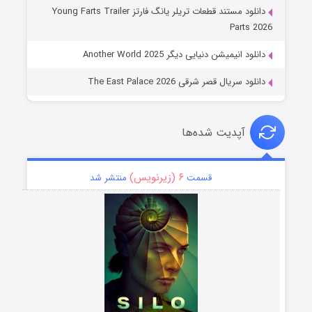
دانلود مستند قطعات تریلر یانگ فارتز Young Farts Trailer
Parts 2026
دانلود انیمیشن دنیایی دیگر Another World 2025
دانلود سریال قصر شرقی The East Palace 2026
آپدیت شده‌ها
۶ (زیرنویس)
قسمت
منتشر شد