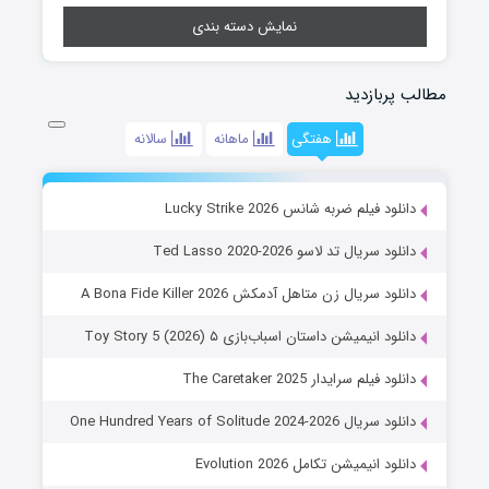
نمایش دسته بندی
مطالب پربازدید
هفتگی
ماهانه
سالانه
دانلود فیلم ضربه شانس Lucky Strike 2026
دانلود سریال تد لاسو Ted Lasso 2020-2026
دانلود سریال زن متاهل آدمکش A Bona Fide Killer 2026
دانلود انیمیشن داستان اسباب‌بازی ۵ Toy Story 5 (2026)
دانلود فیلم سرایدار The Caretaker 2025
دانلود سریال One Hundred Years of Solitude 2024-2026
دانلود انیمیشن تکامل Evolution 2026