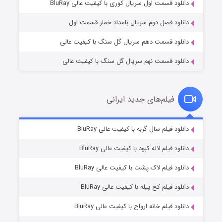
۱ (زیرنویس)
قسمت
منتشر شد
دانلود قسمت اول سریال کوری با کیفیت عالی BluRay
دانلود فصل دوم سریال بامداد خمار قسمت اول
دانلود قسمت دهم سریال گل سنگ با کیفیت عالی
دانلود قسمت نهم سریال گل سنگ با کیفیت عالی
فیلم‌های جدید ایرانی
تد لاسو فصل ۴
۶ (زیرنویس)
دانلود فیلم سال گربه با کیفیت عالی BluRay
قسمت
منتشر شد
دانلود فیلم لاله کبود با کیفیت عالی BluRay
دانلود فیلم لاک پشت با کیفیت عالی BluRay
دانلود فیلم کج‌ پیله با کیفیت عالی BluRay
دانلود فیلم خانه ارواح با کیفیت عالی BluRay