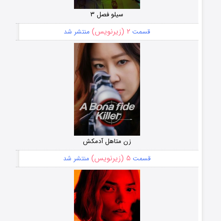
سیلو فصل ۳
۲ (زیرنویس)
قسمت
منتشر شد
زن متاهل آدمکش
۵ (زیرنویس)
قسمت
منتشر شد