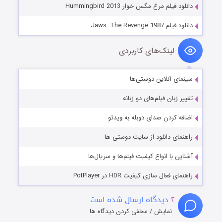
دانلود فیلم مرغ مگس خوار Hummingbird 2013
دانلود فیلم Jaws: The Revenge 1987
لینک‌های کاربردی
سینمای آنلاین دوستی‌ها
تغییر زبان فیلم‌های دو زبانه
اضافه کردن صدای دوبله به ویدئو
راهنمای دانلود از سایت دوستی ها
آشنایی با انواع کیفیت فیلم‌ها و سریال‌ها
راهنمای فعال سازی کیفیت HDR در PotPlayer
۲
دیدگاه ارسال شده است
نمایش / مخفی کردن دیدگاه ها