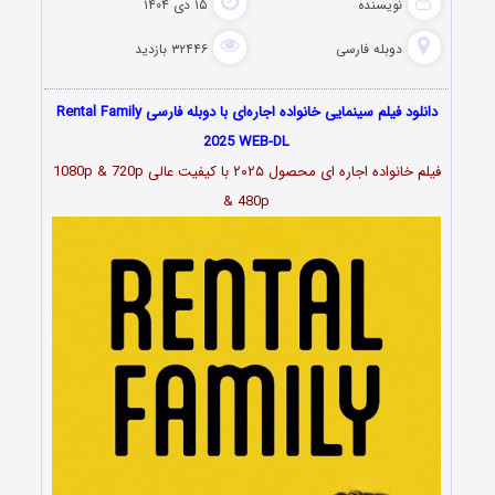
نویسنده
۱۵ دی ۱۴۰۴
دوبله فارسی
۳۲۴۴۶ بازدید
دانلود فیلم سینمایی خانواده اجاره‌ای با دوبله فارسی Rental Family
2025 WEB-DL
فیلم خانواده اجاره ای محصول ۲۰۲۵ با کیفیت عالی 1080p & 720p
& 480p