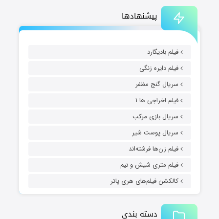
پیشنهادها
فیلم بادیگارد
فیلم دایره زنگی
سریال گنج مظفر
فیلم اخراجی ها ۱
سریال بازی مرکب
سریال پوست شیر
فیلم زن‌ها فرشته‌اند
فیلم متری شیش و نیم
کالکشن فیلم‌های هری پاتر
دسته بندی