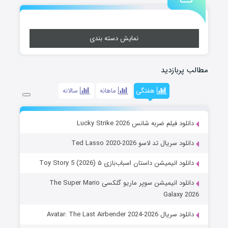
نمایش دسته بندی
مطالب پربازدید
هفتگی
ماهانه
سالانه
دانلود فیلم ضربه شانس Lucky Strike 2026
دانلود سریال تد لاسو Ted Lasso 2020-2026
دانلود انیمیشن داستان اسباب‌بازی ۵ Toy Story 5 (2026)
دانلود انیمیشن سوپر ماریو گلکسی The Super Mario
Galaxy 2026
دانلود سریال Avatar: The Last Airbender 2024-2026