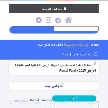
مشاهده فهرست
وب‌سایت دوستی‌ها
دانلود و تماشای فیلم
پنج شنبه ۱۵ مرداد ۱۴۰۵
خانه
دانلود فیلم خارجی
دوبله فارسی
دانلود فیلم خانواده
»
»
»
اجاره‌ای Rental Family 2025
نظر
۲
دانلود فیلم خانواده اجاره‌ای Rental Family 2025