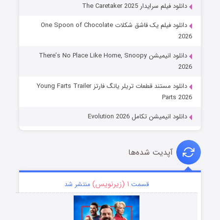
دانلود فیلم سرایدار The Caretaker 2025
دانلود فیلم یک قاشق شکلات One Spoon of Chocolate
2026
دانلود انیمیشن There’s No Place Like Home, Snoopy
2026
دانلود مستند قطعات تریلر یانگ فارتز Young Farts Trailer
Parts 2026
دانلود انیمیشن تکامل Evolution 2026
آپدیت شده‌ها
۱ (زیرنویس)
قسمت
منتشر شد