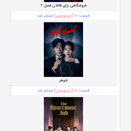
فروشگاهی برای قاتلان فصل ۲
۱۰ (زیرنویس)
قسمت
منتشر شد
شوهر
۸ (زیرنویس)
قسمت
منتشر شد