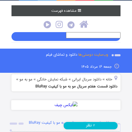
مشاهده فهرست
وب‌سایت دوستی‌ها
دانلود و تماشای فیلم
جمعه ۱۶ مرداد ۱۴۰۵
خانه
دانلود سریال ایرانی
شبکه نمایش خانگی
مو به مو
»
»
»
»
دانلود قسمت هفتم سریال مو به مو با کیفیت BluRay
دانلود قسمت هفتم سریال مو به مو با کیفیت BluRay
نظر
۲