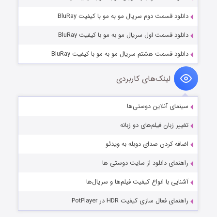
دانلود قسمت دوم سریال مو به مو با کیفیت BluRay
دانلود قسمت اول سریال مو به مو با کیفیت BluRay
دانلود قسمت هشتم سریال مو به مو با کیفیت BluRay
لینک‌های کاربردی
سینمای آنلاین دوستی‌ها
تغییر زبان فیلم‌های دو زبانه
اضافه کردن صدای دوبله به ویدئو
راهنمای دانلود از سایت دوستی ها
آشنایی با انواع کیفیت فیلم‌ها و سریال‌ها
راهنمای فعال سازی کیفیت HDR در PotPlayer