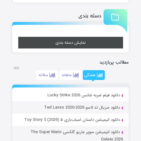
دسته بندی
نمایش دسته بندی
مطالب پربازدید
هفتگی
ماهانه
سالانه
دانلود فیلم ضربه شانس Lucky Strike 2026
دانلود سریال تد لاسو Ted Lasso 2020-2026
دانلود انیمیشن داستان اسباب‌بازی ۵ Toy Story 5 (2026)
دانلود انیمیشن سوپر ماریو گلکسی The Super Mario
Galaxy 2026