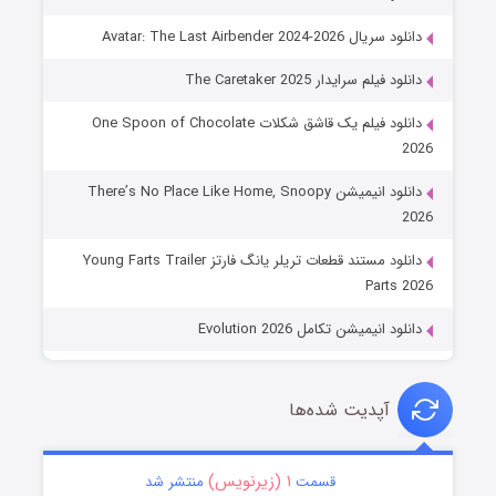
دانلود سریال Avatar: The Last Airbender 2024-2026
دانلود فیلم سرایدار The Caretaker 2025
دانلود فیلم یک قاشق شکلات One Spoon of Chocolate
2026
دانلود انیمیشن There’s No Place Like Home, Snoopy
2026
دانلود مستند قطعات تریلر یانگ فارتز Young Farts Trailer
Parts 2026
دانلود انیمیشن تکامل Evolution 2026
آپدیت شده‌ها
۱ (زیرنویس)
قسمت
منتشر شد