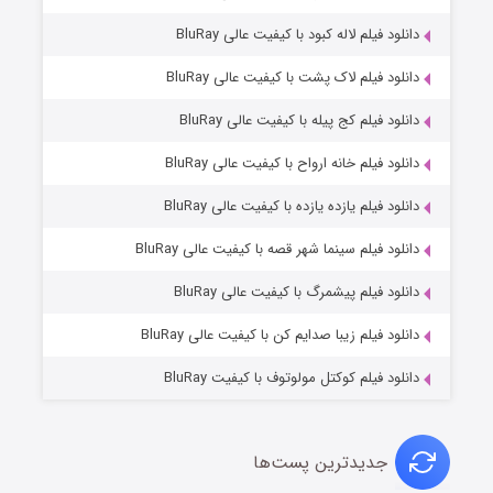
دانلود فیلم لاله کبود با کیفیت عالی BluRay
دانلود فیلم لاک پشت با کیفیت عالی BluRay
دانلود فیلم کج‌ پیله با کیفیت عالی BluRay
دانلود فیلم خانه ارواح با کیفیت عالی BluRay
دانلود فیلم یازده یازده با کیفیت عالی BluRay
شوگر فصل ۲
دانلود فیلم سینما شهر قصه با کیفیت عالی BluRay
۷ (زیرنویس)
قسمت
منتشر شد
دانلود فیلم پیشمرگ با کیفیت عالی BluRay
دانلود فیلم زیبا صدایم کن با کیفیت عالی BluRay
دانلود فیلم کوکتل مولوتوف با کیفیت BluRay
جدیدترین پست‌ها