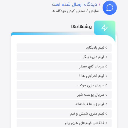
۲
دیدگاه ارسال شده است
نمایش / مخفی کردن دیدگاه ها
پیشنهادها
فیلم بادیگارد
فیلم دایره زنگی
سریال گنج مظفر
فیلم اخراجی ها ۱
سریال بازی مرکب
سریال پوست شیر
فیلم زن‌ها فرشته‌اند
فیلم متری شیش و نیم
کالکشن فیلم‌های هری پاتر