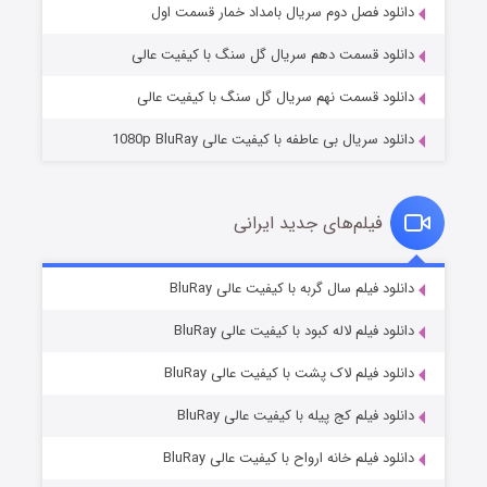
۲ (زیرنویس)
قسمت
منتشر شد
دانلود فصل دوم سریال بامداد خمار قسمت اول
دانلود قسمت دهم سریال گل سنگ با کیفیت عالی
دانلود قسمت نهم سریال گل سنگ با کیفیت عالی
دانلود سریال بی عاطفه با کیفیت عالی 1080p BluRay
فیلم‌های جدید ایرانی
شکست استوارت در نجات جهان
۷ (زیرنویس)
دانلود فیلم سال گربه با کیفیت عالی BluRay
قسمت
منتشر شد
دانلود فیلم لاله کبود با کیفیت عالی BluRay
دانلود فیلم لاک پشت با کیفیت عالی BluRay
دانلود فیلم کج‌ پیله با کیفیت عالی BluRay
دانلود فیلم خانه ارواح با کیفیت عالی BluRay