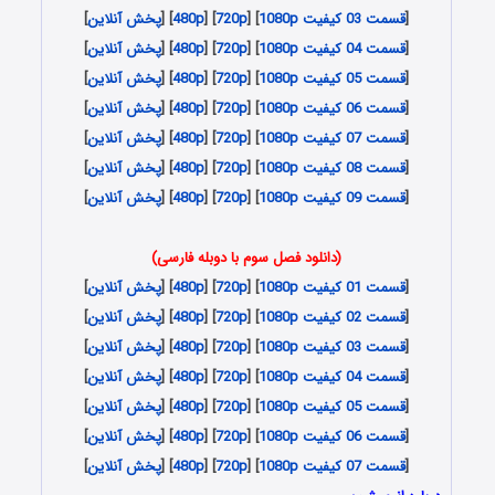
[
قسمت 03 کیفیت 1080p
] [
720p
] [
480p
] [
پخش آنلاین
]
[
قسمت 04 کیفیت 1080p
] [
720p
] [
480p
] [
پخش آنلاین
]
[
قسمت 05 کیفیت 1080p
] [
720p
] [
480p
] [
پخش آنلاین
]
[
قسمت 06 کیفیت 1080p
] [
720p
] [
480p
] [
پخش آنلاین
]
[
قسمت 07 کیفیت 1080p
] [
720p
] [
480p
] [
پخش آنلاین
]
[
قسمت 08 کیفیت 1080p
] [
720p
] [
480p
] [
پخش آنلاین
]
[
قسمت 09 کیفیت 1080p
] [
720p
] [
480p
] [
پخش آنلاین
]
(دانلود فصل سوم با دوبله فارسی)
[
قسمت 01 کیفیت 1080p
] [
720p
] [
480p
] [
پخش آنلاین
]
[
قسمت 02 کیفیت 1080p
] [
720p
] [
480p
] [
پخش آنلاین
]
[
قسمت 03 کیفیت 1080p
] [
720p
] [
480p
] [
پخش آنلاین
]
[
قسمت 04 کیفیت 1080p
] [
720p
] [
480p
] [
پخش آنلاین
]
[
قسمت 05 کیفیت 1080p
] [
720p
] [
480p
] [
پخش آنلاین
]
[
قسمت 06 کیفیت 1080p
] [
720p
] [
480p
] [
پخش آنلاین
]
[
قسمت 07 کیفیت 1080p
] [
720p
] [
480p
] [
پخش آنلاین
]