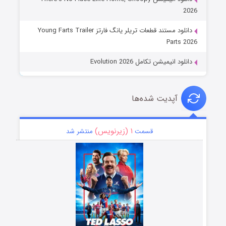
2026
دانلود مستند قطعات تریلر یانگ فارتز Young Farts Trailer
Parts 2026
دانلود انیمیشن تکامل Evolution 2026
آپدیت شده‌ها
۱ (زیرنویس)
قسمت
منتشر شد