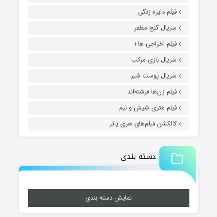
فیلم دایره زنگی
سریال گنج مظفر
فیلم اخراجی ها ۱
سریال بازی مرکب
سریال پوست شیر
فیلم زن‌ها فرشته‌اند
فیلم متری شیش و نیم
کالکشن فیلم‌های هری پاتر
دسته بندی
نمایش دسته بندی