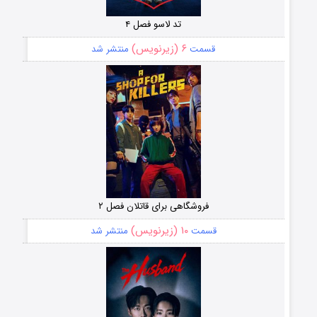
تد لاسو فصل ۴
۶ (زیرنویس)
قسمت
منتشر شد
فروشگاهی برای قاتلان فصل ۲
۱۰ (زیرنویس)
قسمت
منتشر شد