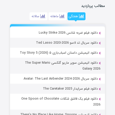
مطالب پربازدید
هفتگی
ماهانه
سالانه
دانلود فیلم ضربه شانس Lucky Strike 2026
دانلود سریال تد لاسو Ted Lasso 2020-2026
دانلود انیمیشن داستان اسباب‌بازی ۵ Toy Story 5 (2026)
دانلود انیمیشن سوپر ماریو گلکسی The Super Mario
Galaxy 2026
دانلود سریال Avatar: The Last Airbender 2024-2026
دانلود فیلم سرایدار The Caretaker 2025
دانلود فیلم یک قاشق شکلات One Spoon of Chocolate
2026
دانلود انیمیشن There’s No Place Like Home, Snoopy