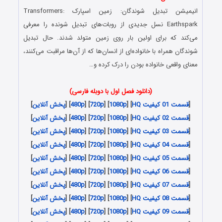
انیمیشن
تبدیل شوندگان: زمین اسپارک
Transformers:
Earthspark نسل جدیدی از روبات‌های تبدیل شونده را معرفی
می‌کند که برای اولین بار روی زمین متولد شدند. حال
تبدیل
شوندگان
همراه با خانواده‌ای از انسان‌ها که از آن‌ها مراقبت می‌کنند،
معنای واقعی خانواده بودن را درک کرده و…
(دانلود فصل اول با دوبله فارسی)
[
قسمت 01 کیفیت HQ
] [
1080p
] [
720p
] [
480p
] [
پخش آنلاین
]
[
قسمت 02 کیفیت HQ
] [
1080p
] [
720p
] [
480p
] [
پخش آنلاین
]
[
قسمت 03 کیفیت HQ
] [
1080p
] [
720p
] [
480p
] [
پخش آنلاین
]
[
قسمت 04 کیفیت HQ
] [
1080p
] [
720p
] [
480p
] [
پخش آنلاین
]
[
قسمت 05 کیفیت HQ
] [
1080p
] [
720p
] [
480p
] [
پخش آنلاین
]
[
قسمت 06 کیفیت HQ
] [
1080p
] [
720p
] [
480p
] [
پخش آنلاین
]
[
قسمت 07 کیفیت HQ
] [
1080p
] [
720p
] [
480p
] [
پخش آنلاین
]
[
قسمت 08 کیفیت HQ
] [
1080p
] [
720p
] [
480p
] [
پخش آنلاین
]
[
قسمت 09 کیفیت HQ
] [
1080p
] [
720p
] [
480p
] [
پخش آنلاین
]