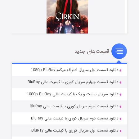
قسمت‌های جدید
سریال زشت
۲ (زیرنویس)
قسمت
منتشر شد
دانلود قسمت اول سریال اعتراف میکنم 1080p BluRay
دانلود قسمت چهارم سریال کوری با کیفیت عالی BluRay
دانلود سریال بیست و یک با کیفیت عالی 1080p BluRay
دانلود قسمت سوم سریال کوری با کیفیت عالی BluRay
دانلود قسمت دوم سریال کوری با کیفیت عالی BluRay
دانلود قسمت اول سریال کوری با کیفیت عالی BluRay
مردگان متحرک: شهر مرده ۳