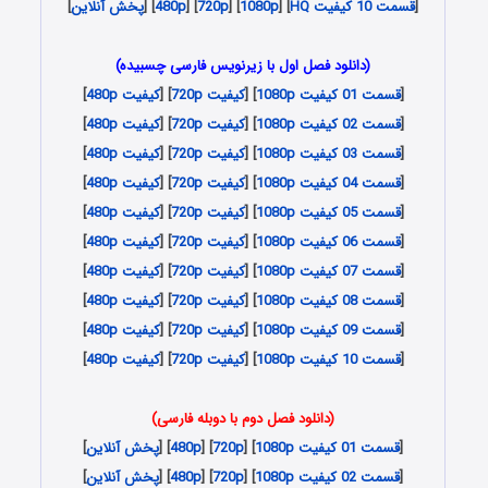
[
قسمت 10 کیفیت HQ
] [
1080p
] [
720p
] [
480p
] [
پخش آنلاین
]
(دانلود فصل اول با زیرنویس فارسی چسبیده)
[
قسمت 01 کیفیت 1080p
] [
کیفیت 720p
] [
کیفیت 480p
]
[
قسمت 02 کیفیت 1080p
] [
کیفیت 720p
] [
کیفیت 480p
]
[
قسمت 03 کیفیت 1080p
] [
کیفیت 720p
] [
کیفیت 480p
]
[
قسمت 04 کیفیت 1080p
] [
کیفیت 720p
] [
کیفیت 480p
]
[
قسمت 05 کیفیت 1080p
] [
کیفیت 720p
] [
کیفیت 480p
]
[
قسمت 06 کیفیت 1080p
] [
کیفیت 720p
] [
کیفیت 480p
]
[
قسمت 07 کیفیت 1080p
] [
کیفیت 720p
] [
کیفیت 480p
]
[
قسمت 08 کیفیت 1080p
] [
کیفیت 720p
] [
کیفیت 480p
]
[
قسمت 09 کیفیت 1080p
] [
کیفیت 720p
] [
کیفیت 480p
]
[
قسمت 10 کیفیت 1080p
] [
کیفیت 720p
] [
کیفیت 480p
]
(دانلود فصل دوم با دوبله فارسی)
[
قسمت 01 کیفیت 1080p
] [
720p
] [
480p
] [
پخش آنلاین
]
[
قسمت 02 کیفیت 1080p
] [
720p
] [
480p
] [
پخش آنلاین
]