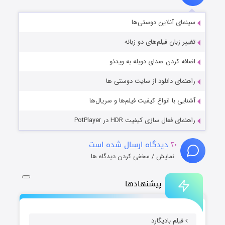
سینمای آنلاین دوستی‌ها
تغییر زبان فیلم‌های دو زبانه
اضافه کردن صدای دوبله به ویدئو
راهنمای دانلود از سایت دوستی ها
آشنایی با انواع کیفیت فیلم‌ها و سریال‌ها
راهنمای فعال سازی کیفیت HDR در PotPlayer
۲۰
دیدگاه ارسال شده است
نمایش / مخفی کردن دیدگاه ها
پیشنهادها
فیلم بادیگارد