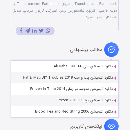
Transformers: Earthspark
,
سریال Transformers: Earthspark با
دوبله فارسی
,
کارتون ترانسفورمرز: زمین اسپارک
,
کارتون سریالی تبدیل
شوندگان: زمین اسپارک
مطالب پیشنهادی
دانلود انیمیشن علی بابا Ali Baba 1991
دانلود انیمیشن پت و مت Pat & Mat: DIY Troubles 2019
دانلود انیمیشن منجمد در زمان Frozen in Time 2014
دانلود انیمیشن یخ زده Frozen 2013
دانلود انیمیشن Blood Tea and Red String 2006
لینک‌های کاربردی