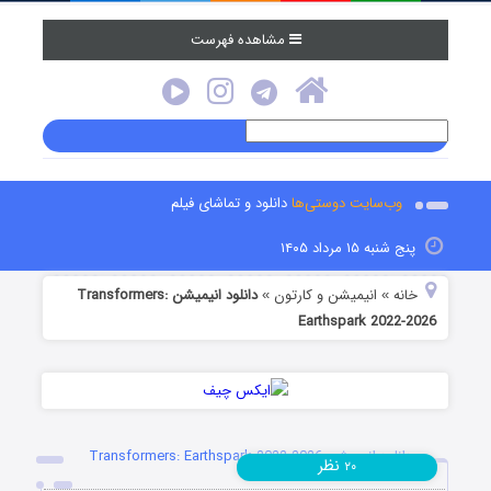
مشاهده فهرست
وب‌سایت دوستی‌ها
دانلود و تماشای فیلم
پنج شنبه ۱۵ مرداد ۱۴۰۵
خانه
انیمیشن و کارتون
دانلود انیمیشن Transformers:
»
»
Earthspark 2022-2026
دانلود انیمیشن Transformers: Earthspark 2022-2026
نظر
۲۰