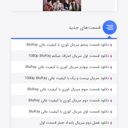
قسمت‌های جدید
عملیات آپارتمان
۲ (زیرنویس)
قسمت
منتشر شد
دانلود قسمت پنجم سریال کوری با کیفیت عالی BluRay
دانلود قسمت اول سریال اعتراف میکنم 1080p BluRay
دانلود قسمت چهارم سریال کوری با کیفیت عالی BluRay
دانلود سریال بیست و یک با کیفیت عالی 1080p BluRay
دانلود قسمت سوم سریال کوری با کیفیت عالی BluRay
دانلود قسمت دوم سریال کوری با کیفیت عالی BluRay
مردگان متحرک: شهر مرده ۳
۲ (زیرنویس)
قسمت
منتشر شد
دانلود قسمت اول سریال کوری با کیفیت عالی BluRay
دانلود فصل دوم سریال بامداد خمار قسمت اول