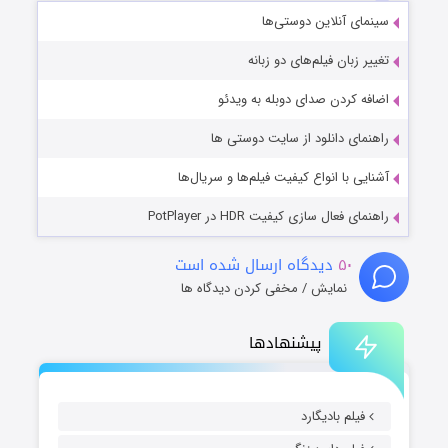
سینمای آنلاین دوستی‌ها
تغییر زبان فیلم‌های دو زبانه
اضافه کردن صدای دوبله به ویدئو
راهنمای دانلود از سایت دوستی ها
آشنایی با انواع کیفیت فیلم‌ها و سریال‌ها
راهنمای فعال سازی کیفیت HDR در PotPlayer
۵۰
دیدگاه ارسال شده است
نمایش / مخفی کردن دیدگاه ها
پیشنهادها
فیلم بادیگارد