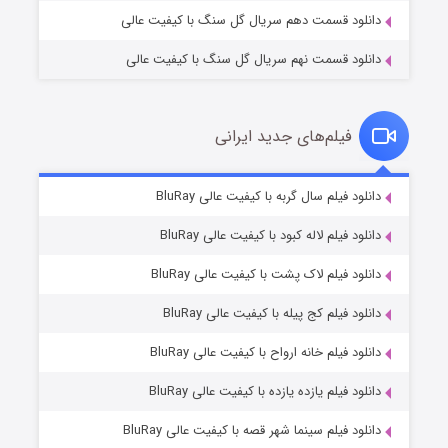
دانلود قسمت دهم سریال گل سنگ با کیفیت عالی
دانلود قسمت نهم سریال گل سنگ با کیفیت عالی
فیلم‌های جدید ایرانی
شکست استوارت در نجات جهان
۷ (زیرنویس)
دانلود فیلم سال گربه با کیفیت عالی BluRay
قسمت
منتشر شد
دانلود فیلم لاله کبود با کیفیت عالی BluRay
دانلود فیلم لاک پشت با کیفیت عالی BluRay
دانلود فیلم کج‌ پیله با کیفیت عالی BluRay
دانلود فیلم خانه ارواح با کیفیت عالی BluRay
دانلود فیلم یازده یازده با کیفیت عالی BluRay
شوگر فصل ۲
دانلود فیلم سینما شهر قصه با کیفیت عالی BluRay