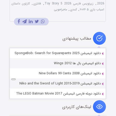
2026
,
زیرنویس فارسی Toy Story 5 2026
,
فانتزی
,
کارتون داستان
اسباب‌ بازی ۵ ۲۰۲۶
,
کمدی
,
ماجراجویی
مطالب پیشنهادی
دانلود انیمیشن SpongeBob: Search for Squarepants 2025
دانلو انیمیشن بال ها Wings 2012
دانلود انیمیشن Nine Dollars 99 Cents 2008
دانلود انیمیشن Niko and the Sword of Light 2015-2019
دانلود دوبله فارسی انیمیشن The LEGO Batman Movie 2017
لینک‌های کاربردی