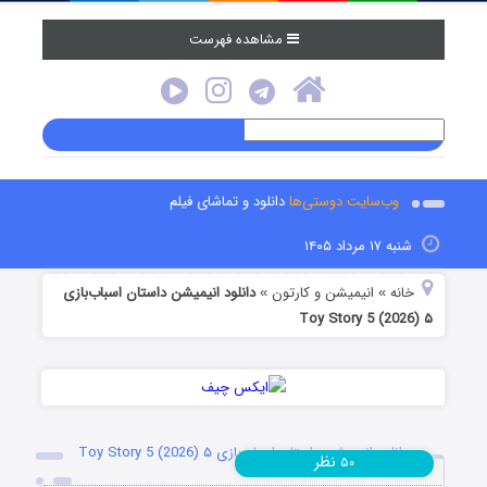
مشاهده فهرست
وب‌سایت دوستی‌ها
دانلود و تماشای فیلم
شنبه ۱۷ مرداد ۱۴۰۵
خانه
انیمیشن و کارتون
دانلود انیمیشن داستان اسباب‌بازی
»
»
۵ Toy Story 5 (2026)
دانلود انیمیشن داستان اسباب‌بازی ۵ Toy Story 5 (2026)
نظر
۵۰