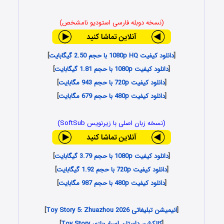
(نسخه دوبله فارسی استودیو نامشخص)
[
دانلود کیفیت 1080p HQ با حجم 2.50 گیگابایت
]
[
دانلود کیفیت 1080p با حجم 1.81 گیگابایت
]
[
دانلود کیفیت 720p با حجم 943 مگابایت
]
[
دانلود کیفیت 480p با حجم 679 مگابایت
]
(نسخه زبان اصلی با زیرنویس SoftSub)
[
دانلود کیفیت 1080p با حجم 3.79 گیگابایت
]
[
دانلود کیفیت 720p با حجم 1.92 گیگابایت
]
[
دانلود کیفیت 480p با حجم 987 مگابایت
]
[
انیمیشن تبلیغاتی Toy Story 5: Zhuazhou 2026
]
[
کالکشن داستان اسباب‌بازی Toy Story
]