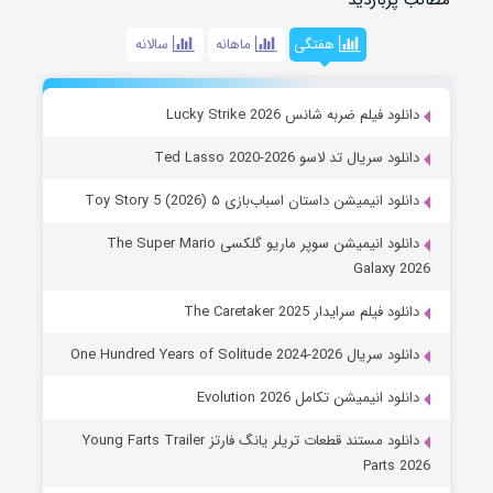
هفتگی
ماهانه
سالانه
دانلود فیلم ضربه شانس Lucky Strike 2026
دانلود سریال تد لاسو Ted Lasso 2020-2026
دانلود انیمیشن داستان اسباب‌بازی ۵ Toy Story 5 (2026)
دانلود انیمیشن سوپر ماریو گلکسی The Super Mario
Galaxy 2026
دانلود فیلم سرایدار The Caretaker 2025
دانلود سریال One Hundred Years of Solitude 2024-2026
دانلود انیمیشن تکامل Evolution 2026
دانلود مستند قطعات تریلر یانگ فارتز Young Farts Trailer
Parts 2026