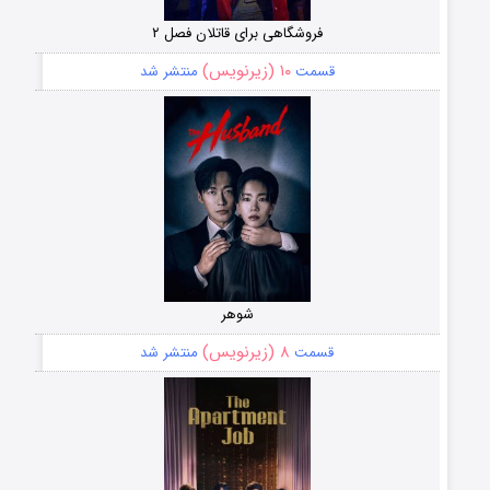
فروشگاهی برای قاتلان فصل ۲
۱۰ (زیرنویس)
قسمت
منتشر شد
شوهر
۸ (زیرنویس)
قسمت
منتشر شد