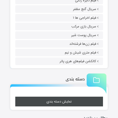
فیلم دایره زنگی
سریال گنج مظفر
فیلم اخراجی ها ۱
سریال بازی مرکب
سریال پوست شیر
فیلم زن‌ها فرشته‌اند
فیلم متری شیش و نیم
کالکشن فیلم‌های هری پاتر
دسته بندی
نمایش دسته بندی
مطالب پربازدید