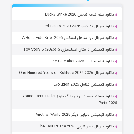
دانلود فیلم ضربه شانس Lucky Strike 2026
دانلود سریال تد لاسو Ted Lasso 2020-2026
دانلود سریال زن متاهل آدمکش A Bona Fide Killer 2026
دانلود انیمیشن داستان اسباب‌بازی ۵ Toy Story 5 (2026)
دانلود فیلم سرایدار The Caretaker 2025
دانلود سریال One Hundred Years of Solitude 2024-2026
دانلود انیمیشن تکامل Evolution 2026
دانلود مستند قطعات تریلر یانگ فارتز Young Farts Trailer
Parts 2026
دانلود انیمیشن دنیایی دیگر Another World 2025
دانلود سریال قصر شرقی The East Palace 2026