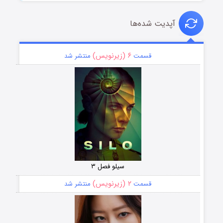
آپدیت شده‌ها
۶ (زیرنویس)
قسمت
منتشر شد
سیلو فصل ۳
۲ (زیرنویس)
قسمت
منتشر شد