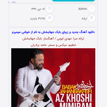
Admin
۰۸ دی ۱۳۹۸
ترانه
۳۱۱۲۵ بازدید
دانلود آهنگ جدید و زیبای بابک جهانبخش به نام از خوشی میمیرم
ترانه سرا: مهدی ایوبی / آهنگساز: بابک جهانبخش
تنظیم، میکس و مستر: حامد برادران