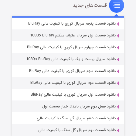
قسمت‌های جدید
سریال زشت
۵ (زیرنویس)
قسمت
منتشر شد
دانلود قسمت پنجم سریال کوری با کیفیت عالی BluRay
دانلود قسمت اول سریال اعتراف میکنم 1080p BluRay
دانلود قسمت چهارم سریال کوری با کیفیت عالی BluRay
دانلود سریال بیست و یک با کیفیت عالی 1080p BluRay
دانلود قسمت سوم سریال کوری با کیفیت عالی BluRay
دانلود قسمت دوم سریال کوری با کیفیت عالی BluRay
وستی ها
۱ (زیرنویس)
قسمت
منتشر شد
دانلود قسمت اول سریال کوری با کیفیت عالی BluRay
دانلود فصل دوم سریال بامداد خمار قسمت اول
دانلود قسمت دهم سریال گل سنگ با کیفیت عالی
دانلود قسمت نهم سریال گل سنگ با کیفیت عالی