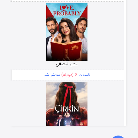
عشق احتمالی
۶ (دوبله)
قسمت
منتشر شد