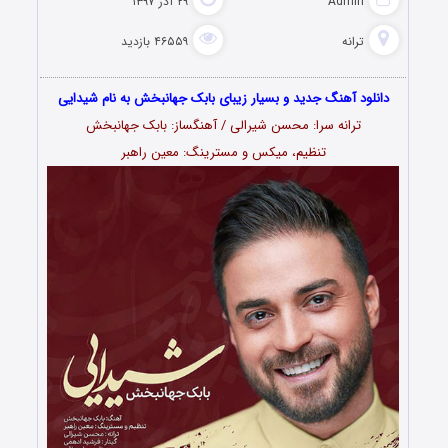
Admin
۲۹ آذر ۱۳۹۷
ترانه
۴۶۵۵۹ بازدید
دانلود آهنگ جدید و بسیار زیبای بابک جهانبخش به نام شیدایی
ترانه سرا: محسن شیرالی / آهنگساز: بابک جهانبخش
تنظیم، میکس و مسترینگ: معین راهبر