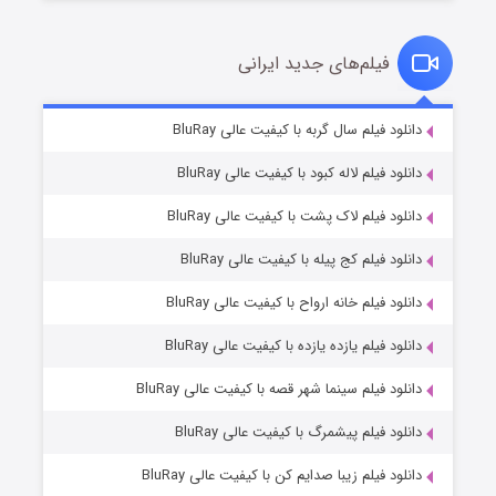
فیلم‌های جدید ایرانی
تد لاسو فصل ۴
۶ (زیرنویس)
دانلود فیلم سال گربه با کیفیت عالی BluRay
قسمت
منتشر شد
دانلود فیلم لاله کبود با کیفیت عالی BluRay
دانلود فیلم لاک پشت با کیفیت عالی BluRay
دانلود فیلم کج‌ پیله با کیفیت عالی BluRay
دانلود فیلم خانه ارواح با کیفیت عالی BluRay
دانلود فیلم یازده یازده با کیفیت عالی BluRay
فروشگاهی برای قاتلان فصل ۲
دانلود فیلم سینما شهر قصه با کیفیت عالی BluRay
۱۰ (زیرنویس)
قسمت
منتشر شد
دانلود فیلم پیشمرگ با کیفیت عالی BluRay
دانلود فیلم زیبا صدایم کن با کیفیت عالی BluRay