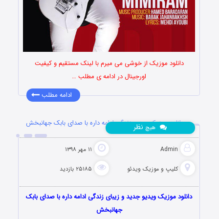
دانلود موزیک از خوشی می میرم با لینک مستقیم و کیفیت
اورجینال در ادامه ی مطلب …
ادامه مطلب
دانلود موزیک ویدیو زندگی ادامه داره با صدای بابک جهانبخش
نظر
هیچ
Admin
۱۱ مهر ۱۳۹۸
کلیپ و موزیک ویدئو
۲۵۱۸۵ بازدید
دانلود موزیک ویدیو جدید و زیبای زندگی ادامه داره با صدای بابک
جهانبخش