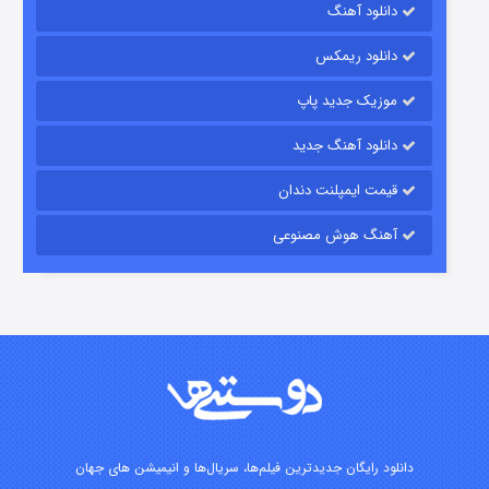
دانلود آهنگ
شکست استوارت در نجات جهان
دانلود ریمکس
۷ (زیرنویس)
قسمت
منتشر شد
موزیک جدید پاپ
دانلود آهنگ جدید
قیمت ایمپلنت دندان
آهنگ هوش مصنوعی
شوگر فصل ۲
۷ (زیرنویس)
قسمت
منتشر شد
دانلود رایگان جدیدترین فیلم‌ها، سریال‌ها و انیمیشن های جهان