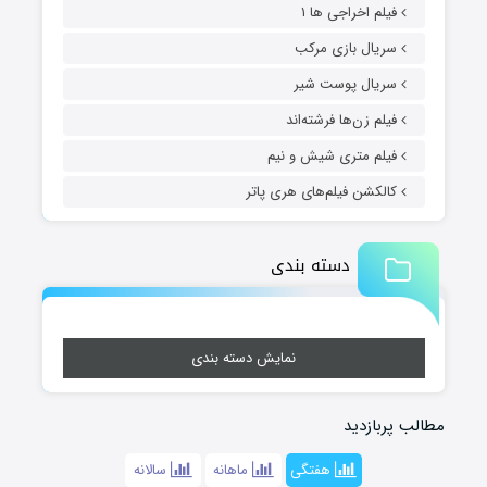
فیلم اخراجی ها ۱
سریال بازی مرکب
سریال پوست شیر
فیلم زن‌ها فرشته‌اند
فیلم متری شیش و نیم
کالکشن فیلم‌های هری پاتر
دسته بندی
نمایش دسته بندی
مطالب پربازدید
هفتگی
ماهانه
سالانه