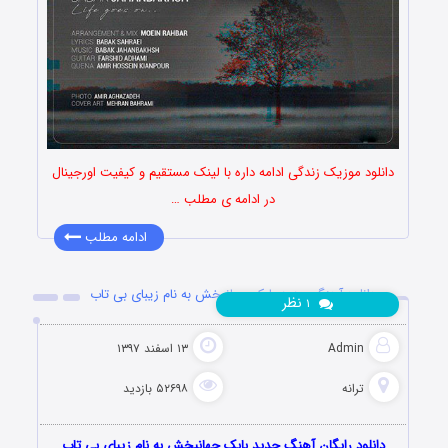
دانلود موزیک زندگی ادامه داره با لینک مستقیم و کیفیت اورجینال
در ادامه ی مطلب …
ادامه مطلب
دانلود آهنگ جدید بابک جهانبخش به نام زیبای بی تاب
نظر
۱
Admin
۱۳ اسفند ۱۳۹۷
ترانه
۵۲۶۹۸ بازدید
دانلود رایگان آهنگ جدید بابک جهانبخش به نام زیبای بی تاب