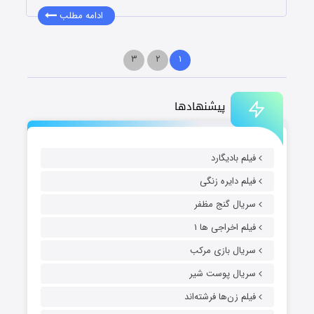
ادامه مطلب
۳
۲
۱
پیشنهادها
فیلم بادیگارد
فیلم دایره زنگی
سریال گنج مظفر
فیلم اخراجی ها ۱
سریال بازی مرکب
سریال پوست شیر
فیلم زن‌ها فرشته‌اند