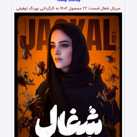
1080p BluRay
سریال شغال قسمت ۲۲ محصول ۱۴۰۴ به کارگردانی بهرنگ توفیقی