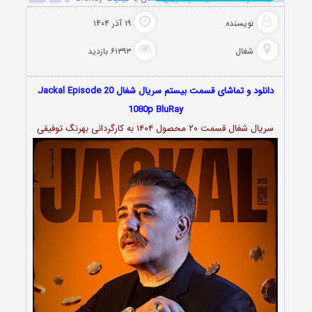
نویسنده
۱۹ آذر ۱۴۰۴
شغال
۶۱۳۹۳ بازدید
دانلود و تماشای قسمت بیستم سریال شغال Jackal Episode 20
1080p BluRay
سریال شغال قسمت ۲۰ محصول ۱۴۰۴ به کارگردانی بهرنگ توفیقی