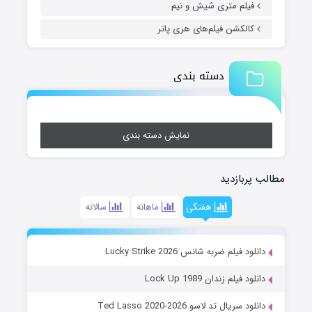
فیلم متری شیش و نیم
کالکشن فیلم‌های هری پاتر
دسته بندی
نمایش دسته بندی
مطالب پربازدید
هفتگی
ماهانه
سالانه
دانلود فیلم ضربه شانس Lucky Strike 2026
دانلود فیلم زندان Lock Up 1989
دانلود سریال تد لاسو Ted Lasso 2020-2026