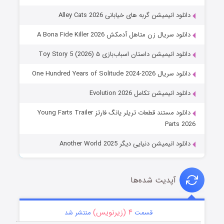
دانلود انیمیشن گربه های خیابانی Alley Cats 2026
دانلود سریال زن متاهل آدمکش A Bona Fide Killer 2026
دانلود انیمیشن داستان اسباب‌بازی ۵ Toy Story 5 (2026)
دانلود سریال One Hundred Years of Solitude 2024-2026
دانلود انیمیشن تکامل Evolution 2026
دانلود مستند قطعات تریلر یانگ فارتز Young Farts Trailer
Parts 2026
دانلود انیمیشن دنیایی دیگر Another World 2025
آپدیت شده‌ها
۴ (زیرنویس)
قسمت
منتشر شد