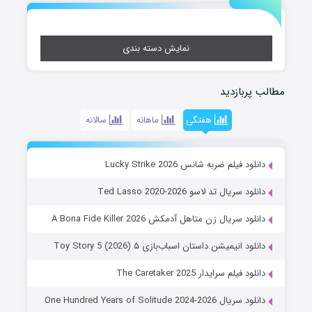
نمایش دسته بندی
مطالب پربازدید
هفتگی
ماهانه
سالانه
دانلود فیلم ضربه شانس Lucky Strike 2026
دانلود سریال تد لاسو Ted Lasso 2020-2026
دانلود سریال زن متاهل آدمکش A Bona Fide Killer 2026
دانلود انیمیشن داستان اسباب‌بازی ۵ Toy Story 5 (2026)
دانلود فیلم سرایدار The Caretaker 2025
دانلود سریال One Hundred Years of Solitude 2024-2026