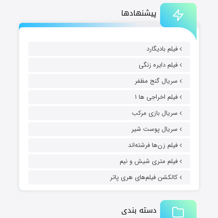
پیشنهادها
فیلم بادیگارد
فیلم دایره زنگی
سریال گنج مظفر
فیلم اخراجی ها ۱
سریال بازی مرکب
سریال پوست شیر
فیلم زن‌ها فرشته‌اند
فیلم متری شیش و نیم
کالکشن فیلم‌های هری پاتر
دسته بندی