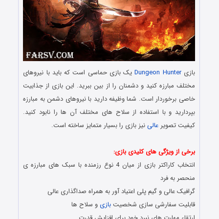
بازی
Dungeon Hunter
یک بازی حماسی است که باید با نیروهای
مختلف مبارزه کنید و دشمنان را از بین ببرید. این بازی از جذابیت
خاصی برخوردار است. شما وظیفه دارید با نیروهای دشمن به مبارزه
بپردارید و با استفاده از سلاح های مختلف آن ها را نابود کنید.
کیفیت تصویر
عالی
نیز بازی را بسیار متمایز ساخته است.
دانلود رایگان بازی های اندروید همراه با لینک مستقیم برای اندروید
برخی از ویژگی های کلیدی بازی:
انتخاب کاراکتر بازی از میان 4 نوع رزمنده با سبک های مبارزه ی
منحصر به فرد
گرافیک عالی و گیم پلی اعتیاد آور به همراه صداگذاری عالی
قابلیت سفارشی سازی شخصیت
بازی
و سلاح ها
ارتقاء مهارت های نبرد خود برای افزایش قدرت