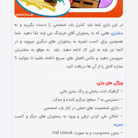
در این بازی شما باید کنترل باب اسفنجی را بدست بگیرید و به
مشتری
هایی که به رستوران آقای خرچنگ می ایند غذا دهید. شما
همچنین برای کسب تجربه به رستوران های دیگری میروید و در
آنجا نیز باید به این کار ادامه دهید. باید به موقع به مشتریان
سرویس دهید و عکس العمل های سریع داشته باشید تا بتوانید 5
ستاره کامل را از آن ها دریافت کنید.
دانلود بازی جدید برای اندروید
ویژگی های بازی:
– گرافیک لذت بخش و رنگ بندی عالی
– دسترسی به 7 سطح سرگرم کننده و جذاب
– دارای شخصیت های اصلی در کنار باب اسفنجی
– امکان طی کردن ترقی و ورود به رستوران های دیگر و کسب
تجربه
– بدون محدودیت و به صورت Full Unlock