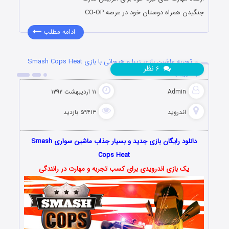
جنگیدن همراه دوستان خود در عرصه CO-OP
ادامه مطلب
تجربه ماشین بازی زیبا و هیجانی با بازی Smash Cops Heat
نظر
۶
(اندروید)
Admin
۱۱ اردیبهشت ۱۳۹۲
اندروید
۵۹۴۱۳ بازدید
دانلود رایگان بازی جدید و بسیار جذاب ماشین سواری Smash
Cops Heat
یک بازی اندرویدی برای کسب تجربه و مهارت در رانندگی