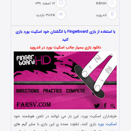
Admin
۱۷ اسفند ۱۳۹۱
اندروید
۳۱۸۶۵ بازدید
با استفاده از بازی Fingerboard با انگشتان خود اسکیت بورد بازی
کنید
دانلود بازی بسیار جالب اسکیت بورد در اندروید
طرفداران اسکیت بورد، این بار می توانند در تلفن هوشمند خود
اسکیت بورد
بازی کنند، تفاوت عمده ی این بازی با سایر گیم های