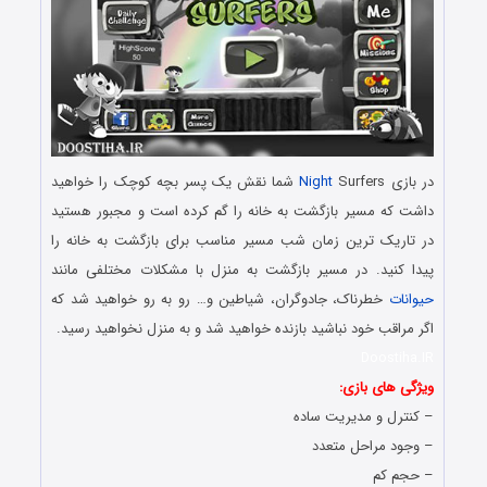
در بازی
Night
Surfers شما نقش یک پسر بچه کوچک را خواهید
داشت که مسیر بازگشت به خانه را گم کرده است و مجبور هستید
در تاریک ترین زمان شب مسیر مناسب برای بازگشت به خانه را
پیدا کنید. در مسیر بازگشت به منزل با مشکلات مختلفی مانند
حیوانات
خطرناک، جادوگران، شیاطین و… رو به رو خواهید شد که
اگر مراقب خود نباشید بازنده خواهید شد و به منزل نخواهید رسید.
Doostiha.IR
ویژگی های بازی:
– کنترل و مدیریت ساده
– وجود مراحل متعدد
– حجم کم