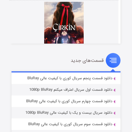
قسمت‌های جدید
سریال زشت
۵ (زیرنویس)
قسمت
منتشر شد
دانلود قسمت پنجم سریال کوری با کیفیت عالی BluRay
دانلود قسمت اول سریال اعتراف میکنم 1080p BluRay
دانلود قسمت چهارم سریال کوری با کیفیت عالی BluRay
دانلود سریال بیست و یک با کیفیت عالی 1080p BluRay
دانلود قسمت سوم سریال کوری با کیفیت عالی BluRay