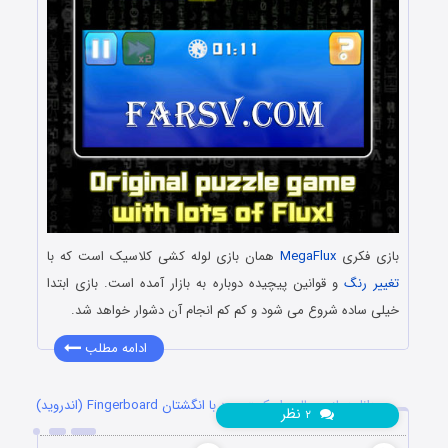
بازی فکری
MegaFlux
همان بازی لوله کشی کلاسیک است که با
تغییر رنگ
و قوانین پیچیده دوباره به بازار آمده است. بازی ابتدا
خیلی ساده شروع می شود و کم کم انجام آن دشوار خواهد شد.
ادامه مطلب
دانلود بازی جالب اسکیت بورد با انگشتان Fingerboard (اندروید)
نظر
۲