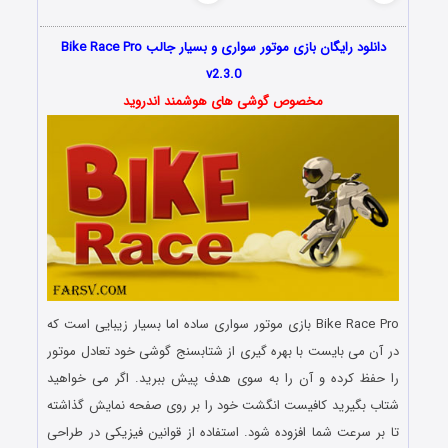
دانلود رایگان بازی موتور سواری و بسیار جالب Bike Race Pro
v2.3.0
مخصوص گوشی های هوشمند اندروید
Bike Race Pro بازی موتور سواری ساده اما بسیار زیبایی است که
در آن می بایست با بهره گیری از شتابسنج گوشی خود تعادل موتور
را حفظ کرده و آن را به سوی هدف پیش ببرید. اگر می خواهید
شتاب بگیرید کافیست انگشت خود را بر روی صفحه نمایش گذاشته
تا بر سرعت شما افزوده شود. استفاده از قوانین فیزیکی در طراحی