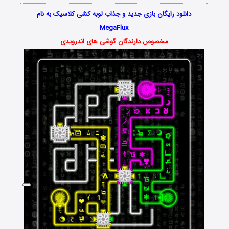
دانلود رایگان بازی جدید و جذاب لوبه کشی کلاسیک به نام
MegaFlux
مخصوص دارندگان گوشی های اندرویدی