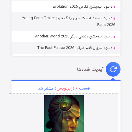
دانلود انیمیشن تکامل Evolution 2026
دانلود مستند قطعات تریلر یانگ فارتز Young Farts Trailer
Parts 2026
دانلود انیمیشن دنیایی دیگر Another World 2025
دانلود سریال قصر شرقی The East Palace 2026
آپدیت شده‌ها
۶ (زیرنویس)
قسمت
منتشر شد