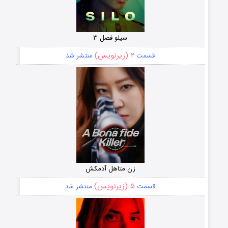
سیلو فصل ۳
۲ (زیرنویس)
قسمت
منتشر شد
زن متاهل آدمکش
۵ (زیرنویس)
قسمت
منتشر شد