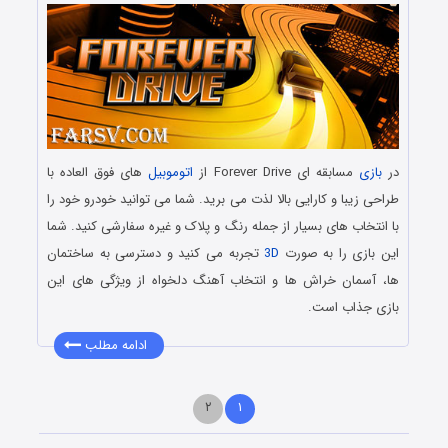
در
بازی
مسابقه ای Forever Drive از
اتوموبیل
های فوق العاده با
طراحی زیبا و کارایی بالا لذت می برید. شما می توانید خودرو خود را
با انتخاب های بسیار از جمله رنگ و پلاک و غیره سفارشی کنید. شما
این بازی را به صورت
3D
تجربه می کنید و دسترسی به ساختمان
ها، آسمان خراش ها و انتخاب آهنگ دلخواه از ویژگی های این
بازی جذاب است.
ادامه مطلب
۲
۱