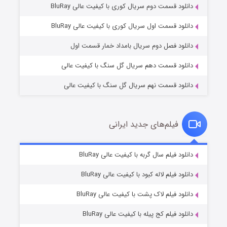
دانلود قسمت دوم سریال کوری با کیفیت عالی BluRay
وستی ها
۱ (زیرنویس)
قسمت
منتشر شد
دانلود قسمت اول سریال کوری با کیفیت عالی BluRay
دانلود فصل دوم سریال بامداد خمار قسمت اول
دانلود قسمت دهم سریال گل سنگ با کیفیت عالی
دانلود قسمت نهم سریال گل سنگ با کیفیت عالی
فیلم‌های جدید ایرانی
تد لاسو فصل ۴
۶ (زیرنویس)
دانلود فیلم سال گربه با کیفیت عالی BluRay
قسمت
منتشر شد
دانلود فیلم لاله کبود با کیفیت عالی BluRay
دانلود فیلم لاک پشت با کیفیت عالی BluRay
دانلود فیلم کج‌ پیله با کیفیت عالی BluRay