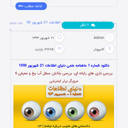
ادامه مطلب
دانلود شماره اول ماهنامه دنیای اطلاعات 21 شهریور 93
نظر
۹
Admin
۲۱ شهریور ۱۳۹۳
کامپیوتر
۸۹۸۲۵ بازدید
دانلود شماره 1 ماهنامه علمی دنیای اطلاعات 21 شهریور 1393
بررسی بازی های رایانه ای، بررسی چالش سطل آب یخ و معرفی 6
مرورگر برتر اینترنتی