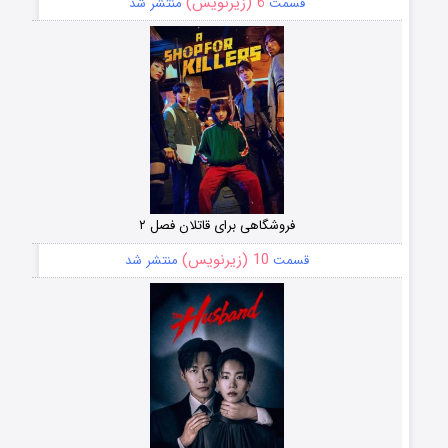
6 (زیرنویس)
قسمت
منتشر شد
فروشگاهی برای قاتلان فصل ۲
10 (زیرنویس)
قسمت
منتشر شد