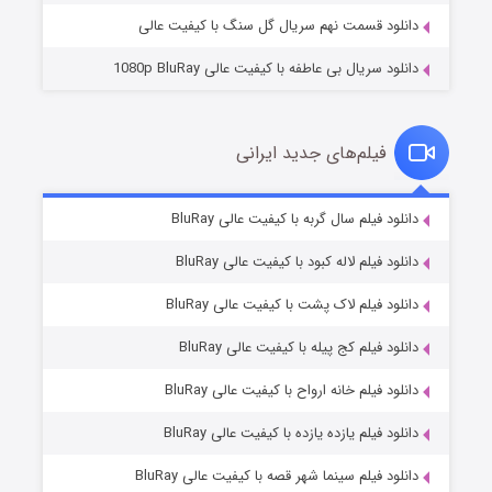
دانلود قسمت نهم سریال گل سنگ با کیفیت عالی
دانلود سریال بی عاطفه با کیفیت عالی 1080p BluRay
فیلم‌های جدید ایرانی
شکست استوارت در نجات جهان
7 (زیرنویس)
دانلود فیلم سال گربه با کیفیت عالی BluRay
قسمت
منتشر شد
دانلود فیلم لاله کبود با کیفیت عالی BluRay
دانلود فیلم لاک پشت با کیفیت عالی BluRay
دانلود فیلم کج‌ پیله با کیفیت عالی BluRay
دانلود فیلم خانه ارواح با کیفیت عالی BluRay
دانلود فیلم یازده یازده با کیفیت عالی BluRay
شوگر فصل ۲
دانلود فیلم سینما شهر قصه با کیفیت عالی BluRay