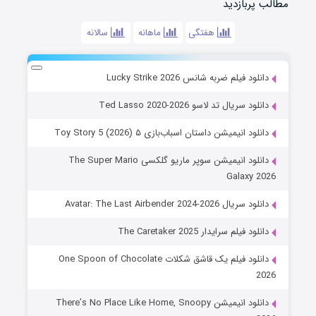
مطالب پربازدید
هفتگی
ماهانه
سالانه
دانلود فیلم ضربه شانس Lucky Strike 2026
دانلود سریال تد لاسو Ted Lasso 2020-2026
دانلود انیمیشن داستان اسباب‌بازی ۵ Toy Story 5 (2026)
دانلود انیمیشن سوپر ماریو گلکسی The Super Mario
Galaxy 2026
دانلود سریال Avatar: The Last Airbender 2024-2026
دانلود فیلم سرایدار The Caretaker 2025
دانلود فیلم یک قاشق شکلات One Spoon of Chocolate
2026
دانلود انیمیشن There’s No Place Like Home, Snoopy