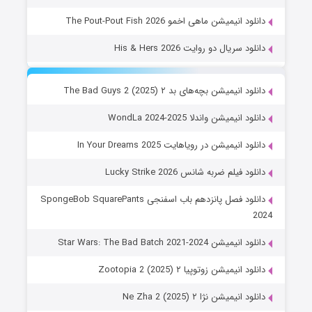
دانلود انیمیشن ماهی اخمو The Pout-Pout Fish 2026
دانلود سریال دو روایت His & Hers 2026
دانلود انیمیشن بچه‌های بد ۲ The Bad Guys 2 (2025)
دانلود انیمیشن واندلا WondLa 2024-2025
دانلود انیمیشن در رویاهایت In Your Dreams 2025
دانلود فیلم ضربه شانس Lucky Strike 2026
دانلود فصل پانزدهم باب اسفنجی SpongeBob SquarePants
2024
دانلود انیمیشن Star Wars: The Bad Batch 2021-2024
دانلود انیمیشن زوتوپیا ۲ Zootopia 2 (2025)
دانلود انیمیشن نژا ۲ Ne Zha 2 (2025)