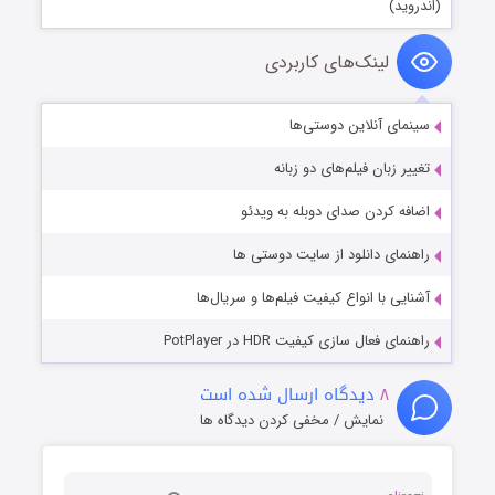
(اندروید)
لینک‌های کاربردی
سینمای آنلاین دوستی‌ها
تغییر زبان فیلم‌های دو زبانه
اضافه کردن صدای دوبله به ویدئو
راهنمای دانلود از سایت دوستی ها
آشنایی با انواع کیفیت فیلم‌ها و سریال‌ها
راهنمای فعال سازی کیفیت HDR در PotPlayer
۸
دیدگاه ارسال شده است
نمایش / مخفی کردن دیدگاه ها