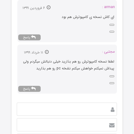
arman :
۶ فروردین ۱۳۹۹
ای کاش نسخه ی کامپیوترش هم بود
پاسخ
مجتبی :
۱۱ خرداد ۱۳۹۹
لطفا نسخه کامپیوترش رو هم بذارید خیلی دنبالش میگردم ولی
پیداش نمیکنم خواهش میکنم نشخه pc رو هم بذارید
پاسخ