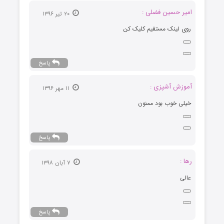
امیر حسین فضلی :
۲۰ تیر ۱۳۹۶
روی لینک مستقیم کلیک کن
پاسخ
آموزش آشپزی :
۱۱ مهر ۱۳۹۶
خیلی خوب بود ممنون
پاسخ
رها :
۷ آبان ۱۳۹۸
عالی
پاسخ