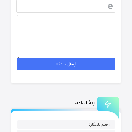
پیشنهادها
فیلم بادیگارد