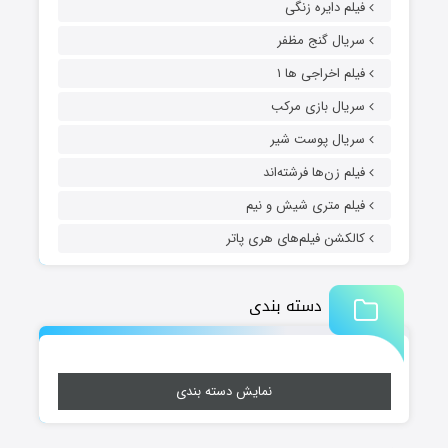
فیلم دایره زنگی
سریال گنج مظفر
فیلم اخراجی ها ۱
سریال بازی مرکب
سریال پوست شیر
فیلم زن‌ها فرشته‌اند
فیلم متری شیش و نیم
کالکشن فیلم‌های هری پاتر
دسته بندی
نمایش دسته بندی