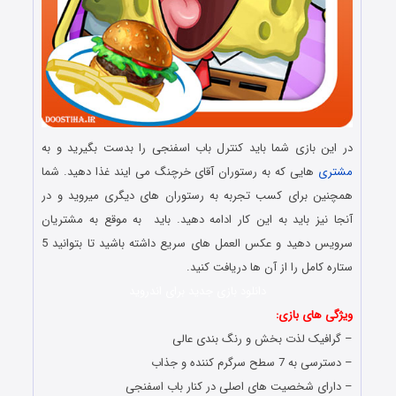
در این بازی شما باید کنترل باب اسفنجی را بدست بگیرید و به
مشتری
هایی که به رستوران آقای خرچنگ می ایند غذا دهید. شما
همچنین برای کسب تجربه به رستوران های دیگری میروید و در
آنجا نیز باید به این کار ادامه دهید. باید به موقع به مشتریان
سرویس دهید و عکس العمل های سریع داشته باشید تا بتوانید 5
ستاره کامل را از آن ها دریافت کنید.
دانلود بازی جدید برای اندروید
ویژگی های بازی:
– گرافیک لذت بخش و رنگ بندی عالی
– دسترسی به 7 سطح سرگرم کننده و جذاب
– دارای شخصیت های اصلی در کنار باب اسفنجی