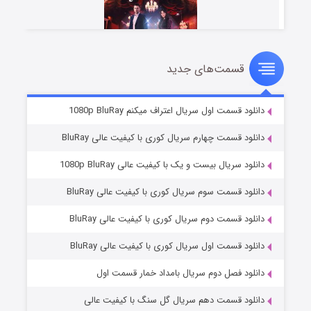
قسمت‌های جدید
سریال زشت
2 (زیرنویس)
قسمت
منتشر شد
دانلود قسمت اول سریال اعتراف میکنم 1080p BluRay
دانلود قسمت چهارم سریال کوری با کیفیت عالی BluRay
دانلود سریال بیست و یک با کیفیت عالی 1080p BluRay
دانلود قسمت سوم سریال کوری با کیفیت عالی BluRay
دانلود قسمت دوم سریال کوری با کیفیت عالی BluRay
دانلود قسمت اول سریال کوری با کیفیت عالی BluRay
مردگان متحرک: شهر مرده ۳
2 (زیرنویس)
قسمت
منتشر شد
دانلود فصل دوم سریال بامداد خمار قسمت اول
دانلود قسمت دهم سریال گل سنگ با کیفیت عالی