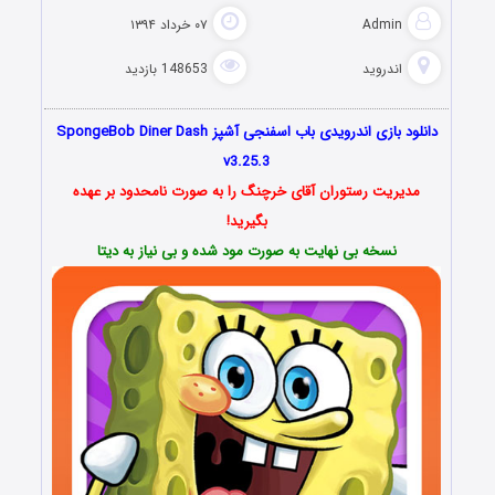
Admin
۰۷ خرداد ۱۳۹۴
اندروید
148653 بازدید
دانلود بازی اندرویدی باب اسفنجی آشپز SpongeBob Diner Dash
v3.25.3
مدیریت رستوران آقای خرچنگ را به صورت نامحدود بر عهده
بگیرید!
نسخه بی نهایت به صورت مود شده و بی نیاز به دیتا