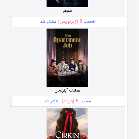
شوهر
8 (زیرنویس)
قسمت
منتشر شد
عملیات آپارتمان
5 (دوبله)
قسمت
منتشر شد