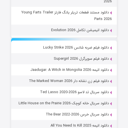
2026
دانلود مستند قطعات تریلر یانگ فارتز Young Farts Trailer
Parts 2026
دانلود انیمیشن تکامل Evolution 2026
دانلود فیلم ضربه شانس Lucky Strike 2026
دانلود فیلم سوپرگرل Supergirl 2026
دانلود انیمه Jaadugar: A Witch in Mongolia 2026
دانلود فیلم زن نشانه دار The Marked Woman 2026
دانلود سریال تد لاسو Ted Lasso 2020-2026
دانلود سریال خانه کوچک Little House on the Prairie 2026
دانلود سریال خرس The Bear 2022-2026
دانلود انیمه All You Need Is Kill 2025