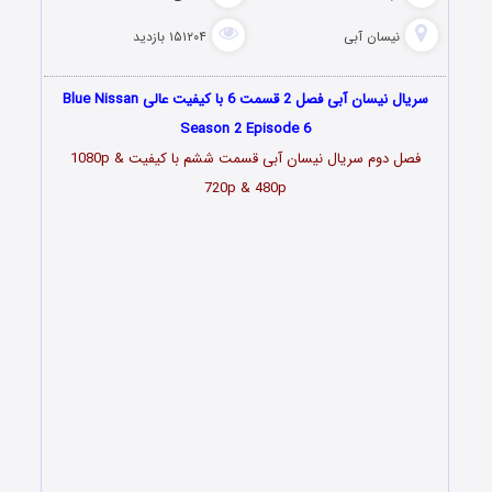
نیسان آبی
۱۵۱۲۰۴ بازدید
سریال نیسان آبی فصل 2 قسمت 6 با کیفیت عالی Blue Nissan
Season 2 Episode 6
فصل دوم سریال نیسان آبی قسمت
ششم
با کیفیت 1080p &
720p & 480p