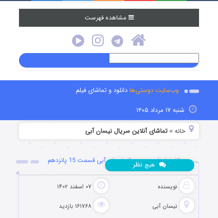
مشاهده فهرست
وب‌سایت دوستی‌ها
دانلود و تماشای فیلم
شنبه ۱۷ مرداد ۱۴۰۵
خانه
تماشای آنلاین سریال نیسان آبی
»
دانلود فصل دوم سریال نیسان آبی قسمت 15 پانزدهم
نظر
هیچ
نویسنده
۰۷ اسفند ۱۴۰۲
نیسان آبی
۱۶۱۷۶۸ بازدید