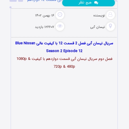
نظر
هیچ
نویسنده
۱۶ بهمن ۱۴۰۲
نیسان آبی
۱۲۶۶۰۷ بازدید
سریال نیسان آبی فصل 2 قسمت 12 با کیفیت عالی Blue Nissan
Season 2 Episode 12
فصل دوم سریال نیسان آبی قسمت
دوازدهم
با کیفیت 1080p &
720p & 480p