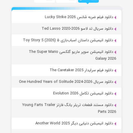
دانلود فیلم ضربه شانس Lucky Strike 2026
دانلود سریال تد لاسو Ted Lasso 2020-2026
دانلود انیمیشن داستان اسباب‌بازی ۵ Toy Story 5 (2026)
دانلود انیمیشن سوپر ماریو گلکسی The Super Mario
Galaxy 2026
دانلود فیلم سرایدار The Caretaker 2025
دانلود سریال One Hundred Years of Solitude 2024-2026
دانلود انیمیشن تکامل Evolution 2026
دانلود مستند قطعات تریلر یانگ فارتز Young Farts Trailer
Parts 2026
دانلود انیمیشن دنیایی دیگر Another World 2025