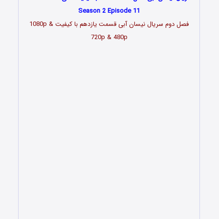
Season 2 Episode 11
فصل دوم سریال نیسان آبی قسمت
یازدهم
با کیفیت 1080p &
720p & 480p