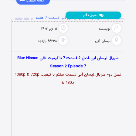
ادامه مطلب
نظر
هیچ
دانلود فصل دوم سریال نیسان آبی قسمت 7 هفتم
نویسنده
۱۱ دی ۱۴۰۲
نیسان آبی
۹۶۲۳۸ بازدید
سریال نیسان آبی فصل 2 قسمت 7 با کیفیت عالی Blue Nissan
Season 2 Episode 7
فصل دوم سریال نیسان آبی قسمت
هفتم
با کیفیت 1080p & 720p
& 480p