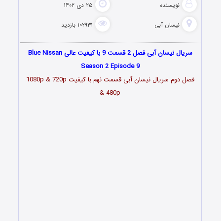
نویسنده
۲۵ دی ۱۴۰۲
نیسان آبی
۱۰۲۹۳۱ بازدید
سریال نیسان آبی فصل 2 قسمت 9 با کیفیت عالی Blue Nissan
Season 2 Episode 9
فصل دوم سریال نیسان آبی قسمت
نهم
با کیفیت 1080p & 720p
& 480p