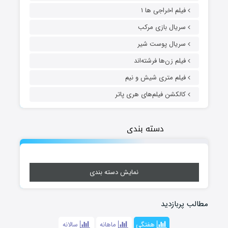
فیلم اخراجی ها ۱
سریال بازی مرکب
سریال پوست شیر
فیلم زن‌ها فرشته‌اند
فیلم متری شیش و نیم
کالکشن فیلم‌های هری پاتر
دسته بندی
نمایش دسته بندی
مطالب پربازدید
هفتگی
ماهانه
سالانه