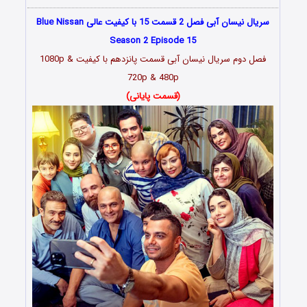
سریال نیسان آبی فصل 2 قسمت 15 با کیفیت عالی Blue Nissan
Season 2 Episode 15
فصل دوم سریال نیسان آبی قسمت
پانزدهم
با کیفیت 1080p &
720p & 480p
(قسمت پایانی)