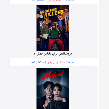
فروشگاهی برای قاتلان فصل ۲
۱۰ (زیرنویس)
قسمت
منتشر شد