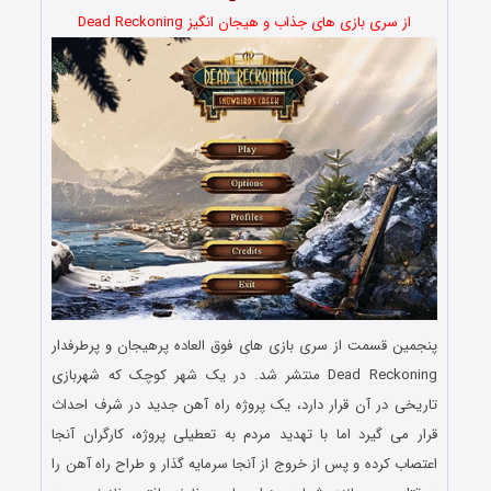
از سری بازی های جذاب و هیجان انگیز Dead Reckoning
پنجمین قسمت از سری بازی های فوق العاده پرهیجان و پرطرفدار
Dead Reckoning منتشر شد. در یک شهر کوچک که شهربازی
تاریخی در آن قرار دارد، یک پروژه راه آهن جدید در شرف احداث
قرار می گیرد اما با تهدید مردم به تعطیلی پروژه، کارگران آنجا
اعتصاب کرده و پس از خروج از آنجا سرمایه گذار و طراح راه آهن را