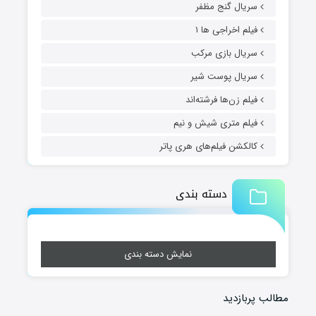
سریال گنج مظفر
فیلم اخراجی ها ۱
سریال بازی مرکب
سریال پوست شیر
فیلم زن‌ها فرشته‌اند
فیلم متری شیش و نیم
کالکشن فیلم‌های هری پاتر
دسته بندی
نمایش دسته بندی
مطالب پربازدید