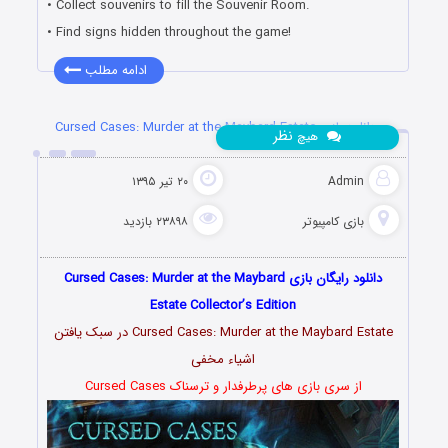
• Collect souvenirs to fill the Souvenir Room.
• Find signs hidden throughout the game!
ادامه مطلب
دانلود بازی Cursed Cases: Murder at the Maybard Estate
نظر
هیچ
Admin
۲۰ تیر ۱۳۹۵
بازی کامپیوتر
۲۳۸۹۸ بازدید
دانلود رایگان بازی Cursed Cases: Murder at the Maybard
Estate Collector’s Edition
Cursed Cases: Murder at the Maybard Estate در سبک یافتن
اشیاء مخفی
از سری بازی های پرطرفدار و ترسناک Cursed Cases