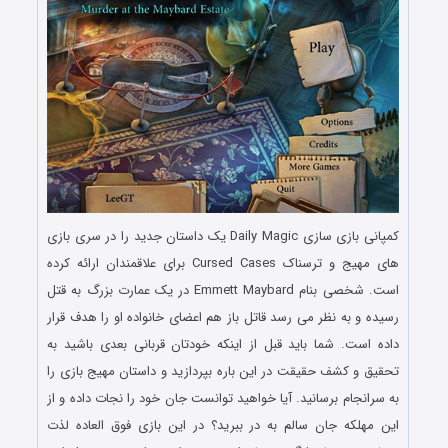
کمپانی بازی سازی Daily Magic یک داستان جدید را در سری بازی
های مهیج و ترسناک Cursed Cases برای علاقمندان ارائه کرده
است. شخصی بنام Emmett Maybard در یک عمارت بزرگ به قتل
رسیده و به نظر می رسد قاتل باز هم اعضای خانواده او را هدف قرار
داده است. شما باید قبل از اینکه خودتان قربانی بعدی باشید به
تحقیق و کشف حقیقت در این باره بپردازید و داستان مهیج بازی را
به سرانجام برسانید. آیا خواهید توانست جان خود را نجات داده و از
این مهلکه جان سالم به در ببرید؟ در این بازی فوق العاده لذت