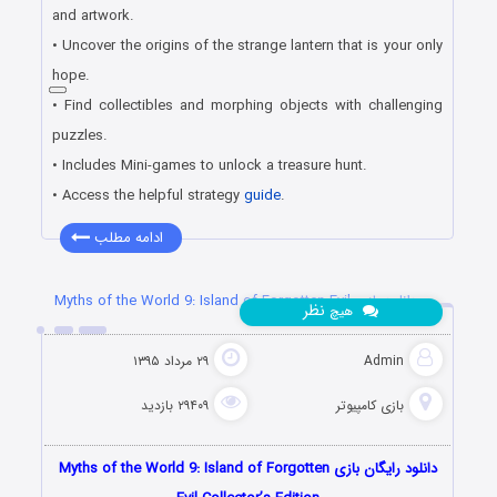
and artwork.
• Uncover the origins of the strange lantern that is your only
hope.
• Find collectibles and morphing objects with challenging
puzzles.
• Includes Mini-games to unlock a treasure hunt.
• Access the helpful strategy
guide
.
ادامه مطلب
دانلود بازی Myths of the World 9: Island of Forgotten Evil
نظر
هیچ
Admin
۲۹ مرداد ۱۳۹۵
بازی کامپیوتر
۲۹۴۰۹ بازدید
دانلود رایگان بازی Myths of the World 9: Island of Forgotten