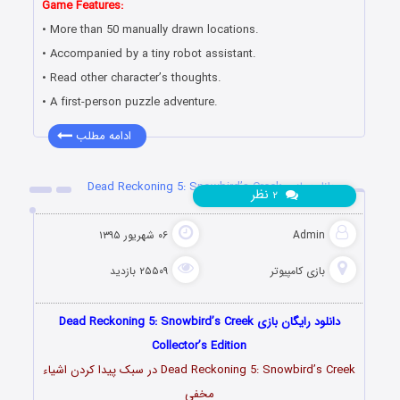
Game Features:
• More than 50 manually drawn locations.
• Accompanied by a tiny robot assistant.
• Read other character’s thoughts.
• A first-person puzzle adventure.
ادامه مطلب
دانلود بازی Dead Reckoning 5: Snowbird’s Creek
نظر
۲
Admin
۰۶ شهریور ۱۳۹۵
بازی کامپیوتر
۲۵۵۰۹ بازدید
دانلود رایگان بازی Dead Reckoning 5: Snowbird’s Creek
Collector’s Edition
Dead Reckoning 5: Snowbird’s Creek در سبک پیدا کردن اشیاء
مخفی