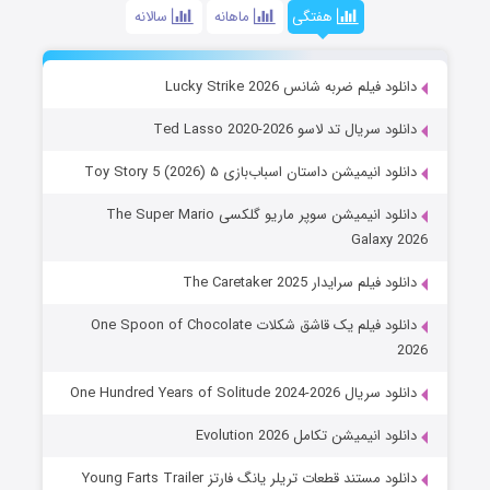
هفتگی
ماهانه
سالانه
دانلود فیلم ضربه شانس Lucky Strike 2026
دانلود سریال تد لاسو Ted Lasso 2020-2026
دانلود انیمیشن داستان اسباب‌بازی ۵ Toy Story 5 (2026)
دانلود انیمیشن سوپر ماریو گلکسی The Super Mario
Galaxy 2026
دانلود فیلم سرایدار The Caretaker 2025
دانلود فیلم یک قاشق شکلات One Spoon of Chocolate
2026
دانلود سریال One Hundred Years of Solitude 2024-2026
دانلود انیمیشن تکامل Evolution 2026
دانلود مستند قطعات تریلر یانگ فارتز Young Farts Trailer