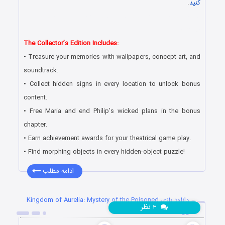
کنید
.
دانلود رایگان بازی کامپیوتر در سبک پیدا کردن اشیاء مخفی با لینک
مستقیم
The Collector’s Edition Includes:
• Treasure your memories with wallpapers, concept art, and
soundtrack.
• Collect hidden signs in every location to unlock bonus
content.
• Free Maria and end Philip’s wicked plans in the bonus
chapter.
• Earn achievement awards for your theatrical game play.
• Find morphing objects in every hidden-object puzzle!
ادامه مطلب
دانلود بازی Kingdom of Aurelia: Mystery of the Poisoned
نظر
۳
Dagger