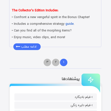
مستقیم
The Collector’s Edition Includes:
• Confront a new vengeful spirit in the Bonus Chapter!
• Includes a comprehensive strategy
guide
.
• Can you find all of the morphing items?
• Enjoy music, video clips, and more!
ادامه مطلب
۳
۲
۱
پیشنهادها
فیلم بادیگارد
فیلم دایره زنگی