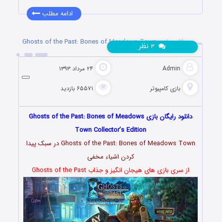
ادامه مطلب
دانلود بازی Ghosts of the Past: Bones of Meadows Town
نظر
۳
Admin
۲۴ مرداد ۱۳۹۳
بازی کامپیوتر
۶۵۵۷۱ بازدید
دانلود رایگان بازی Ghosts of the Past: Bones of Meadows
Town Collector’s Edition
Ghosts of the Past: Bones of Meadows Town در سبک پیدا
کردن اشیاء مخفی
از سری بازی های هیجان انگیز و جذاب Ghosts of the Past