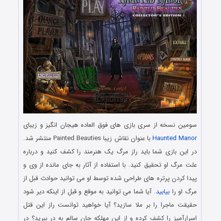
سومین نسخه از سری بازی های فوق العاده هیجان انگیز و زیبای
Haunted Manor
با عنوان نقاش زیبا Painted Beauties منتشر شد.
در این بازی شما باید راز مرگ یک هنرمند را کشف کنید و درباره
علت مرگ او تحقیق کنید. با استفاده از آثار به جای مانده از وی و
پیدا کردن پرتره های طراحی شده توسط او می توانید حوادث قبل از
مرگ او را
بیابید
. آیا شما می توانید به موقع و قبل از اینکه دیر شود
حقیقت ماجرا را بر ملا سازید؟ آیا خواهید توانست راز این قتل
اسرارآمیز را کشف کرده و از این مهلکه جان سالم به در ببرید؟ در