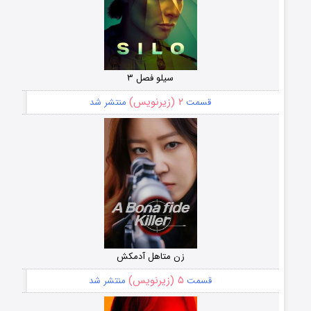
سیلو فصل ۳
۲ (زیرنویس)
قسمت
منتشر شد
زن متاهل آدمکش
۵ (زیرنویس)
قسمت
منتشر شد