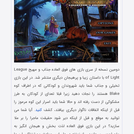
دومین نسخه از سری بازی های فوق العاده جذاب و مهیج League
of Light با داستان زیبا و پرهیجان دیگری منتشر شد. در این بازی
تخیلی و جذاب شما باید شهروندان و کودکانی که در اطراف کوه
Blake هستند را نجات دهید زیرا قبلا تعدای از کودکان به طرز
مشکوکی از دست رفته اند و حالا شما باید اسرار این کوه مرموز را
قبل از اینکه اتفاقات ناگوار دیگری بیافتد، کشف
کنید
. آیا شما می
توانید به موقع و قبل از اینکه دیر شود حقیقت ماجرا را بر ملا
سازید؟ در این بازی فوق العاده لذت بخش و هیجان انگیز به