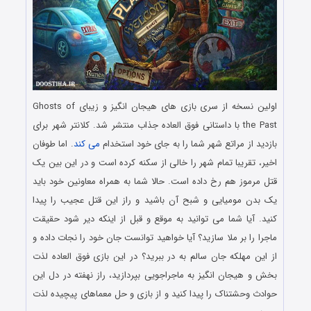
اولین نسخه از سری بازی های هیجان انگیز و زیبای Ghosts of
the Past با داستانی فوق العاده جذاب منتشر شد. کلانتر شهر برای
بازدید از مراتع شهر شما را به جای خود استخدام
می کند
. اما طوفان
اخیر، تقریبا تمام شهر را خالی از سکنه کرده است و در این بین یک
قتل مرموز هم رخ داده است. حالا شما به همراه معاونین خود باید
یک بدن مومیایی و شبح آن باشید و راز این قتل عجیب را پیدا
کنید. آیا شما می توانید به موقع و قبل از اینکه دیر شود حقیقت
ماجرا را بر ملا سازید؟ آیا خواهید توانست جان خود را نجات داده و
از این مهلکه جان سالم به در ببرید؟ در این بازی فوق العاده لذت
بخش و هیجان انگیز به ماجراجویی بپردازید، راز نهفته در دل این
حوادث وحشتناک را پیدا کنید و از بازی و حل معماهای پیچیده لذت