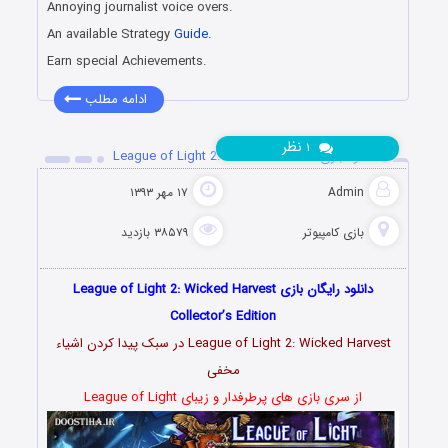
Annoying journalist voice overs.
An available Strategy
Guide.
Earn special Achievements.
ادامه مطلب
نظر
۱
دانلود بازی League of Light 2: Wicked Harvest
Admin
۱۷ مهر ۱۳۹۳
بازی کامپیوتر
۳۸۵۷۹ بازدید
دانلود رایگان بازی League of Light 2: Wicked Harvest
Collector’s Edition
League of Light 2: Wicked Harvest در سبک پیدا کردن اشیاء
مخفی
از سری بازی های پرطرفدار و زیبای League of Light