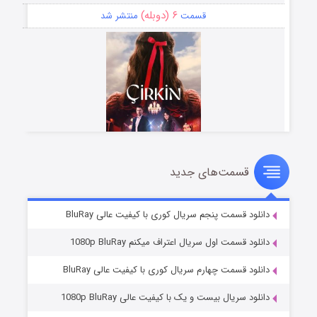
۶ (دوبله)
قسمت
منتشر شد
قسمت‌های جدید
سریال زشت
۵ (زیرنویس)
قسمت
منتشر شد
دانلود قسمت پنجم سریال کوری با کیفیت عالی BluRay
دانلود قسمت اول سریال اعتراف میکنم 1080p BluRay
دانلود قسمت چهارم سریال کوری با کیفیت عالی BluRay
دانلود سریال بیست و یک با کیفیت عالی 1080p BluRay