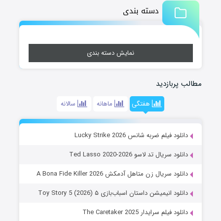
دسته بندی
نمایش دسته بندی
مطالب پربازدید
هفتگی
ماهانه
سالانه
دانلود فیلم ضربه شانس Lucky Strike 2026
دانلود سریال تد لاسو Ted Lasso 2020-2026
دانلود سریال زن متاهل آدمکش A Bona Fide Killer 2026
دانلود انیمیشن داستان اسباب‌بازی ۵ Toy Story 5 (2026)
دانلود فیلم سرایدار The Caretaker 2025