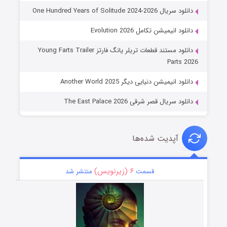
دانلود سریال One Hundred Years of Solitude 2024-2026
دانلود انیمیشن تکامل Evolution 2026
دانلود مستند قطعات تریلر یانگ فارتز Young Farts Trailer
Parts 2026
دانلود انیمیشن دنیایی دیگر Another World 2025
دانلود سریال قصر شرقی The East Palace 2026
آپدیت شده‌ها
۶ (زیرنویس)
قسمت
منتشر شد