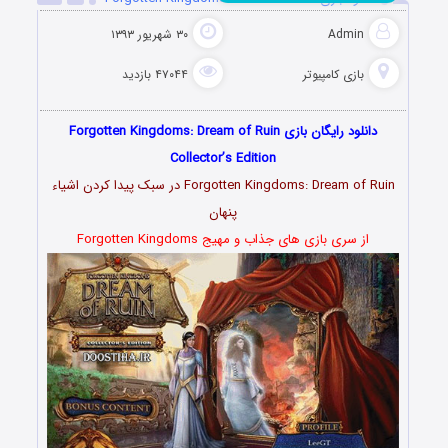
Admin
۳۰ شهریور ۱۳۹۳
بازی کامپیوتر
۴۷۰۴۴ بازدید
دانلود رایگان بازی Forgotten Kingdoms: Dream of Ruin
Collector’s Edition
Forgotten Kingdoms: Dream of Ruin در سبک پیدا کردن اشیاء
پنهان
از سری بازی های جذاب و مهیج Forgotten Kingdoms