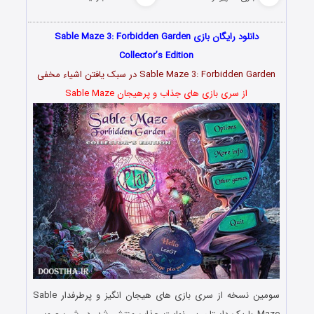
دانلود رایگان بازی Sable Maze 3: Forbidden Garden
Collector’s Edition
Sable Maze 3: Forbidden Garden در سبک یافتن اشیاء مخفی
از سری بازی های جذاب و پرهیجان Sable Maze
سومین نسخه از سری بازی های هیجان انگیز و پرطرفدار Sable