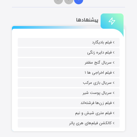
پیشنهادها
فیلم بادیگارد
فیلم دایره زنگی
سریال گنج مظفر
فیلم اخراجی ها ۱
سریال بازی مرکب
سریال پوست شیر
فیلم زن‌ها فرشته‌اند
فیلم متری شیش و نیم
کالکشن فیلم‌های هری پاتر