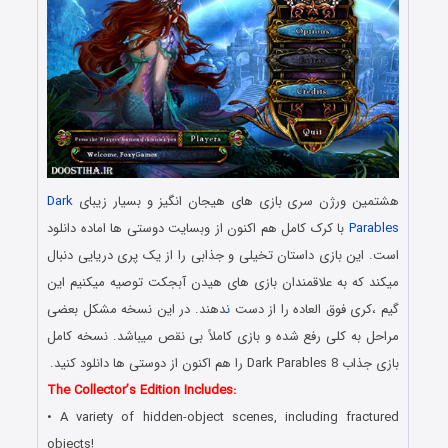
هشتمین ورژن سری بازی های هیجان انگیز و بسیار زیبای
Dark
Parables
با کرک کامل هم اکنون از وبسایت دوستی ها اماده دانلود
است. این بازی داستان تخیلی و جذابی را از یک پری دریایی دنبال
میکند که به علاقمندان بازی های هیدن آبجکت توصیه میکنیم این
گیم ،کری فوق العاده را از دست
ن
دهند. در این نسخه مشکل بعضی
مراحل به کلی رفع شده و بازی کاملاً بی نقص میباشد. نسخه کامل
بازی جذاب Dark Parables 8 را هم اکنون از دوستی ها دانلود کنید.
The Collector’s Edition Includes:
• A variety of hidden-object scenes, including fractured
objects!