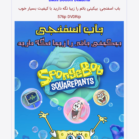
Bikini Bottom Beautiful
باب اسفنجی: بیکینی باتم را زیبا نگه دارید با کیفیت بسیار خوب
576p DVDRip