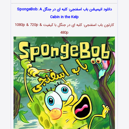
دانلود انیمیشن باب اسفنجی: کلبه ای در جنگل SpongeBob: A
Cabin in the Kelp
کارتون باب اسفنجی: کلبه ای در جنگل با کیفیت 1080p & 720p &
480p