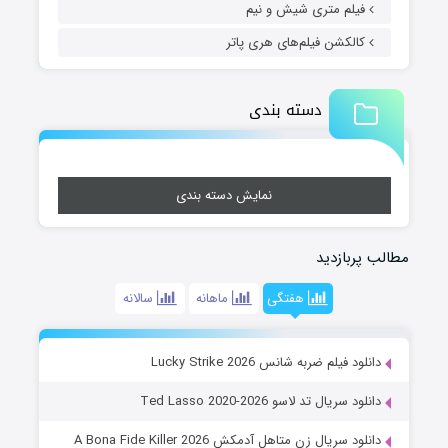
فیلم متری شیش و نیم
کالکشن فیلم‌های هری پاتر
دسته بندی
نمایش دسته بندی
مطالب پربازدید
هفتگی
ماهانه
سالانه
دانلود فیلم ضربه شانس Lucky Strike 2026
دانلود سریال تد لاسو Ted Lasso 2020-2026
دانلود سریال زن متاهل آدمکش A Bona Fide Killer 2026