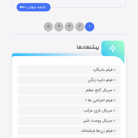
ادامه مطلب
۵
۴
۳
۲
۱
پیشنهادها
فیلم بادیگارد
فیلم دایره زنگی
سریال گنج مظفر
فیلم اخراجی ها ۱
سریال بازی مرکب
سریال پوست شیر
فیلم زن‌ها فرشته‌اند