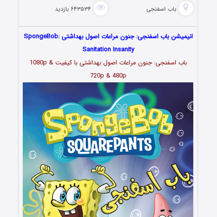
باب اسفنجی
۶۴۳۵۳۴ بازدید
انیمیشن باب اسفنجی: جنون مراعات اصول بهداشتی SpongeBob:
Sanitation Insanity
باب اسفنجی: جنون مراعات اصول بهداشتی با کیفیت 1080p &
720p & 480p