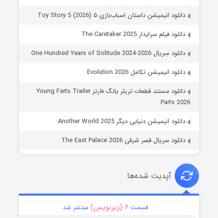
دانلود انیمیشن داستان اسباب‌بازی ۵ Toy Story 5 (2026)
دانلود فیلم سرایدار The Caretaker 2025
دانلود سریال One Hundred Years of Solitude 2024-2026
دانلود انیمیشن تکامل Evolution 2026
دانلود مستند قطعات تریلر یانگ فارتز Young Farts Trailer
Parts 2026
دانلود انیمیشن دنیایی دیگر Another World 2025
دانلود سریال قصر شرقی The East Palace 2026
آپدیت شده‌ها
۶ (زیرنویس)
قسمت
منتشر شد