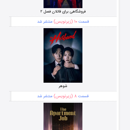
فروشگاهی برای قاتلان فصل ۲
۱۰ (زیرنویس)
قسمت
منتشر شد
شوهر
۸ (زیرنویس)
قسمت
منتشر شد