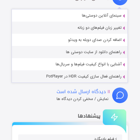
سینمای آنلاین دوستی‌ها
تغییر زبان فیلم‌های دو زبانه
اضافه کردن صدای دوبله به ویدئو
راهنمای دانلود از سایت دوستی ها
آشنایی با انواع کیفیت فیلم‌ها و سریال‌ها
راهنمای فعال سازی کیفیت HDR در PotPlayer
۱۱
دیدگاه ارسال شده است
نمایش / مخفی کردن دیدگاه ها
پیشنهادها
فیلم بادیگارد