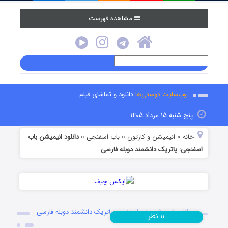
مشاهده فهرست
وب‌سایت دوستی‌ها
دانلود و تماشای فیلم
پنج شنبه ۱۵ مرداد ۱۴۰۵
خانه
انیمیشن و کارتون
باب اسفنجی
دانلود انیمیشن باب
»
»
»
اسفنجی: پاتریک دانشمند دوبله فارسی
دانلود انیمیشن باب اسفنجی: پاتریک دانشمند دوبله فارسی
نظر
۱۱