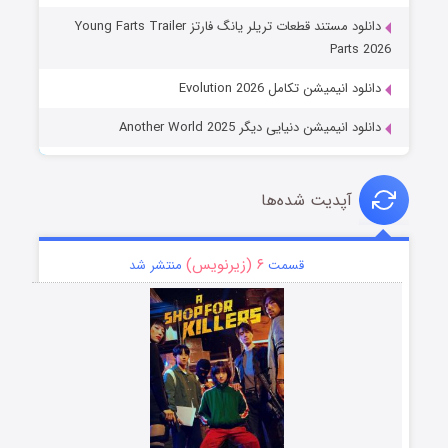
دانلود مستند قطعات تریلر یانگ فارتز Young Farts Trailer
Parts 2026
دانلود انیمیشن تکامل Evolution 2026
دانلود انیمیشن دنیایی دیگر Another World 2025
آپدیت شده‌ها
۶ (زیرنویس)
قسمت
منتشر شد