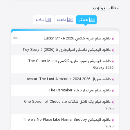
مطالب پربازدید
هفتگی
ماهانه
سالانه
دانلود فیلم ضربه شانس Lucky Strike 2026
دانلود انیمیشن داستان اسباب‌بازی ۵ Toy Story 5 (2026)
دانلود انیمیشن سوپر ماریو گلکسی The Super Mario
Galaxy 2026
دانلود سریال Avatar: The Last Airbender 2024-2026
دانلود فیلم سرایدار The Caretaker 2025
دانلود فیلم یک قاشق شکلات One Spoon of Chocolate
2026
دانلود انیمیشن There’s No Place Like Home, Snoopy
2026