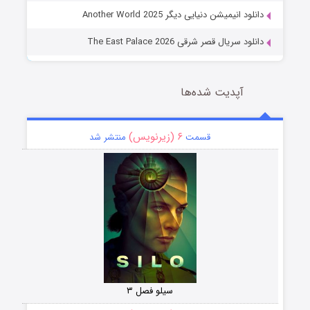
دانلود انیمیشن دنیایی دیگر Another World 2025
دانلود سریال قصر شرقی The East Palace 2026
آپدیت شده‌ها
۶ (زیرنویس)
قسمت
منتشر شد
سیلو فصل ۳