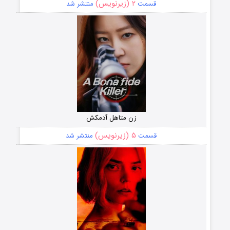
۲ (زیرنویس)
قسمت
منتشر شد
زن متاهل آدمکش
۵ (زیرنویس)
قسمت
منتشر شد