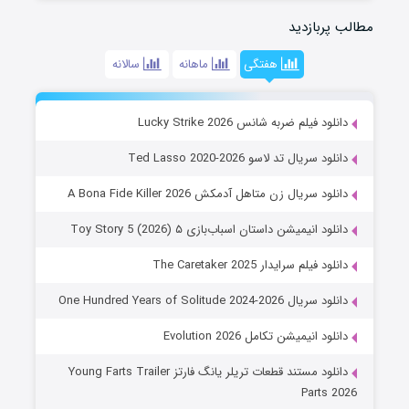
مطالب پربازدید
هفتگی
ماهانه
سالانه
دانلود فیلم ضربه شانس Lucky Strike 2026
دانلود سریال تد لاسو Ted Lasso 2020-2026
دانلود سریال زن متاهل آدمکش A Bona Fide Killer 2026
دانلود انیمیشن داستان اسباب‌بازی ۵ Toy Story 5 (2026)
دانلود فیلم سرایدار The Caretaker 2025
دانلود سریال One Hundred Years of Solitude 2024-2026
دانلود انیمیشن تکامل Evolution 2026
دانلود مستند قطعات تریلر یانگ فارتز Young Farts Trailer
Parts 2026