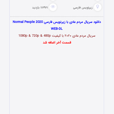
زیرنویس فارسی
۱۱۲۹۲۱ بازدید
دانلود سریال مردم عادی با زیرنویس فارسی Normal People 2020
WEB-DL
سریال مردم عادی
۲۰۲۰
با کیفیت 1080p & 720p & 480p
قسمت آخر اضافه شد