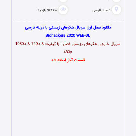
دوبله فارسی
۹۳۶۳۸ بازدید
دانلود فصل اول سریال هکرهای زیستی با دوبله فارسی
Biohackers 2020 WEB-DL
سریال خارجی هکرهای زیستی فصل ۱ با کیفیت 1080p & 720p &
480p
قسمت آخر اضافه شد