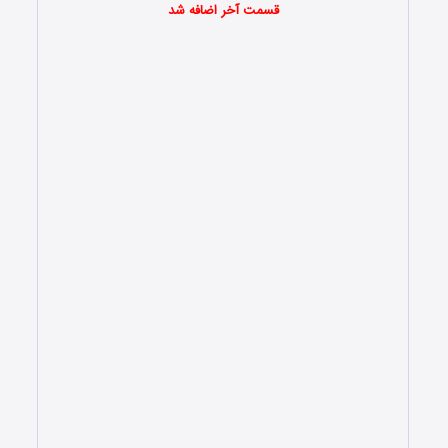
قسمت آخر اضافه شد