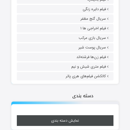
فیلم دایره زنگی
سریال گنج مظفر
فیلم اخراجی ها ۱
سریال بازی مرکب
سریال پوست شیر
فیلم زن‌ها فرشته‌اند
فیلم متری شیش و نیم
کالکشن فیلم‌های هری پاتر
دسته بندی
نمایش دسته بندی