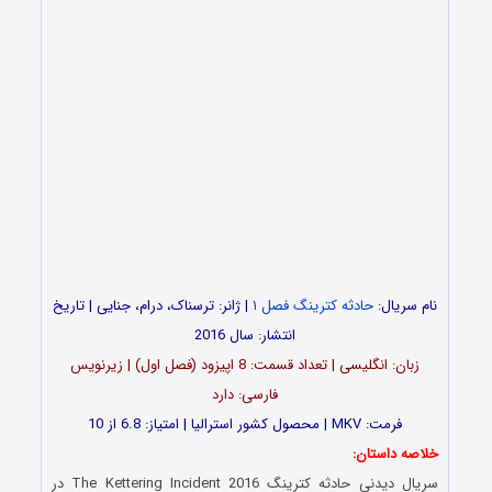
نام سریال:
حادثه کترینگ فصل ۱
| ژانر: ترسناک، درام، جنایی | تاریخ
انتشار: سال 2016
زبان: انگلیسی | تعداد قسمت: 8 اپیزود (فصل اول) | زیرنویس
فارسی: دارد
فرمت: MKV | محصول کشور استرالیا | امتیاز: 6.8 از 10
خلاصه داستان:
سریال دیدنی حادثه کترینگ The Kettering Incident 2016 در