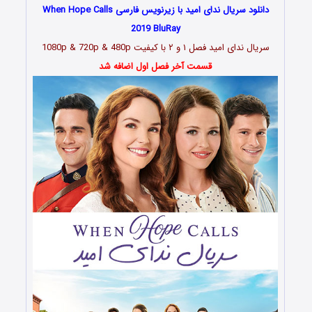
دانلود سریال ندای امید با زیرنویس فارسی When Hope Calls
2019 BluRay
سریال ندای امید
فصل ۱ و ۲
با کیفیت 1080p & 720p & 480p
قسمت آخر فصل اول اضافه شد