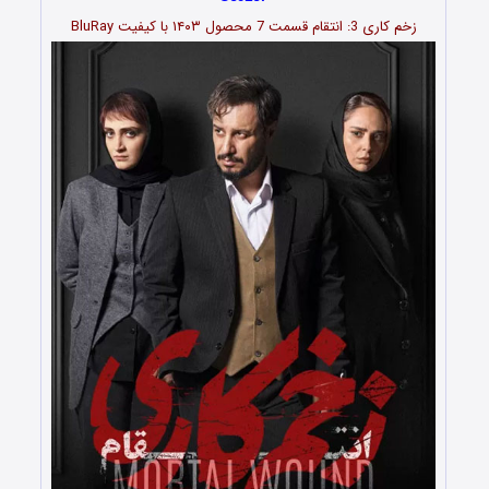
زخم کاری 3: انتقام قسمت
7
محصول ۱۴۰۳ با کیفیت BluRay