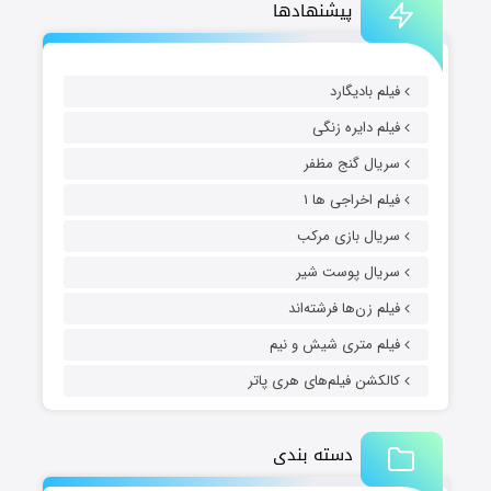
پیشنهادها
فیلم بادیگارد
فیلم دایره زنگی
سریال گنج مظفر
فیلم اخراجی ها ۱
سریال بازی مرکب
سریال پوست شیر
فیلم زن‌ها فرشته‌اند
فیلم متری شیش و نیم
کالکشن فیلم‌های هری پاتر
دسته بندی