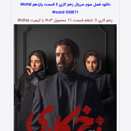
دانلود فصل سوم سریال زخم کاری 3 قسمت یازدهم Mortal
Wound S03E11
زخم کاری 3: انتقام قسمت
11
محصول ۱۴۰۳ با کیفیت BluRay