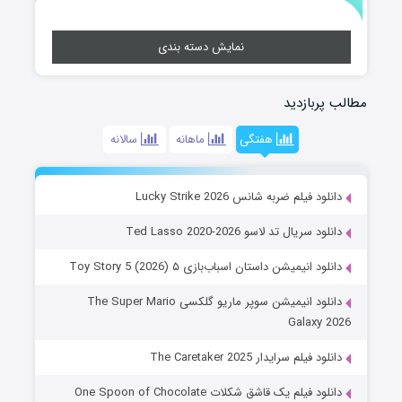
نمایش دسته بندی
مطالب پربازدید
هفتگی
ماهانه
سالانه
دانلود فیلم ضربه شانس Lucky Strike 2026
دانلود سریال تد لاسو Ted Lasso 2020-2026
دانلود انیمیشن داستان اسباب‌بازی ۵ Toy Story 5 (2026)
دانلود انیمیشن سوپر ماریو گلکسی The Super Mario
Galaxy 2026
دانلود فیلم سرایدار The Caretaker 2025
دانلود فیلم یک قاشق شکلات One Spoon of Chocolate