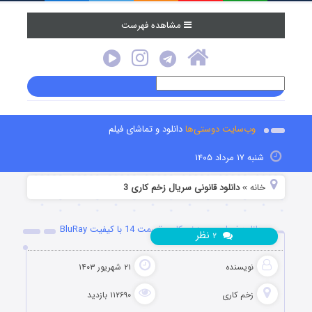
مشاهده فهرست
وب‌سایت دوستی‌ها
دانلود و تماشای فیلم
شنبه ۱۷ مرداد ۱۴۰۵
خانه
دانلود قانونی سریال زخم کاری 3
»
دانلود فصل سوم زخم کاری قسمت 14 با کیفیت BluRay
نظر
۲
نویسنده
۲۱ شهریور ۱۴۰۳
زخم کاری
۱۱۲۶۹۰ بازدید