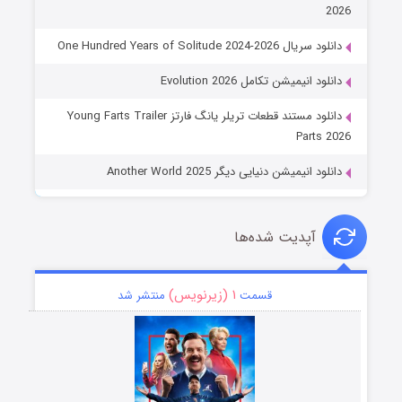
2026
دانلود سریال One Hundred Years of Solitude 2024-2026
دانلود انیمیشن تکامل Evolution 2026
دانلود مستند قطعات تریلر یانگ فارتز Young Farts Trailer
Parts 2026
دانلود انیمیشن دنیایی دیگر Another World 2025
آپدیت شده‌ها
۱ (زیرنویس)
قسمت
منتشر شد