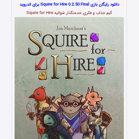
دانلود رایگان بازی Squire for Hire 0.2.50 Final برای اندروید
گیم جذاب و فکری خدمتگذار شوالیه Squire for Hire