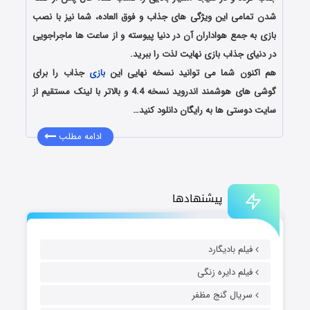
شدن تمامی این ویژگی های جذاب و فوق العاده، شما نیز با نصب
بازی به جمع هواداران آن در دنیا پیوسته و از ساعت ها ماجراجویی
در دنیای جذاب بازی نهایت لذت را ببرید.
هم اکنون شما می توانید نسخه نهایی این
بازی
جذاب را برای
گوشی های هوشمند اندروید نسخه 4.4 و بالاتر با لینک مستقیم از
سایت دوستی ها به رایگان دانلود کنید…
ادامه مطلب
پیشنهادها
فیلم بادیگارد
فیلم دایره زنگی
سریال گنج مظفر