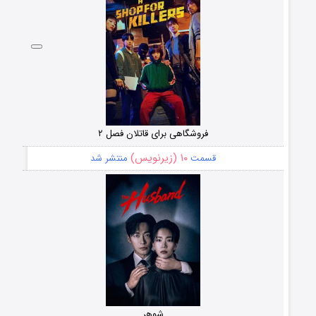
فروشگاهی برای قاتلان فصل ۲
۱۰ (زیرنویس)
قسمت
منتشر شد
شوهر