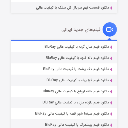
دانلود قسمت نهم سریال گل سنگ با کیفیت عالی
فیلم‌های جدید ایرانی
شکست استوارت در نجات جهان
۷ (زیرنویس)
دانلود فیلم سال گربه با کیفیت عالی BluRay
قسمت
منتشر شد
دانلود فیلم لاله کبود با کیفیت عالی BluRay
دانلود فیلم لاک پشت با کیفیت عالی BluRay
دانلود فیلم کج‌ پیله با کیفیت عالی BluRay
دانلود فیلم خانه ارواح با کیفیت عالی BluRay
دانلود فیلم یازده یازده با کیفیت عالی BluRay
شوگر فصل ۲
دانلود فیلم سینما شهر قصه با کیفیت عالی BluRay
۷ (زیرنویس)
قسمت
منتشر شد
دانلود فیلم پیشمرگ با کیفیت عالی BluRay