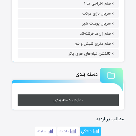
فیلم اخراجی ها ۱
سریال بازی مرکب
سریال پوست شیر
فیلم زن‌ها فرشته‌اند
فیلم متری شیش و نیم
کالکشن فیلم‌های هری پاتر
دسته بندی
نمایش دسته بندی
مطالب پربازدید
هفتگی
ماهانه
سالانه