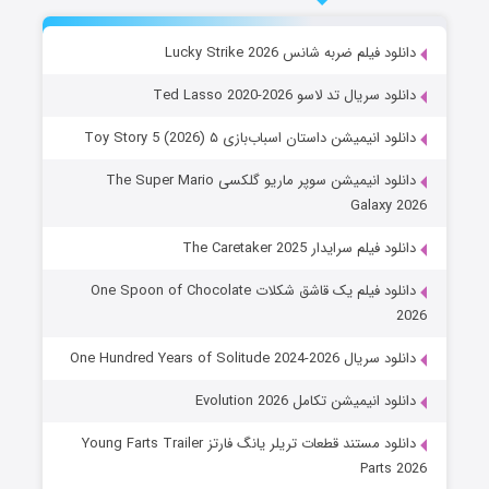
دانلود فیلم ضربه شانس Lucky Strike 2026
دانلود سریال تد لاسو Ted Lasso 2020-2026
دانلود انیمیشن داستان اسباب‌بازی ۵ Toy Story 5 (2026)
دانلود انیمیشن سوپر ماریو گلکسی The Super Mario
Galaxy 2026
دانلود فیلم سرایدار The Caretaker 2025
دانلود فیلم یک قاشق شکلات One Spoon of Chocolate
2026
دانلود سریال One Hundred Years of Solitude 2024-2026
دانلود انیمیشن تکامل Evolution 2026
دانلود مستند قطعات تریلر یانگ فارتز Young Farts Trailer
Parts 2026