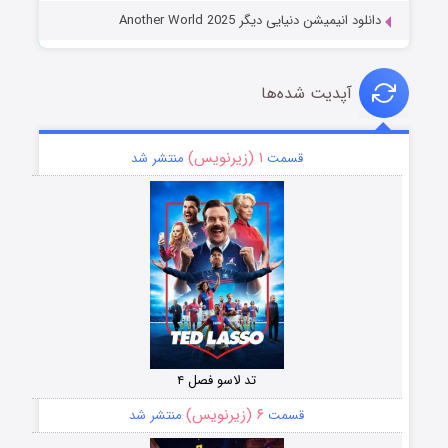
دانلود انیمیشن دنیایی دیگر Another World 2025
آپدیت شده‌ها
۱ (زیرنویس)
قسمت
منتشر شد
تد لاسو فصل ۴
۶ (زیرنویس)
قسمت
منتشر شد