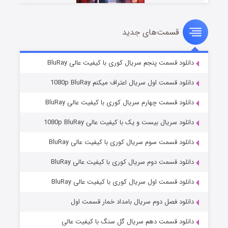
قسمت‌های جدید
سریال زشت
۲ (زیرنویس)
قسمت
منتشر شد
دانلود قسمت پنجم سریال کوری با کیفیت عالی BluRay
دانلود قسمت اول سریال اعتراف میکنم 1080p BluRay
دانلود قسمت چهارم سریال کوری با کیفیت عالی BluRay
دانلود سریال بیست و یک با کیفیت عالی 1080p BluRay
دانلود قسمت سوم سریال کوری با کیفیت عالی BluRay
دانلود قسمت دوم سریال کوری با کیفیت عالی BluRay
مردگان متحرک: شهر مرده ۳
۲ (زیرنویس)
قسمت
منتشر شد
دانلود قسمت اول سریال کوری با کیفیت عالی BluRay
دانلود فصل دوم سریال بامداد خمار قسمت اول
دانلود قسمت دهم سریال گل سنگ با کیفیت عالی