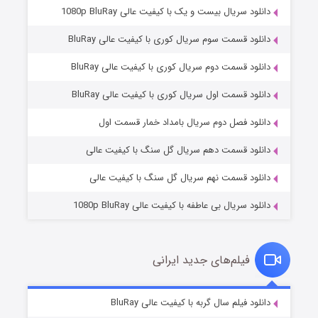
دانلود سریال بیست و یک با کیفیت عالی 1080p BluRay
دانلود قسمت سوم سریال کوری با کیفیت عالی BluRay
دانلود قسمت دوم سریال کوری با کیفیت عالی BluRay
دانلود قسمت اول سریال کوری با کیفیت عالی BluRay
مردگان متحرک: شهر مرده ۳
۲ (زیرنویس)
قسمت
منتشر شد
دانلود فصل دوم سریال بامداد خمار قسمت اول
دانلود قسمت دهم سریال گل سنگ با کیفیت عالی
دانلود قسمت نهم سریال گل سنگ با کیفیت عالی
دانلود سریال بی عاطفه با کیفیت عالی 1080p BluRay
فیلم‌های جدید ایرانی
شکست استوارت در نجات جهان
۷ (زیرنویس)
دانلود فیلم سال گربه با کیفیت عالی BluRay
قسمت
منتشر شد