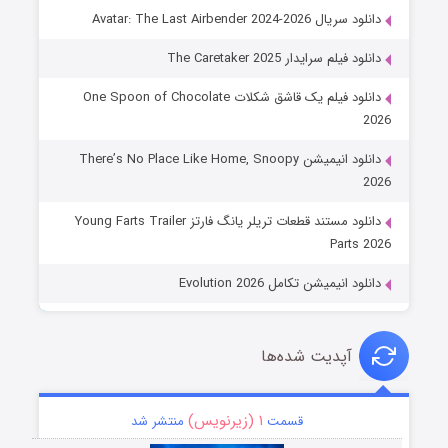
دانلود سریال Avatar: The Last Airbender 2024-2026
دانلود فیلم سرایدار The Caretaker 2025
دانلود فیلم یک قاشق شکلات One Spoon of Chocolate
2026
دانلود انیمیشن There’s No Place Like Home, Snoopy
2026
دانلود مستند قطعات تریلر یانگ فارتز Young Farts Trailer
Parts 2026
دانلود انیمیشن تکامل Evolution 2026
آپدیت شده‌ها
۱ (زیرنویس)
قسمت
منتشر شد