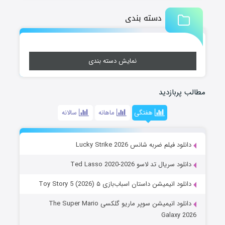
دسته بندی
نمایش دسته بندی
مطالب پربازدید
هفتگی
ماهانه
سالانه
دانلود فیلم ضربه شانس Lucky Strike 2026
دانلود سریال تد لاسو Ted Lasso 2020-2026
دانلود انیمیشن داستان اسباب‌بازی ۵ Toy Story 5 (2026)
دانلود انیمیشن سوپر ماریو گلکسی The Super Mario
Galaxy 2026