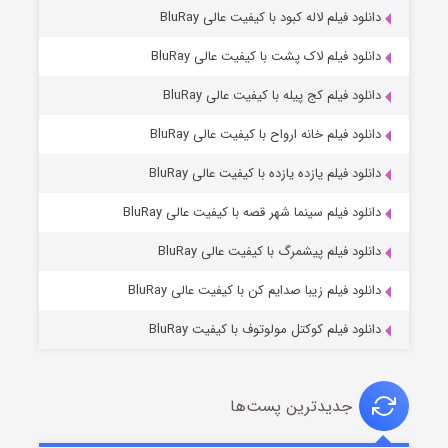
دانلود فیلم لاله کبود با کیفیت عالی BluRay
دانلود فیلم لاک پشت با کیفیت عالی BluRay
دانلود فیلم کج‌ پیله با کیفیت عالی BluRay
دانلود فیلم خانه ارواح با کیفیت عالی BluRay
دانلود فیلم یازده یازده با کیفیت عالی BluRay
شوگر فصل ۲
دانلود فیلم سینما شهر قصه با کیفیت عالی BluRay
۷ (زیرنویس)
قسمت
منتشر شد
دانلود فیلم پیشمرگ با کیفیت عالی BluRay
دانلود فیلم زیبا صدایم کن با کیفیت عالی BluRay
دانلود فیلم کوکتل مولوتوف با کیفیت BluRay
جدیدترین پست‌ها