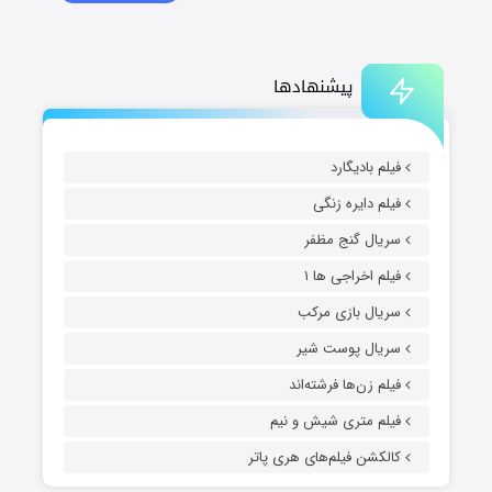
پیشنهادها
فیلم بادیگارد
فیلم دایره زنگی
سریال گنج مظفر
فیلم اخراجی ها ۱
سریال بازی مرکب
سریال پوست شیر
فیلم زن‌ها فرشته‌اند
فیلم متری شیش و نیم
کالکشن فیلم‌های هری پاتر