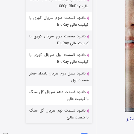
مردگان متحرک: شهر مرده ۳
عالی 1080p BluRay
۲ (زیرنویس)
قسمت
منتشر شد
دانلود قسمت سوم سریال کوری با
کیفیت عالی BluRay
دانلود قسمت دوم سریال کوری با
کیفیت عالی BluRay
دانلود قسمت اول سریال کوری با
کیفیت عالی BluRay
دانلود فصل دوم سریال بامداد خمار
شکست استوارت در نجات جهان
قسمت اول
۷ (زیرنویس)
قسمت
منتشر شد
دانلود قسمت دهم سریال گل سنگ
با کیفیت عالی
دانلود قسمت نهم سریال گل سنگ
با کیفیت عالی
نگیز