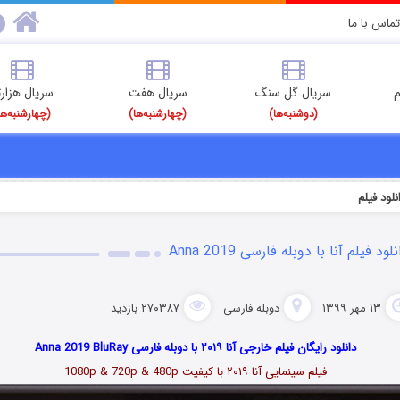
تماس با ما
م
سریال گل سنگ
سریال هفت
سریال هزارت
(دوشنبه‌ها)
(چهارشنبه‌ها)
(چهارشنبه‌ها
لود فیلم
لود فیلم آنا با دوبله فارسی Anna 2019
۱۳ مهر ۱۳۹۹
دوبله فارسی
۲۷۰۳۸۷ بازدید
دانلود رایگان فیلم خارجی آنا ۲۰۱۹ با دوبله فارسی Anna 2019 BluRay
فیلم سینمایی آنا ۲۰۱۹ با کیفیت 1080p & 720p & 480p