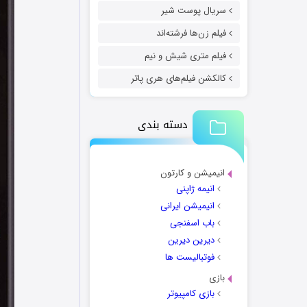
سریال پوست شیر
فیلم زن‌ها فرشته‌اند
فیلم متری شیش و نیم
کالکشن فیلم‌های هری پاتر
دسته بندی
انیمیشن و کارتون
انیمه ژاپنی
انیمیشن ایرانی
باب اسفنجی
دیرین دیرین
فوتبالیست ها
بازی
بازی کامپیوتر