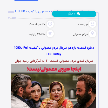
دانلود قسمت یازدهم سریال مردم معمولی با کیفیت Full HD
نظر
۱
نویسنده
۲۷ خرداد ۱۴۰۰
مردم معمولی
۳۵۳۸۰ بازدید
دانلود قسمت یازدهم سریال مردم معمولی با کیفیت 1080p Full
HD BluRay
سریال کمدی مردم معمولی قسمت 11 به کارگردانی رامبد جوان