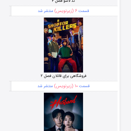
تد لاسو فصل ۴
۶ (زیرنویس)
قسمت
منتشر شد
فروشگاهی برای قاتلان فصل ۲
۱۰ (زیرنویس)
قسمت
منتشر شد