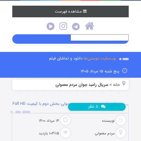
مشاهده فهرست
وب‌سایت دوستی‌ها
دانلود و تماشای فیلم
پنج شنبه ۱۵ مرداد ۱۴۰۵
خانه
سریال رامبد جوان مردم معمولی
»
دانلود قسمت نوزدهم مردم معمولی بخش دوم با کیفیت Full HD
نظر
۵
نویسنده
۱۴ مرداد ۱۴۰۰
مردم معمولی
۱۰۴۱۱۵ بازدید