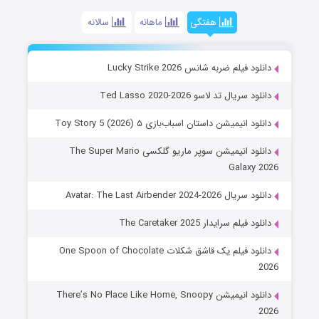
هفتگی
ماهانه
سالانه
دانلود فیلم ضربه شانس Lucky Strike 2026
دانلود سریال تد لاسو Ted Lasso 2020-2026
دانلود انیمیشن داستان اسباب‌بازی ۵ Toy Story 5 (2026)
دانلود انیمیشن سوپر ماریو گلکسی The Super Mario
Galaxy 2026
دانلود سریال Avatar: The Last Airbender 2024-2026
دانلود فیلم سرایدار The Caretaker 2025
دانلود فیلم یک قاشق شکلات One Spoon of Chocolate
2026
دانلود انیمیشن There’s No Place Like Home, Snoopy
2026