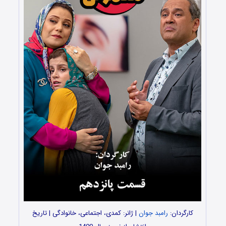
کارگردان:
رامبد جوان
| ژانر: کمدی، اجتماعی، خانوادگی | تاریخ