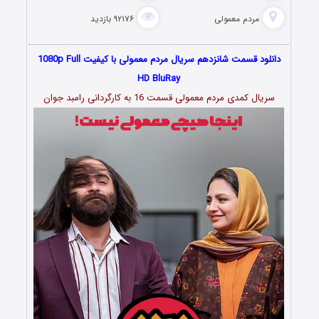
مردم معمولی
۹۲۱۷۶ بازدید
دانلود قسمت شانزدهم سریال مردم معمولی با کیفیت 1080p Full
HD BluRay
سریال کمدی مردم معمولی قسمت 16 به کارگردانی رامبد جوان