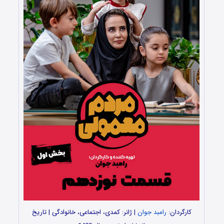
کارگردان:
رامبد جوان
| ژانر: کمدی، اجتماعی، خانوادگی | تاریخ