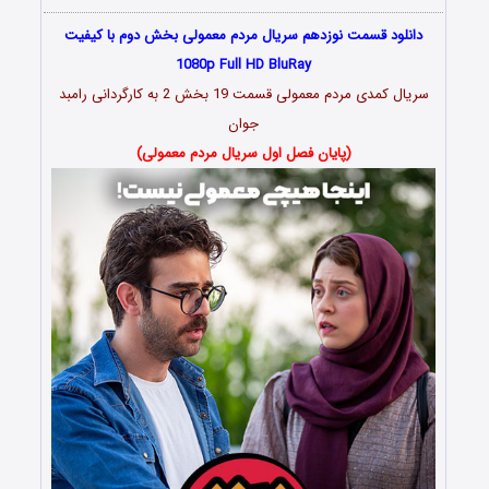
دانلود قسمت نوزدهم سریال مردم معمولی بخش دوم با کیفیت
1080p Full HD BluRay
سریال کمدی مردم معمولی قسمت 19 بخش 2 به کارگردانی رامبد
جوان
(پایان فصل اول سریال مردم معمولی)