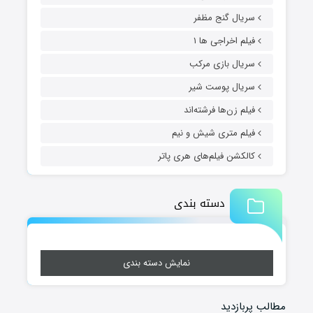
سریال گنج مظفر
فیلم اخراجی ها ۱
سریال بازی مرکب
سریال پوست شیر
فیلم زن‌ها فرشته‌اند
فیلم متری شیش و نیم
کالکشن فیلم‌های هری پاتر
دسته بندی
نمایش دسته بندی
مطالب پربازدید