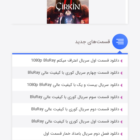
قسمت‌های جدید
سریال زشت
۲ (زیرنویس)
قسمت
منتشر شد
دانلود قسمت اول سریال اعتراف میکنم 1080p BluRay
دانلود قسمت چهارم سریال کوری با کیفیت عالی BluRay
دانلود سریال بیست و یک با کیفیت عالی 1080p BluRay
دانلود قسمت سوم سریال کوری با کیفیت عالی BluRay
دانلود قسمت دوم سریال کوری با کیفیت عالی BluRay
دانلود قسمت اول سریال کوری با کیفیت عالی BluRay
مردگان متحرک: شهر مرده ۳
۲ (زیرنویس)
قسمت
منتشر شد
دانلود فصل دوم سریال بامداد خمار قسمت اول