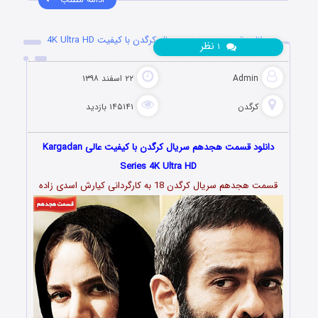
دانلود قسمت هجدهم سریال کرگدن با کیفیت 4K Ultra HD
نظر
۱
Admin
۲۲ اسفند ۱۳۹۸
کرگدن
۱۴۵۱۴۱ بازدید
دانلود قسمت هجدهم سریال کرگدن با کیفیت عالی Kargadan
Series 4K Ultra HD
قسمت هجدهم سریال کرگدن 18 به کارگردانی کیارش
اسدى زاده