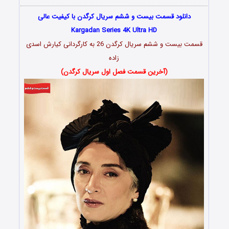
دانلود قسمت بیست و ششم سریال کرگدن با کیفیت عالی
Kargadan Series 4K Ultra HD
قسمت بیست و ششم سریال کرگدن 26 به کارگردانی کیارش
اسدى
زاده
(آخرین قسمت فصل اول سریال کرگدن)