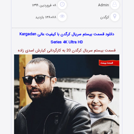
Admin
۰۸ فروردین ۱۳۹۹
کرگدن
۱۳۸۰۸۸ بازدید
دانلود قسمت بیستم سریال کرگدن با کیفیت عالی Kargadan
Series 4K Ultra HD
قسمت بیستم سریال کرگدن 20 به کارگردانی کیارش
اسدى زاده