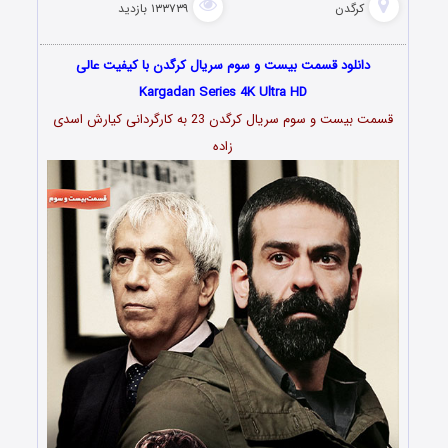
کرگدن
۱۳۳۷۳۹ بازدید
دانلود قسمت بیست و سوم سریال کرگدن با کیفیت عالی
Kargadan Series 4K Ultra HD
قسمت بیست و سوم سریال کرگدن 23 به کارگردانی کیارش
اسدى
زاده