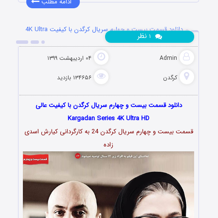
ادامه مطلب
دانلود قسمت بیست و چهارم سریال کرگدن با کیفیت 4K Ultra
نظر
۱
HD
Admin
۰۴ اردیبهشت ۱۳۹۹
کرگدن
۱۳۴۶۵۶ بازدید
دانلود قسمت بیست و چهارم سریال کرگدن با کیفیت عالی
Kargadan Series 4K Ultra HD
قسمت بیست و چهارم سریال کرگدن 24 به کارگردانی کیارش
اسدى
زاده