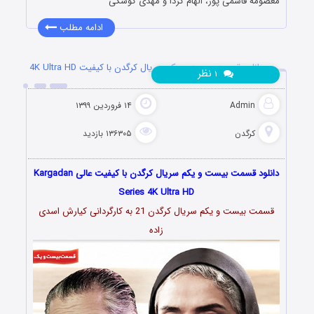
معصومه قاسمی پور، الهام کردا و مهدی کوشکی
ادامه مطلب
دانلود قسمت بیست و یکم سریال کرگدن با کیفیت 4K Ultra HD
نظر
۱
Admin
۱۴ فروردین ۱۳۹۹
کرگدن
۱۳۶۳۰۵ بازدید
دانلود قسمت بیست و یکم سریال کرگدن با کیفیت عالی Kargadan
Series 4K Ultra HD
قسمت بیست و یکم سریال کرگدن 21 به کارگردانی کیارش
اسدى
زاده