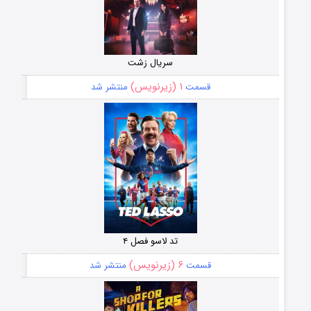
سریال زشت
۱ (زیرنویس)
قسمت
منتشر شد
تد لاسو فصل ۴
۶ (زیرنویس)
قسمت
منتشر شد