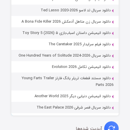
دانلود سریال تد لاسو Ted Lasso 2020-2026
دانلود سریال زن متاهل آدمکش A Bona Fide Killer 2026
دانلود انیمیشن داستان اسباب‌بازی ۵ Toy Story 5 (2026)
دانلود فیلم سرایدار The Caretaker 2025
دانلود سریال One Hundred Years of Solitude 2024-2026
دانلود انیمیشن تکامل Evolution 2026
دانلود مستند قطعات تریلر یانگ فارتز Young Farts Trailer
Parts 2026
دانلود انیمیشن دنیایی دیگر Another World 2025
دانلود سریال قصر شرقی The East Palace 2026
آپدیت شده‌ها