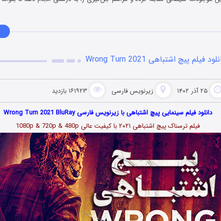
لود فیلم پیچ اشتباهی Wrong Turn 2021
۲۵ آذر ۱۴۰۲
زیرنویس فارسی
۱۶۱۹۲۳ بازدید
دانلود فیلم سینمایی پیچ اشتباهی با زیرنویس فارسی Wrong Turn 2021 BluRay
فیلم ترسناک پیچ اشتباهی ۲۰۲۱ با کیفیت عالی 1080p & 720p & 480p