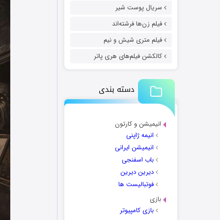
سریال پوست شیر
فیلم زن‌ها فرشته‌اند
فیلم متری شیش و نیم
کالکشن فیلم‌های هری پاتر
دسته بندی
انیمیشن و کارتون
انیمه ژاپنی
انیمیشن ایرانی
باب اسفنجی
دیرین دیرین
فوتبالیست ها
بازی
بازی کامپیوتر