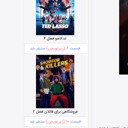
تد لاسو فصل ۴
۶ (زیرنویس)
قسمت
منتشر شد
فروشگاهی برای قاتلان فصل ۲
۱۰ (زیرنویس)
قسمت
منتشر شد
هروز رضوی، پردیس