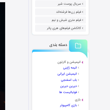
سریال پوست شیر
فیلم زن‌ها فرشته‌اند
فیلم متری شیش و نیم
کالکشن فیلم‌های هری پاتر
دسته بندی
انیمیشن و کارتون
انیمه ژاپنی
انیمیشن ایرانی
باب اسفنجی
دیرین دیرین
فوتبالیست ها
بازی
بازی کامپیوتر