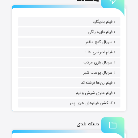
فیلم بادیگارد
فیلم دایره زنگی
سریال گنج مظفر
فیلم اخراجی ها ۱
سریال بازی مرکب
سریال پوست شیر
فیلم زن‌ها فرشته‌اند
فیلم متری شیش و نیم
کالکشن فیلم‌های هری پاتر
دسته بندی