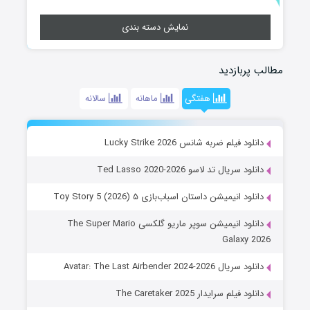
نمایش دسته بندی
مطالب پربازدید
هفتگی
ماهانه
سالانه
دانلود فیلم ضربه شانس Lucky Strike 2026
دانلود سریال تد لاسو Ted Lasso 2020-2026
دانلود انیمیشن داستان اسباب‌بازی ۵ Toy Story 5 (2026)
دانلود انیمیشن سوپر ماریو گلکسی The Super Mario
Galaxy 2026
دانلود سریال Avatar: The Last Airbender 2024-2026
دانلود فیلم سرایدار The Caretaker 2025