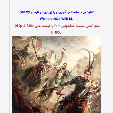
دانلود فیلم سلسله جنگجویان با زیرنویس فارسی Dynasty
Warriors 2021 WEB-DL
فیلم اکشن سلسله جنگجویان ۲۰۲۱ با کیفیت عالی 1080p & 720p
& 480p