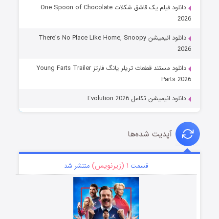
دانلود فیلم یک قاشق شکلات One Spoon of Chocolate
2026
دانلود انیمیشن There’s No Place Like Home, Snoopy
2026
دانلود مستند قطعات تریلر یانگ فارتز Young Farts Trailer
Parts 2026
دانلود انیمیشن تکامل Evolution 2026
آپدیت شده‌ها
۱ (زیرنویس)
قسمت
منتشر شد