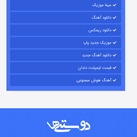
میفا موزیک
دانلود آهنگ
رویایی برای تو
دانلود ریمکس
۱۵ (دوبله)
قسمت
منتشر شد
موزیک جدید پاپ
دانلود آهنگ جدید
قیمت ایمپلنت دندان
آهنگ هوش مصنوعی
زیرزمین
۲ (دوبله)
قسمت
منتشر شد