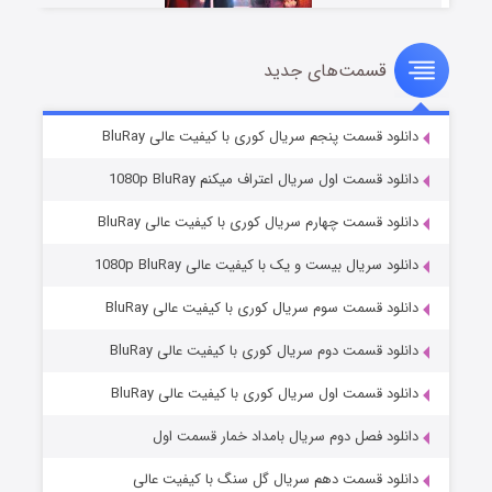
قسمت‌های جدید
سریال زشت
۲ (زیرنویس)
قسمت
منتشر شد
دانلود قسمت پنجم سریال کوری با کیفیت عالی BluRay
دانلود قسمت اول سریال اعتراف میکنم 1080p BluRay
دانلود قسمت چهارم سریال کوری با کیفیت عالی BluRay
دانلود سریال بیست و یک با کیفیت عالی 1080p BluRay
دانلود قسمت سوم سریال کوری با کیفیت عالی BluRay
دانلود قسمت دوم سریال کوری با کیفیت عالی BluRay
مردگان متحرک: شهر مرده ۳
۲ (زیرنویس)
قسمت
منتشر شد
دانلود قسمت اول سریال کوری با کیفیت عالی BluRay
دانلود فصل دوم سریال بامداد خمار قسمت اول
دانلود قسمت دهم سریال گل سنگ با کیفیت عالی