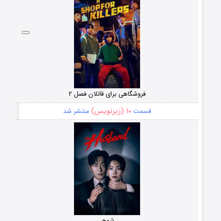
فروشگاهی برای قاتلان فصل ۲
۱۰ (زیرنویس)
قسمت
منتشر شد
شوهر