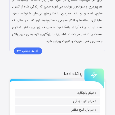
هرج‌ومرج و دیوانه‌وار روایت می‌شود؛ جایی که زندگی شاه از کنترل
خارج شده و او باید همزمان با فشارهای بی‌امانِ خانواده، نامزد
سابقش، رسانه‌ها و افکار عمومی دست‌وپنجه نرم کند. در حالی که
همه درباره اینکه آیا او واقعاً «مرد مناسبی» برای این نقش نمادین
هست یا نه نظر می‌دهند، شاه باید با بزرگترین ترس‌های درونی‌اش
و معنای واقعی هویت و شهرت روبه‌رو شود.
ادامه مطلب
پیشنهادها
فیلم بادیگارد
فیلم دایره زنگی
سریال گنج مظفر