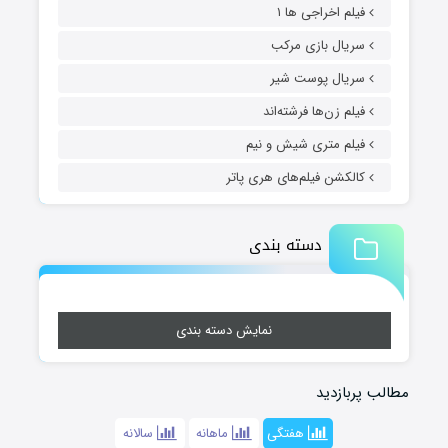
فیلم اخراجی ها ۱
سریال بازی مرکب
سریال پوست شیر
فیلم زن‌ها فرشته‌اند
فیلم متری شیش و نیم
کالکشن فیلم‌های هری پاتر
دسته بندی
نمایش دسته بندی
مطالب پربازدید
هفتگی
ماهانه
سالانه