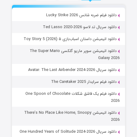
دانلود فیلم ضربه شانس Lucky Strike 2026
دانلود سریال تد لاسو Ted Lasso 2020-2026
دانلود انیمیشن داستان اسباب‌بازی ۵ Toy Story 5 (2026)
دانلود انیمیشن سوپر ماریو گلکسی The Super Mario
Galaxy 2026
دانلود سریال Avatar: The Last Airbender 2024-2026
دانلود فیلم سرایدار The Caretaker 2025
دانلود فیلم یک قاشق شکلات One Spoon of Chocolate
2026
دانلود انیمیشن There’s No Place Like Home, Snoopy
2026
دانلود سریال One Hundred Years of Solitude 2024-2026