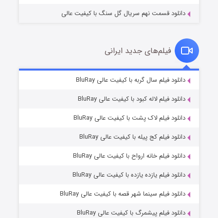
دانلود قسمت نهم سریال گل سنگ با کیفیت عالی
فیلم‌های جدید ایرانی
شکست استوارت در نجات جهان
۷ (زیرنویس)
دانلود فیلم سال گربه با کیفیت عالی BluRay
قسمت
منتشر شد
دانلود فیلم لاله کبود با کیفیت عالی BluRay
دانلود فیلم لاک پشت با کیفیت عالی BluRay
دانلود فیلم کج‌ پیله با کیفیت عالی BluRay
دانلود فیلم خانه ارواح با کیفیت عالی BluRay
دانلود فیلم یازده یازده با کیفیت عالی BluRay
شوگر فصل ۲
دانلود فیلم سینما شهر قصه با کیفیت عالی BluRay
۷ (زیرنویس)
قسمت
منتشر شد
دانلود فیلم پیشمرگ با کیفیت عالی BluRay