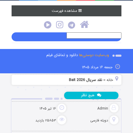
مشاهده فهرست
وب‌سایت دوستی‌ها
دانلود و تماشای فیلم
جمعه ۱۶ مرداد ۱۴۰۵
خانه
نقد سریال Bait 2026
»
نظر
هیچ
دانلود سریال طعمه Bait 2026
Admin
۱۶ تیر ۱۴۰۵
دوبله فارسی
۲۵۸۵۳ بازدید