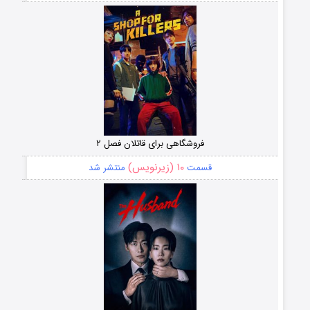
فروشگاهی برای قاتلان فصل ۲
۱۰ (زیرنویس)
قسمت
منتشر شد