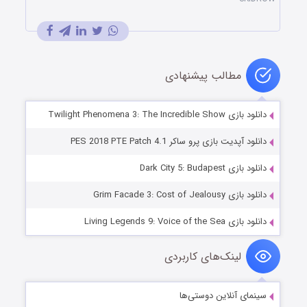
مطالب پیشنهادی
دانلود بازی Twilight Phenomena 3: The Incredible Show
دانلود آپدیت بازی پرو ساکر PES 2018 PTE Patch 4.1
دانلود بازی Dark City 5: Budapest
دانلود بازی Grim Facade 3: Cost of Jealousy
دانلود بازی Living Legends 9: Voice of the Sea
لینک‌های کاربردی
سینمای آنلاین دوستی‌ها