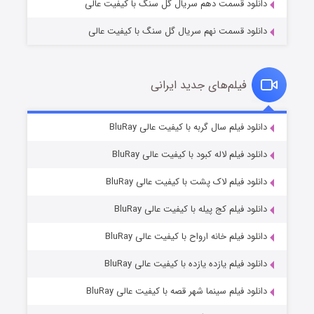
دانلود قسمت دهم سریال گل سنگ با کیفیت عالی
دانلود قسمت نهم سریال گل سنگ با کیفیت عالی
فیلم‌های جدید ایرانی
شکست استوارت در نجات جهان
۷ (زیرنویس)
دانلود فیلم سال گربه با کیفیت عالی BluRay
قسمت
منتشر شد
دانلود فیلم لاله کبود با کیفیت عالی BluRay
دانلود فیلم لاک پشت با کیفیت عالی BluRay
دانلود فیلم کج‌ پیله با کیفیت عالی BluRay
دانلود فیلم خانه ارواح با کیفیت عالی BluRay
دانلود فیلم یازده یازده با کیفیت عالی BluRay
شوگر فصل ۲
دانلود فیلم سینما شهر قصه با کیفیت عالی BluRay
۷ (زیرنویس)
قسمت
منتشر شد