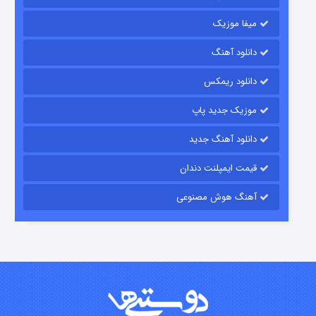
میفا موزیک
دانلود آهنگ
رویایی برای تو
دانلود ریمکس
۱۵ (دوبله)
قسمت
منتشر شد
موزیک جدید پاپ
دانلود آهنگ جدید
قیمت ایمپلنت دندان
آهنگ هوش مصنوعی
زیرزمین
۲ (دوبله)
قسمت
منتشر شد