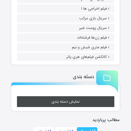
فیلم اخراجی ها ۱
سریال بازی مرکب
سریال پوست شیر
فیلم زن‌ها فرشته‌اند
فیلم متری شیش و نیم
کالکشن فیلم‌های هری پاتر
دسته بندی
نمایش دسته بندی
مطالب پربازدید