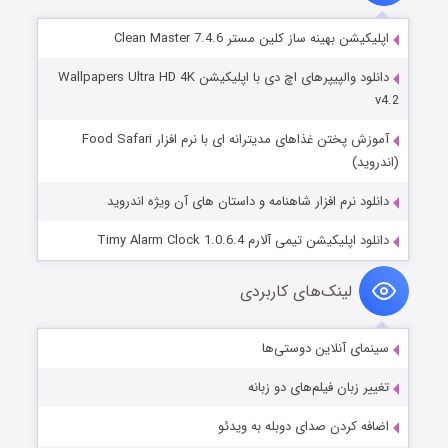
اپلیکیشن بهینه ساز کلین مستر Clean Master 7.4.6
دانلود والپیپرهای اچ دی با اپلیکیشن Wallpapers Ultra HD 4K
v4.2
آموزش پختن غذاهای مدیترانه ای با نرم افزار Food Safari
(اندروید)
دانلود نرم افزار شاهنامه و داستان های آن ویژه اندروید
دانلود اپلیکیشن تیمی آلارم Timy Alarm Clock 1.0.6.4
لینک‌های کاربردی
سینمای آنلاین دوستی‌ها
تغییر زبان فیلم‌های دو زبانه
اضافه کردن صدای دوبله به ویدئو