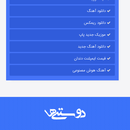
رویایی برای تو
دانلود آهنگ
۱۵ (دوبله)
قسمت
منتشر شد
دانلود ریمکس
موزیک جدید پاپ
دانلود آهنگ جدید
قیمت ایمپلنت دندان
آهنگ هوش مصنوعی
زیرزمین
۲ (دوبله)
قسمت
منتشر شد