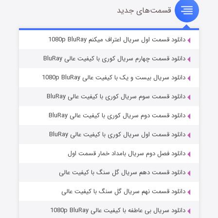
قسمت‌های جدید
سریال زشت
۲ (زیرنویس)
قسمت
منتشر شد
دانلود قسمت اول سریال اعتراف میکنم 1080p BluRay
دانلود قسمت چهارم سریال کوری با کیفیت عالی BluRay
دانلود سریال بیست و یک با کیفیت عالی 1080p BluRay
دانلود قسمت سوم سریال کوری با کیفیت عالی BluRay
دانلود قسمت دوم سریال کوری با کیفیت عالی BluRay
دانلود قسمت اول سریال کوری با کیفیت عالی BluRay
مردگان متحرک: شهر مرده ۳
۲ (زیرنویس)
قسمت
منتشر شد
دانلود فصل دوم سریال بامداد خمار قسمت اول
دانلود قسمت دهم سریال گل سنگ با کیفیت عالی
دانلود قسمت نهم سریال گل سنگ با کیفیت عالی
دانلود سریال بی عاطفه با کیفیت عالی 1080p BluRay