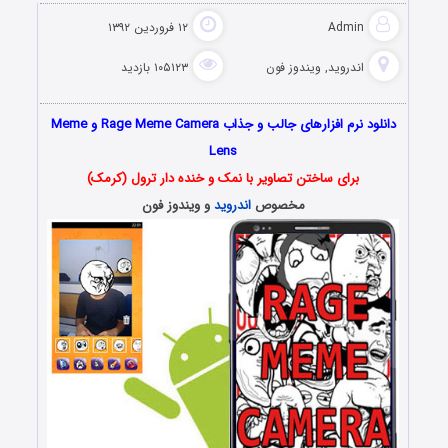
Admin
۱۲ فروردین ۱۳۹۲
اندروید
,
ویندوز فون
۱۰۵۱۲۳ بازدید
دانلود نرم افزارهای جالب و جذاب Rage Meme Camera و Meme
Lens
برای ساختن تصاویر با نمک و خنده دار ترول (کرمک)
مخصوص
اندروید
و ویندوز فون