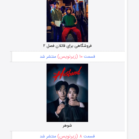
فروشگاهی برای قاتلان فصل ۲
۱۰ (زیرنویس)
قسمت
منتشر شد
شوهر
۸ (زیرنویس)
قسمت
منتشر شد