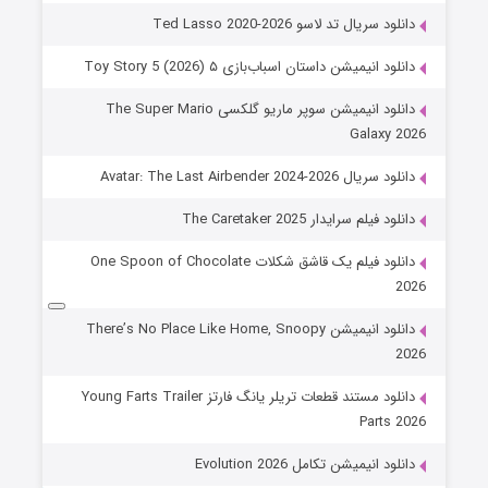
دانلود سریال تد لاسو Ted Lasso 2020-2026
دانلود انیمیشن داستان اسباب‌بازی ۵ Toy Story 5 (2026)
دانلود انیمیشن سوپر ماریو گلکسی The Super Mario
Galaxy 2026
دانلود سریال Avatar: The Last Airbender 2024-2026
دانلود فیلم سرایدار The Caretaker 2025
دانلود فیلم یک قاشق شکلات One Spoon of Chocolate
2026
دانلود انیمیشن There’s No Place Like Home, Snoopy
2026
دانلود مستند قطعات تریلر یانگ فارتز Young Farts Trailer
Parts 2026
دانلود انیمیشن تکامل Evolution 2026