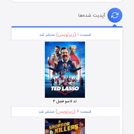
آپدیت شده‌ها
۱ (زیرنویس)
قسمت
منتشر شد
تد لاسو فصل ۴
۶ (زیرنویس)
قسمت
منتشر شد