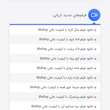
فیلم‌های جدید ایرانی
شکست استوارت در نجات جهان
۷ (زیرنویس)
دانلود فیلم سال گربه با کیفیت عالی BluRay
قسمت
منتشر شد
دانلود فیلم لاله کبود با کیفیت عالی BluRay
دانلود فیلم لاک پشت با کیفیت عالی BluRay
دانلود فیلم کج‌ پیله با کیفیت عالی BluRay
دانلود فیلم خانه ارواح با کیفیت عالی BluRay
دانلود فیلم یازده یازده با کیفیت عالی BluRay
شوگر فصل ۲
دانلود فیلم سینما شهر قصه با کیفیت عالی BluRay
۷ (زیرنویس)
قسمت
منتشر شد
دانلود فیلم پیشمرگ با کیفیت عالی BluRay
دانلود فیلم زیبا صدایم کن با کیفیت عالی BluRay