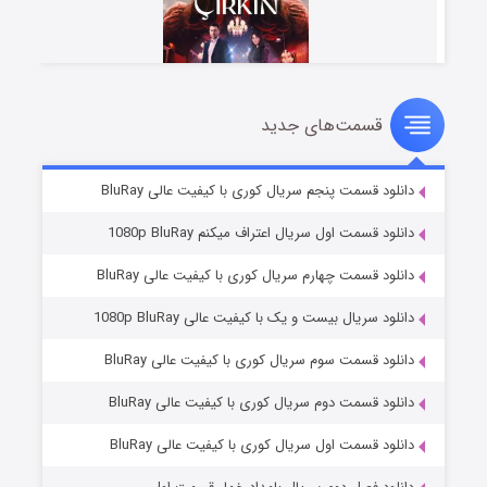
قسمت‌های جدید
سریال زشت
۵ (زیرنویس)
قسمت
منتشر شد
دانلود قسمت پنجم سریال کوری با کیفیت عالی BluRay
دانلود قسمت اول سریال اعتراف میکنم 1080p BluRay
دانلود قسمت چهارم سریال کوری با کیفیت عالی BluRay
دانلود سریال بیست و یک با کیفیت عالی 1080p BluRay
دانلود قسمت سوم سریال کوری با کیفیت عالی BluRay
دانلود قسمت دوم سریال کوری با کیفیت عالی BluRay
وستی ها
۱ (زیرنویس)
قسمت
منتشر شد
دانلود قسمت اول سریال کوری با کیفیت عالی BluRay