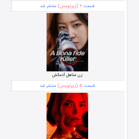
۲ (زیرنویس)
قسمت
منتشر شد
زن متاهل آدمکش
۵ (زیرنویس)
قسمت
منتشر شد