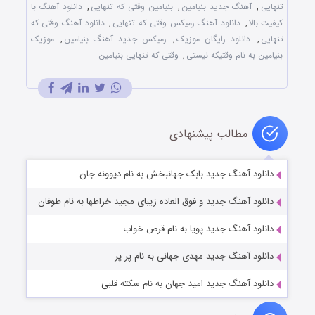
تنهایی
,
آهنگ جدید بنیامین
,
بنیامین وقتی که تنهایی
,
دانلود آهنگ با
کیفیت بالا
,
دانلود آهنگ رمیکس وقتی که تنهایی
,
دانلود آهنگ وقتی که
تنهایی
,
دانلود رایگان موزیک
,
رمیکس جدید آهنگ بنیامین
,
موزیک
بنیامین به نام وقتیکه نیستی
,
وقتی که تنهایی بنیامین
مطالب پیشنهادی
دانلود آهنگ جدید بابک جهانبخش به نام دیوونه جان
دانلود آهنگ جدید و فوق العاده زیبای مجید خراطها به نام طوفان
دانلود آهنگ جدید پویا به نام قرص خواب
دانلود آهنگ جدید مهدی جهانی به نام پر پر
دانلود آهنگ جدید امید جهان به نام سکته قلبی