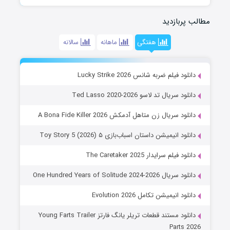
مطالب پربازدید
هفتگی
ماهانه
سالانه
دانلود فیلم ضربه شانس Lucky Strike 2026
دانلود سریال تد لاسو Ted Lasso 2020-2026
دانلود سریال زن متاهل آدمکش A Bona Fide Killer 2026
دانلود انیمیشن داستان اسباب‌بازی ۵ Toy Story 5 (2026)
دانلود فیلم سرایدار The Caretaker 2025
دانلود سریال One Hundred Years of Solitude 2024-2026
دانلود انیمیشن تکامل Evolution 2026
دانلود مستند قطعات تریلر یانگ فارتز Young Farts Trailer
Parts 2026