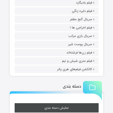
فیلم بادیگارد
فیلم دایره زنگی
سریال گنج مظفر
فیلم اخراجی ها ۱
سریال بازی مرکب
سریال پوست شیر
فیلم زن‌ها فرشته‌اند
فیلم متری شیش و نیم
کالکشن فیلم‌های هری پاتر
دسته بندی
نمایش دسته بندی