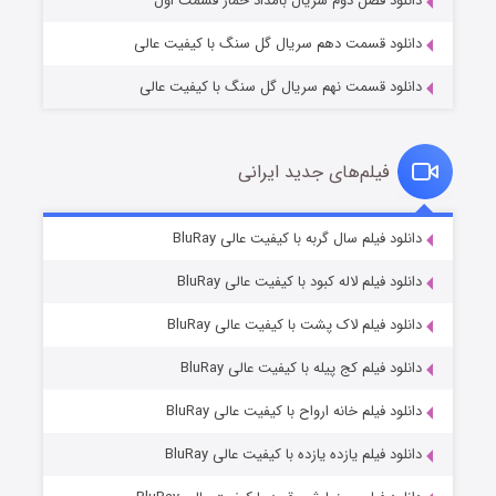
دانلود فصل دوم سریال بامداد خمار قسمت اول
دانلود قسمت دهم سریال گل سنگ با کیفیت عالی
دانلود قسمت نهم سریال گل سنگ با کیفیت عالی
فیلم‌های جدید ایرانی
تد لاسو فصل ۴
۶ (زیرنویس)
دانلود فیلم سال گربه با کیفیت عالی BluRay
قسمت
منتشر شد
دانلود فیلم لاله کبود با کیفیت عالی BluRay
دانلود فیلم لاک پشت با کیفیت عالی BluRay
دانلود فیلم کج‌ پیله با کیفیت عالی BluRay
دانلود فیلم خانه ارواح با کیفیت عالی BluRay
دانلود فیلم یازده یازده با کیفیت عالی BluRay
فروشگاهی برای قاتلان فصل ۲