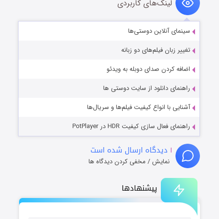
لینک‌های کاربردی
سینمای آنلاین دوستی‌ها
تغییر زبان فیلم‌های دو زبانه
اضافه کردن صدای دوبله به ویدئو
راهنمای دانلود از سایت دوستی ها
آشنایی با انواع کیفیت فیلم‌ها و سریال‌ها
راهنمای فعال سازی کیفیت HDR در PotPlayer
۱
دیدگاه ارسال شده است
نمایش / مخفی کردن دیدگاه ها
پیشنهادها