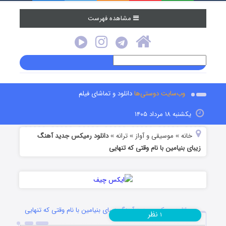
مشاهده فهرست
وب‌سایت دوستی‌ها
دانلود و تماشای فیلم
یکشنبه ۱۸ مرداد ۱۴۰۵
خانه
موسیقی و آواز
ترانه
دانلود رمیکس جدید آهنگ
»
»
»
زیبای بنیامین با نام وقتی که تنهایی
دانلود رمیکس جدید آهنگ زیبای بنیامین با نام وقتی که تنهایی
نظر
۱