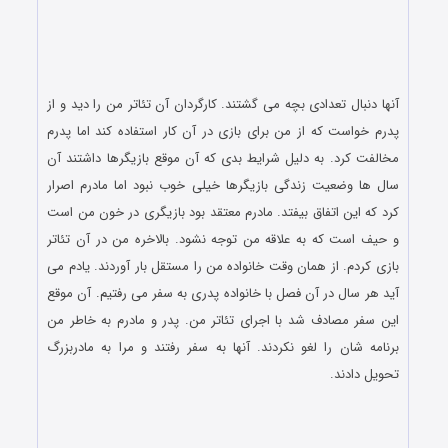
آنها دنبال تعدادی بچه می گشتند. کارگردان آن تئاتر من را دید و از
پدرم خواست که از من برای بازی در آن کار استفاده کند اما پدرم
مخالفت کرد. به دلیل شرایط بدی که آن موقع بازیگرها داشتند آن
سال ها وضعیت زندگی بازیگرها خیلی خوب نبود اما مادرم اصرار
کرد که این اتفاق بیفتد. مادرم معتقد بود بازیگری در خون من است
و حیف است که به علاقه من توجه نشود. بالاخره من در آن تئاتر
بازی کردم. از همان وقت خانواده من را مستقل بار آوردند. یادم می
آید هر سال در آن فصل با خانواده پدری به سفر می رفتیم. آن موقع
این سفر مصادف شد با اجرای تئاتر من. پدر و مادرم به خاطر من
برنامه شان را لغو نکردند. آنها به سفر رفتند و مرا به مادربزرگ
تحویل دادند.