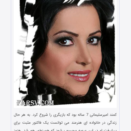
کمند امیرسلیمانی 7 ساله بود که بازیگری را شروع کرد. به هر حال
زندگی در خانواده ای هنرمند می توانست یک فاکتور مثبت برای
پیشرفت او در این عرصه محسوب شود که همینطور هم شد. هنوز