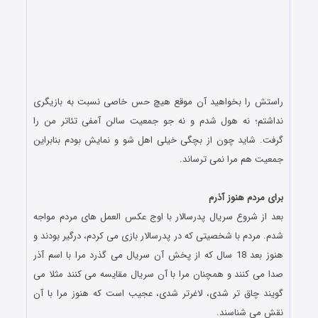
راستش را بخواهید آن موقع هیچ حس خاصی نسبت به بازیگری
نداشتم؛ نه هول شدم و نه جو جمعیت سالن آمفی تئاتر من را
گرفت. شاید چون از بچگی خیلی اهل شو و نمایش بودم بنابراین
جمعیت هم مرا نمی ترساند.
.
برای مردم هنوز آذرم
بعد از شروع سریال پدرسالار با اوج عکس العمل های مردم مواجه
شدم. مردم با شخصیتی که در پدرسالار بازی می کردم، درگیر بودند و
هنوز بعد 18 سال که از پخش آن سریال می گذرد مرا با اسم آذر
صدا می کنند و همچنان مرا با آن سریال مقایسه می کنند مثلا می
گویند چاق تر شدی، لاغرتر شدی، عجیب است که هنوز مرا با آن
نقش می شناسند.