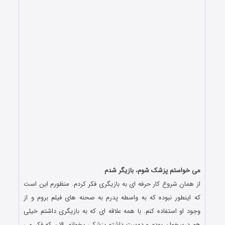
می خواستم پزشک شوم، بازیگر شدم
از همان شروع کار حرفه ای به بازیگری فکر کردم. منظورم این است
که اینطور نبوده که به واسطه پدرم به صحنه های فیلم بروم و از
وجود او استفاده کنم. با همه علاقه ای که به بازیگری داشتم خیلی
هم درسخوان بودم و دوست داشتم پزشکی بخوانم. الان که فکر می