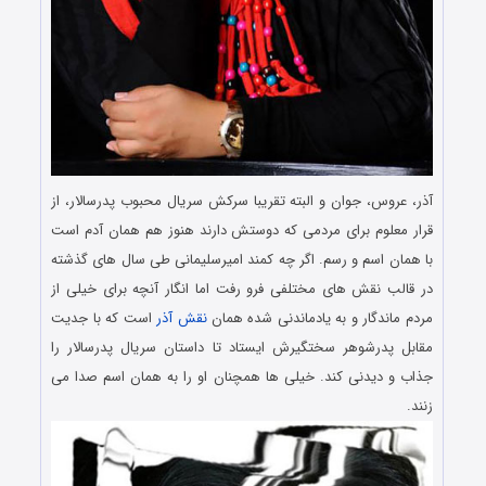
آذر، عروس، جوان و البته تقریبا سرکش سریال محبوب پدرسالار، از
قرار معلوم برای مردمی که دوستش دارند هنوز هم همان آدم است
با همان اسم و رسم. اگر چه کمند امیرسلیمانی طی سال های گذشته
در قالب نقش های مختلفی فرو رفت اما انگار آنچه برای خیلی از
مردم ماندگار و به یادماندنی شده همان
نقش آذر
است که با جدیت
مقابل پدرشوهر سختگیرش ایستاد تا داستان سریال پدرسالار را
جذاب و دیدنی کند. خیلی ها همچنان او را به همان اسم صدا می
زنند.