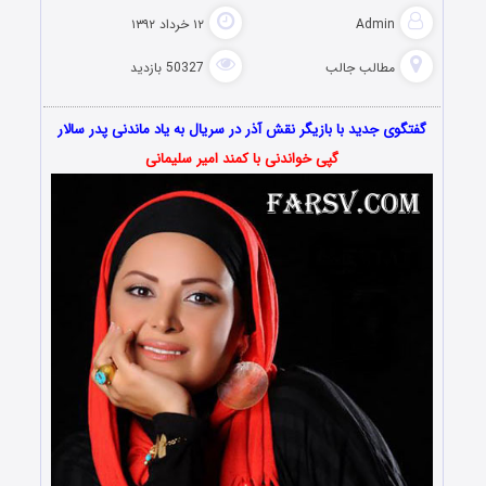
Admin
۱۲ خرداد ۱۳۹۲
مطالب جالب
50327 بازدید
گفتگوی جدید با بازیگر نقش آذر در سریال به یاد ماندنی پدر سالار
گپی خواندنی با کمند امیر سلیمانی