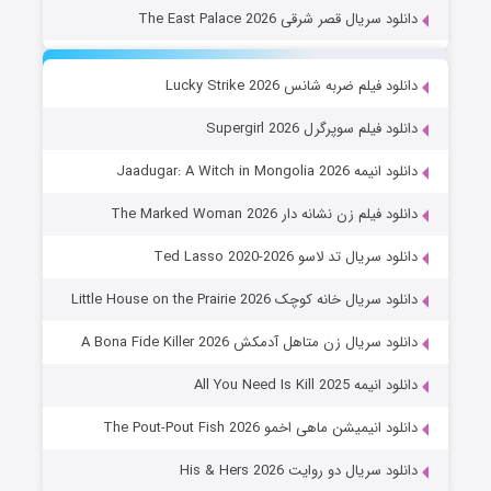
دانلود سریال قصر شرقی The East Palace 2026
دانلود فیلم ضربه شانس Lucky Strike 2026
دانلود فیلم سوپرگرل Supergirl 2026
دانلود انیمه Jaadugar: A Witch in Mongolia 2026
دانلود فیلم زن نشانه دار The Marked Woman 2026
دانلود سریال تد لاسو Ted Lasso 2020-2026
دانلود سریال خانه کوچک Little House on the Prairie 2026
دانلود سریال زن متاهل آدمکش A Bona Fide Killer 2026
دانلود انیمه All You Need Is Kill 2025
دانلود انیمیشن ماهی اخمو The Pout-Pout Fish 2026
دانلود سریال دو روایت His & Hers 2026