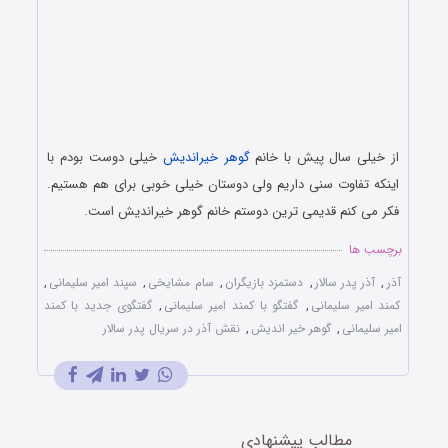
از خیلی سال پیش با خانم
گوهر خیراندیش
خیلی دوست بودم با
اینکه تفاوت سنی داریم ولی دوستان خیلی خوبی برای هم هستیم.
فکر می کنم قدیمی ترین دوستم خانم گوهر خیراندیش است.
برچسب ها
آذر
,
آذر پدر سالار
,
دستمزد بازیگران
,
سام مشایخی
,
سپند امیر سلیمانی
,
کمند امیر سلیمانی
,
گفتگو با کمند امیر سلیمانی
,
گفتگوی جدید با کمند
امیر سلیمانی
,
گوهر خیر اندیش
,
نقش آذر در سریال پدر سالار
مطالب پیشنهادی