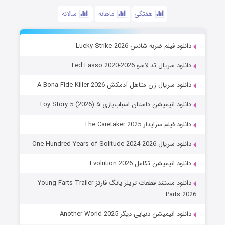
هفتگی
ماهانه
سالانه
دانلود فیلم ضربه شانس Lucky Strike 2026
دانلود سریال تد لاسو Ted Lasso 2020-2026
دانلود سریال زن متاهل آدمکش A Bona Fide Killer 2026
دانلود انیمیشن داستان اسباب‌بازی ۵ Toy Story 5 (2026)
دانلود فیلم سرایدار The Caretaker 2025
دانلود سریال One Hundred Years of Solitude 2024-2026
دانلود انیمیشن تکامل Evolution 2026
دانلود مستند قطعات تریلر یانگ فارتز Young Farts Trailer
Parts 2026
دانلود انیمیشن دنیایی دیگر Another World 2025