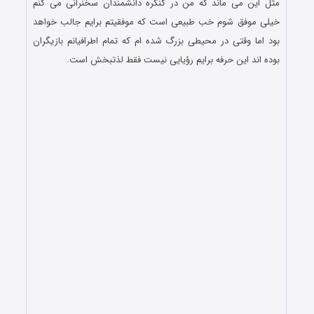
مثل این می ماند که من در کنگره دانشمندان سخنرانی می کنم
خیلی موفق شوم خب طبیعی است که موفقیتم برایم جالب خواهد
بود اما وقتی در محیطی بزرگ شده ام که تمام اطرافیانم بازیگران
بوده اند این حرفه برایم رؤیایی نیست فقط لذتبخش است.