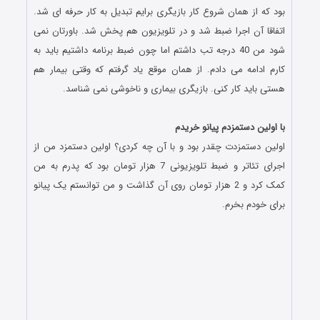
بود که از همان شروع کار بازیگری برایم تبدیل به کار حرفه ای شد.
اتفاقا آن اجرا ضبط شد و در تلویزیون هم پخش شد. باورتان نمی
شود من 40 درجه تب داشتم اما چون ضبط برنامه داشتیم باید به
کارم ادامه می دادم. از همان موقع یاد گرفتم که وقتی بیمار هم
هستی باید کار کنی. بازیگری بیماری و ناخوشی نمی شناسد.
.
با اولین دستمزدم پیانو خریدم
اولین دستمزدت چقدر بود و با آن چه کردی؟ اولین دستمزد من از
اجرای تئاتر و ضبط تلویزیونی 7 هزار تومان بود که پدرم به من
کمک کرد و 2 هزار تومان روی آن گذاشت و من توانستم یک پیانو
برای خودم بخرم.