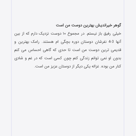
گوهر خیراندیش بهترین دوست من است
خیلی رفیق باز نیستم. در مجموع ۱۰ دوست نزدیک دارم که از بین
آنها 3-4 نفرشان دوستان دوره بچگی ام هستند. رامک بهترین و
قدیمی ترین دوست من است تا حدی که گاهی احساس می کنم
بدون او نمی توانم زندگی کنم چون کسی است که در غم و شادی
کنار من بوده. غزاله یکی دیگر از دوستان عزیز من است.