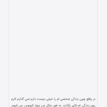
در واقع چون زندگی شخصی ام را خیلی دوست دارم نمی گذارم کارم
روی زندگی ام تاثیر بگذارد. به طور مثال من سوار اتوبوس می شوم،