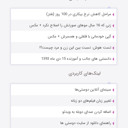
مراحل کاهش نرخ بیکاری در 100 روز (طنز)
زنی که 16 سال موهای صورتش را اصلاح نکرد + عکس
گپی خودمانی با قلقلی و همسرش + عکس
تست هوش: نسبت بین این زن و مرد چیست؟!
دانستنی های جالب و آموزنده 15 دی ماه 1393
لینک‌های کاربردی
سینمای آنلاین دوستی‌ها
تغییر زبان فیلم‌های دو زبانه
اضافه کردن صدای دوبله به ویدئو
راهنمای دانلود از سایت دوستی ها