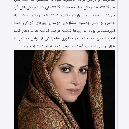
هم گذشته ها برایش جالب هستند. گذشته ای که با کودکی اش گره
خورده و کودکی که برایش تداعی کننده همبازیانش است. لیلا
حاتمی و پسر جمشید مشایخی دوستان روزهای کودکی کمند
امیرسلیمانی بوده اند. روزها گذشته هرچند گذشته ها در ذهن کمند
امیرسلیمانی مانده اند. در یادآوری خاطراتش از اولین دستمزد 7
هزار تومانی اش می گوید و پیانویی که با همان دستمزد خرید…