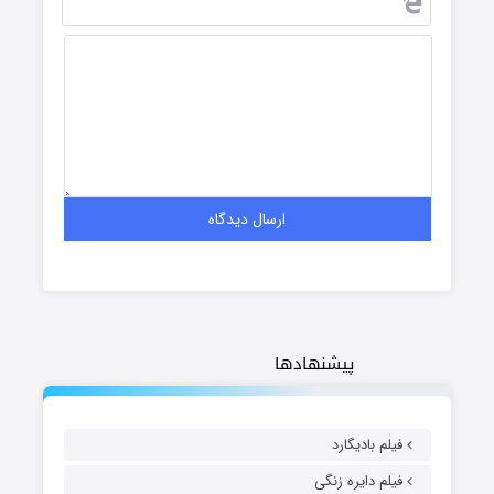
پیشنهادها
فیلم بادیگارد
فیلم دایره زنگی