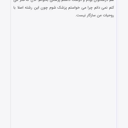
کنم نمی دانم چرا می خواستم پزشک شوم چون این رشته اصلا با
روحیات من سازگار نیست.