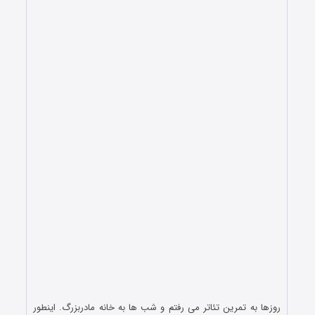
روزها به تمرین تئاتر می رفتم و شب ها به خانه مادربزرگ. اینطور