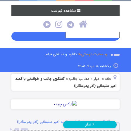
مشاهده فهرست
وب‌سایت دوستی‌ها
دانلود و تماشای فیلم
یکشنبه ۱۸ مرداد ۱۴۰۵
خانه
اخبار
مطالب جالب
گفتگوی جالب و خواندنی با کمند
»
»
»
امیر سلیمانی (آذر پدرسالار!)
گفتگوی جالب و خواندنی با کمند امیر سلیمانی (آذر پدرسالار!)
نظر
۶