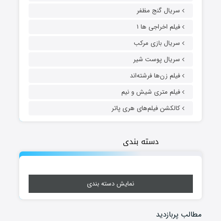
سریال گنج مظفر
فیلم اخراجی ها ۱
سریال بازی مرکب
سریال پوست شیر
فیلم زن‌ها فرشته‌اند
فیلم متری شیش و نیم
کالکشن فیلم‌های هری پاتر
دسته بندی
نمایش دسته بندی
مطالب پربازدید