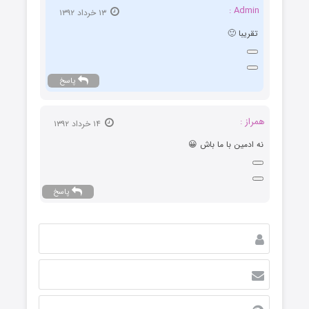
Admin :
۱۳ خرداد ۱۳۹۲
تقریبا 🙂
پاسخ
همراز :
۱۴ خرداد ۱۳۹۲
نه ادمین با ما باش 😀
پاسخ