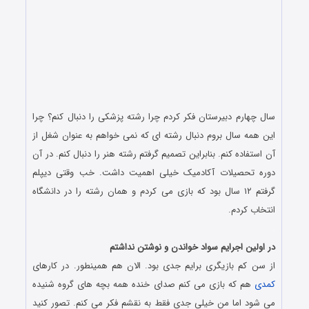
سال چهارم دبیرستان فکر کردم چرا رشته پزشکی را دنبال کنم؟ چرا
این همه سال بروم دنبال رشته ای که نمی خواهم به عنوان شغل از
آن استفاده کنم. بنابراین تصمیم گرفتم رشته هنر را دنبال کنم. در آن
دوره تحصیلات آکادمیک خیلی اهمیت داشت. خب وقتی دیپلم
گرفتم ۱۲ سال بود که بازی می کردم و همان رشته را در دانشگاه
انتخاب کردم.
.
در اولین اجرایم سواد خواندن و نوشتن نداشتم
از سن کم بازیگری برایم جدی بود. الان هم همینطور. در کارهای
کمدی
هم که بازی می کنم صدای خنده همه بچه های گروه شنیده
می شود اما من خیلی جدی فقط به نقشم فکر می کنم. تصور کنید