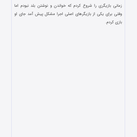
زمانی بازیگری را شروع کردم که خواندن و نوشتن بلد نبودم اما
وقتی برای یکی از بازیگرهای اصلی اجرا مشکل پیش آمد جای او
بازی کردم.