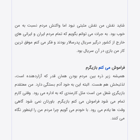
شاید نقش من نقش مثبتی نبود اما واکنش مردم نسبت به من
خوب بود. به جرات می توانم بگویم که تمام مردم ایران و ایرانی های
خارج از کشور درگیر سریال پدرسالار بودند و فکر می کنم موفق ترین
کار من بازی در آن سریال بود.
.
فراموش
می کنم
بازیگرم
همیشه زیر ذره بین مردم بودن همان قدر که آزاردهنده است،
لذتبخش هم هست. البته این به خود آدم بستگی دارد. من معتقدم
بازیگری شغل من است مثل کارمندی که به اداره می رود. وقتی کارم
تمام می شود فراموش می کنم بازیگرم. باورتان نمی شود گاهی
وقت ها یادم می رود. با خودم می گویم چرا مردم من را اینطور نگاه
می کنند.