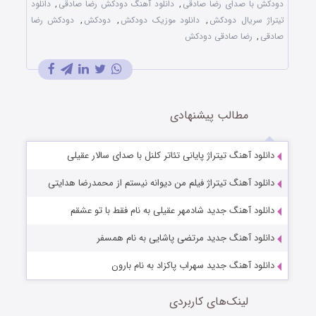
دودکش با صدای رضا صادقی
,
دانلود آهنگ دودکش رضا صادقی
,
دانلود
تیتراژ سریال دودکش
,
دانلود موزیک دودکش
,
دودکش
,
دودکش رضا
صادقی
,
رضا صادقی دودکش
مطالب پیشنهادی
دانلود آهنگ تیتراژ پایانى تئاتر کلنل با صدای سالار عقیلی
دانلود آهنگ تیتراژ فیلم من دیوانه نیستم از محمدرضا هدایتی
دانلود آهنگ جدید شادمهر عقیلی به نام فقط با تو عشقم
دانلود آهنگ جدید مرتضی پاشایی به نام همسفر
دانلود آهنگ جدید سهراب پاکزاد به نام بارون
لینک‌های کاربردی