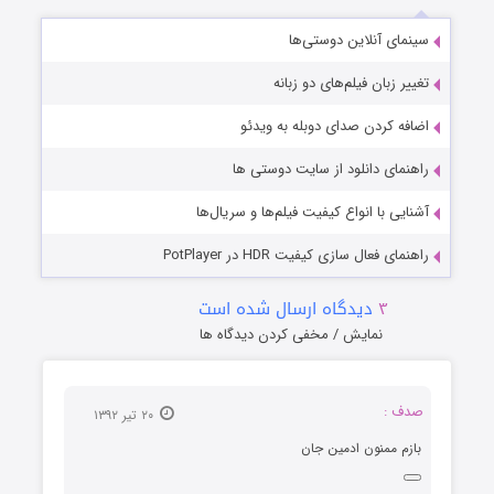
سینمای آنلاین دوستی‌ها
تغییر زبان فیلم‌های دو زبانه
اضافه کردن صدای دوبله به ویدئو
راهنمای دانلود از سایت دوستی ها
آشنایی با انواع کیفیت فیلم‌ها و سریال‌ها
راهنمای فعال سازی کیفیت HDR در PotPlayer
۳
دیدگاه ارسال شده است
نمایش / مخفی کردن دیدگاه ها
صدف :
۲۰ تیر ۱۳۹۲
بازم ممنون ادمین جان