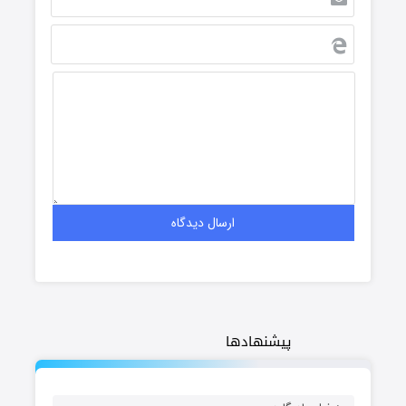
پیشنهادها