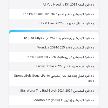
دانلود انیمه All You Need Is Kill 2025
دانلود انیمیشن ماهی اخمو The Pout-Pout Fish 2026
دانلود سریال دو روایت His & Hers 2026
دانلود انیمیشن بچه‌های بد ۲ The Bad Guys 2 (2025)
دانلود انیمیشن واندلا WondLa 2024-2025
دانلود انیمیشن در رویاهایت In Your Dreams 2025
دانلود فیلم ضربه شانس Lucky Strike 2026
دانلود فصل پانزدهم باب اسفنجی SpongeBob SquarePants
2024
دانلود انیمیشن Star Wars: The Bad Batch 2021-2024
دانلود انیمیشن زوتوپیا ۲ Zootopia 2 (2025)