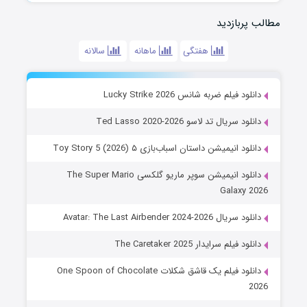
مطالب پربازدید
هفتگی
ماهانه
سالانه
دانلود فیلم ضربه شانس Lucky Strike 2026
دانلود سریال تد لاسو Ted Lasso 2020-2026
دانلود انیمیشن داستان اسباب‌بازی ۵ Toy Story 5 (2026)
دانلود انیمیشن سوپر ماریو گلکسی The Super Mario
Galaxy 2026
دانلود سریال Avatar: The Last Airbender 2024-2026
دانلود فیلم سرایدار The Caretaker 2025
دانلود فیلم یک قاشق شکلات One Spoon of Chocolate
2026