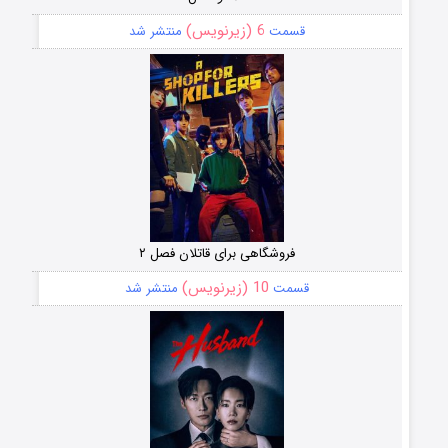
6 (زیرنویس)
قسمت
منتشر شد
فروشگاهی برای قاتلان فصل ۲
10 (زیرنویس)
قسمت
منتشر شد