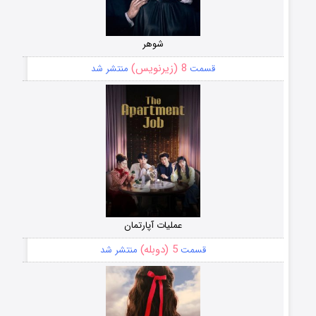
شوهر
8 (زیرنویس)
قسمت
منتشر شد
عملیات آپارتمان
5 (دوبله)
قسمت
منتشر شد