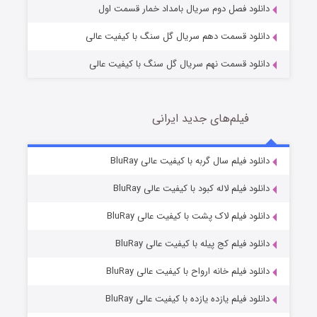
دانلود فصل دوم سریال بامداد خمار قسمت اول
دانلود قسمت دهم سریال گل سنگ با کیفیت عالی
دانلود قسمت نهم سریال گل سنگ با کیفیت عالی
فیلم‌های جدید ایرانی
شکست استوارت در نجات جهان
7 (زیرنویس)
دانلود فیلم سال گربه با کیفیت عالی BluRay
قسمت
منتشر شد
دانلود فیلم لاله کبود با کیفیت عالی BluRay
دانلود فیلم لاک پشت با کیفیت عالی BluRay
دانلود فیلم کج‌ پیله با کیفیت عالی BluRay
دانلود فیلم خانه ارواح با کیفیت عالی BluRay
دانلود فیلم یازده یازده با کیفیت عالی BluRay