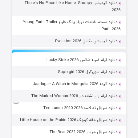
دانلود انیمیشن There’s No Place Like Home, Snoopy
2026
دانلود مستند قطعات تریلر یانگ فارتز Young Farts Trailer
Parts 2026
دانلود انیمیشن تکامل Evolution 2026
دانلود فیلم ضربه شانس Lucky Strike 2026
دانلود فیلم سوپرگرل Supergirl 2026
دانلود انیمه Jaadugar: A Witch in Mongolia 2026
دانلود فیلم زن نشانه دار The Marked Woman 2026
دانلود سریال تد لاسو Ted Lasso 2020-2026
دانلود سریال خانه کوچک Little House on the Prairie 2026
دانلود سریال خرس The Bear 2022-2026