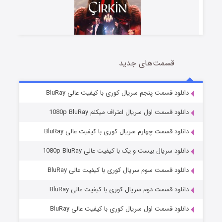
قسمت‌های جدید
سریال زشت
2 (زیرنویس)
قسمت
منتشر شد
دانلود قسمت پنجم سریال کوری با کیفیت عالی BluRay
دانلود قسمت اول سریال اعتراف میکنم 1080p BluRay
دانلود قسمت چهارم سریال کوری با کیفیت عالی BluRay
دانلود سریال بیست و یک با کیفیت عالی 1080p BluRay
دانلود قسمت سوم سریال کوری با کیفیت عالی BluRay
دانلود قسمت دوم سریال کوری با کیفیت عالی BluRay
مردگان متحرک: شهر مرده ۳
2 (زیرنویس)
قسمت
منتشر شد
دانلود قسمت اول سریال کوری با کیفیت عالی BluRay