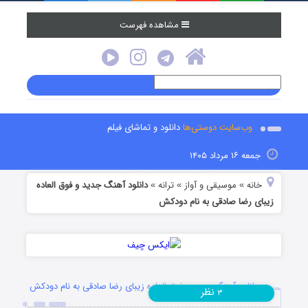
مشاهده فهرست
وب‌سایت دوستی‌ها
دانلود و تماشای فیلم
جمعه ۱۶ مرداد ۱۴۰۵
خانه
موسیقی و آواز
ترانه
دانلود آهنگ جدید و فوق العاده
»
»
»
زیبای رضا صادقی به نام دودکش
دانلود آهنگ جدید و فوق العاده زیبای رضا صادقی به نام دودکش
نظر
۳