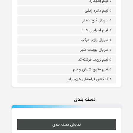
فیلم بادیگارد
فیلم دایره زنگی
سریال گنج مظفر
فیلم اخراجی ها ۱
سریال بازی مرکب
سریال پوست شیر
فیلم زن‌ها فرشته‌اند
فیلم متری شیش و نیم
کالکشن فیلم‌های هری پاتر
دسته بندی
نمایش دسته بندی