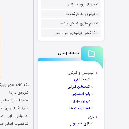
سریال پوست شیر
فیلم زن‌ها فرشته‌اند
فیلم متری شیش و نیم
کالکشن فیلم‌های هری پاتر
دسته بندی
انیمیشن و کارتون
انیمه ژاپنی
تکه کلام های باز
انیمیشن ایرانی
کاربردی دارد؟
باب اسفنجی
«خدایا ما را بخاطر 
دیرین دیرین
فوتبالیست ها
شاید اگر این پیام
اما وقتی این اصط
بازی
بازی کامپیوتر
شخصیت اصلی سریال