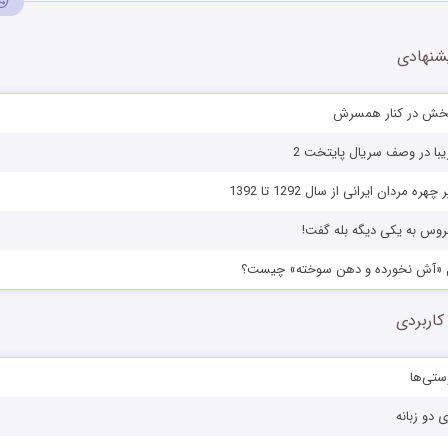
شنهادی
خش در کنار همسرش
با در وصف سریال پایتخت 2
ه مردان ایرانی از سال 1292 تا 1392
عروس به یکی دیگه بله گفت!
 «آش نخورده و دهن سوخته» چیست؟
کاربردی
ستی‌ها
ی دو زبانه