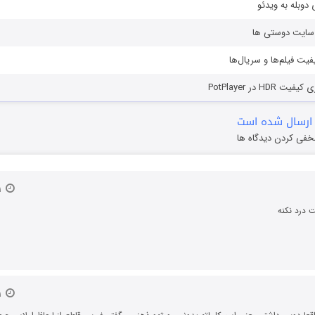
دوبله به ویدئو
ز سایت دوستی ها
یفیت فیلم‌ها و سریال‌ها
HD در PotPlayer
ارسال شده است
خفی کردن دیدگاه ها
۲۱ مرداد ۱۳۹۲
 درد نکنه
۲۱ مرداد ۱۳۹۲